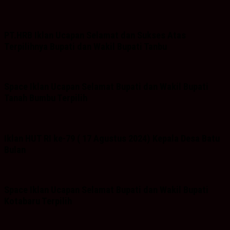
PT.HRB Iklan Ucapan Selamat dan Sukses Atas
Terpilihnya Bupati dan Wakil Bupati Tanbu
Space Iklan Ucapan Selamat Bupati dan Wakil Bupati
Tanah Bumbu Terpilih
Iklan HUT RI ke-79 ( 17 Agustus 2024) Kepala Desa Batu
Bulan
Space Iklan Ucapan Selamat Bupati dan Wakil Bupati
Kotabaru Terpilih