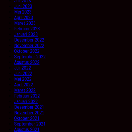
Juli 2023
Juni 2023
Mei 2023
April 2023
Maret 2023
Februari 2023
Januari 2023
Desember 2022
November 2022
Oktober 2022
September 2022
Agustus 2022
Juli 2022
Juni 2022
Mei 2022
April 2022
Maret 2022
Februari 2022
Januari 2022
Desember 2021
November 2021
Oktober 2021
September 2021
Agustus 2021