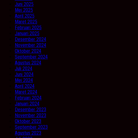
Juni 2025
Mei 2025
April 2025
Maret 2025
Februari 2025
Januari 2025
Desember 2024
November 2024
Oktober 2024
September 2024
Agustus 2024
Juli 2024
Juni 2024
Mei 2024
April 2024
Maret 2024
Februari 2024
Januari 2024
Desember 2023
November 2023
Oktober 2023
September 2023
Agustus 2023