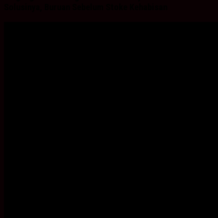
Solusinya, Buruan Sebelum Stoke Kehabisan