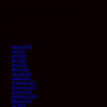
Iklan Ucapan Selamat PT Singaland Asetama
Gallery
Arsip
Agustus 2026
Juli 2026
Juni 2026
Mei 2026
April 2026
Maret 2026
Februari 2026
Januari 2026
Desember 2025
November 2025
Oktober 2025
September 2025
Agustus 2025
Juli 2025