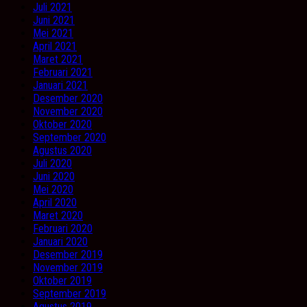
Juli 2021
Juni 2021
Mei 2021
April 2021
Maret 2021
Februari 2021
Januari 2021
Desember 2020
November 2020
Oktober 2020
September 2020
Agustus 2020
Juli 2020
Juni 2020
Mei 2020
April 2020
Maret 2020
Februari 2020
Januari 2020
Desember 2019
November 2019
Oktober 2019
September 2019
Agustus 2019