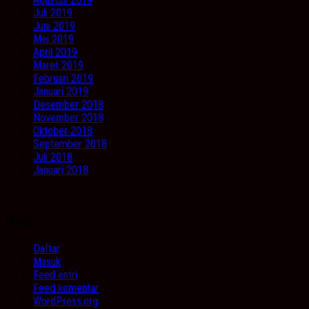
Juli 2019
Juni 2019
Mei 2019
April 2019
Maret 2019
Februari 2019
Januari 2019
Desember 2018
November 2018
Oktober 2018
September 2018
Juli 2018
Januari 2018
Meta
Daftar
Masuk
Feed entri
Feed komentar
WordPress.org