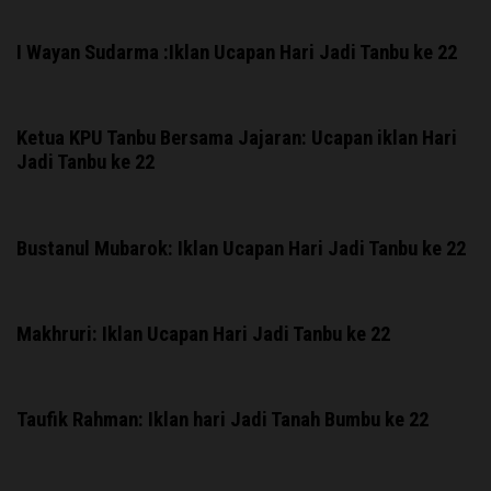
I Wayan Sudarma :Iklan Ucapan Hari Jadi Tanbu ke 22
Ketua KPU Tanbu Bersama Jajaran: Ucapan iklan Hari
Jadi Tanbu ke 22
Bustanul Mubarok: Iklan Ucapan Hari Jadi Tanbu ke 22
Makhruri: Iklan Ucapan Hari Jadi Tanbu ke 22
Taufik Rahman: Iklan hari Jadi Tanah Bumbu ke 22