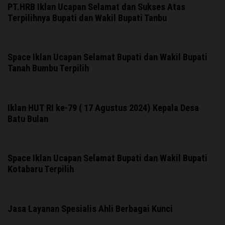
PT.HRB Iklan Ucapan Selamat dan Sukses Atas
Terpilihnya Bupati dan Wakil Bupati Tanbu
Space Iklan Ucapan Selamat Bupati dan Wakil Bupati
Tanah Bumbu Terpilih
Iklan HUT RI ke-79 ( 17 Agustus 2024) Kepala Desa
Batu Bulan
Space Iklan Ucapan Selamat Bupati dan Wakil Bupati
Kotabaru Terpilih
Jasa Layanan Spesialis Ahli Berbagai Kunci