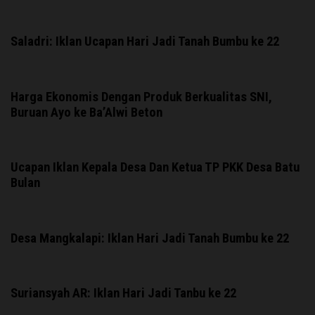
Saladri: Iklan Ucapan Hari Jadi Tanah Bumbu ke 22
Harga Ekonomis Dengan Produk Berkualitas SNI,
Buruan Ayo ke Ba’Alwi Beton
Ucapan Iklan Kepala Desa Dan Ketua TP PKK Desa Batu
Bulan
Desa Mangkalapi: Iklan Hari Jadi Tanah Bumbu ke 22
Suriansyah AR: Iklan Hari Jadi Tanbu ke 22