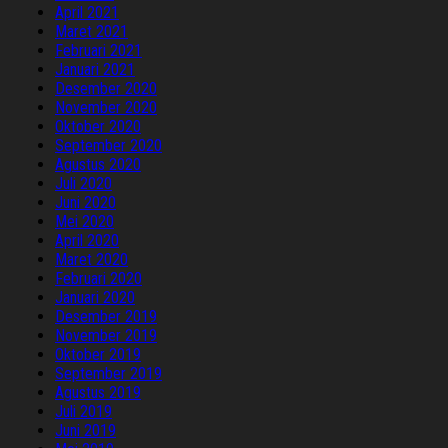
April 2021
Maret 2021
Februari 2021
Januari 2021
Desember 2020
November 2020
Oktober 2020
September 2020
Agustus 2020
Juli 2020
Juni 2020
Mei 2020
April 2020
Maret 2020
Februari 2020
Januari 2020
Desember 2019
November 2019
Oktober 2019
September 2019
Agustus 2019
Juli 2019
Juni 2019