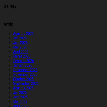
Gallery
Arsip
Agustus 2026
Juli 2026
Juni 2026
Mei 2026
April 2026
Maret 2026
Februari 2026
Januari 2026
Desember 2025
November 2025
Oktober 2025
September 2025
Agustus 2025
Juli 2025
Juni 2025
Mei 2025
April 2025