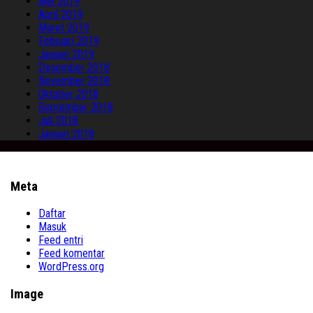
Mei 2019
April 2019
Maret 2019
Februari 2019
Januari 2019
Desember 2018
November 2018
Oktober 2018
September 2018
Juli 2018
Januari 2018
Meta
Daftar
Masuk
Feed entri
Feed komentar
WordPress.org
Image