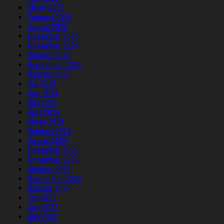
Maret 2025
Februari 2025
Januari 2025
Desember 2024
November 2024
Oktober 2024
September 2024
Agustus 2024
Juli 2024
Juni 2024
Mei 2024
April 2024
Maret 2024
Februari 2024
Januari 2024
Desember 2023
November 2023
Oktober 2023
September 2023
Agustus 2023
Juli 2023
Juni 2023
Mei 2023