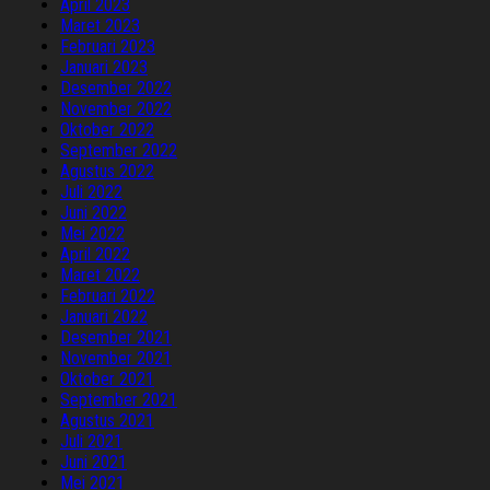
April 2023
Maret 2023
Februari 2023
Januari 2023
Desember 2022
November 2022
Oktober 2022
September 2022
Agustus 2022
Juli 2022
Juni 2022
Mei 2022
April 2022
Maret 2022
Februari 2022
Januari 2022
Desember 2021
November 2021
Oktober 2021
September 2021
Agustus 2021
Juli 2021
Juni 2021
Mei 2021