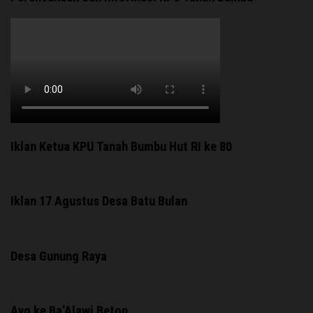
Iklan Ketua KPU Tanah Bumbu Hut RI ke 80
Iklan 17 Agustus Desa Batu Bulan
Desa Gunung Raya
Ayo ke Ba’Alawi Beton