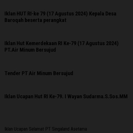
Iklan HUT RI-ke 79 (17 Agustus 2024) Kepala Desa
Baroqah beserta perangkat
Iklan Hut Kemerdekaan RI Ke-79 (17 Agustus 2024)
PT.Air Minum Bersujud
Tender PT Air Minum Bersujud
Iklan Ucapan Hut RI Ke-79. I Wayan Sudarma.S.Sos.MM
Iklan Ucapan Selamat PT Singaland Asetama