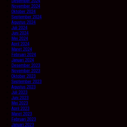
Desember 2024
November 2024
Oktober 2024
September 2024
Agustus 2024
Juli 2024
Juni 2024
Mei 2024
April 2024
Maret 2024
Februari 2024
Januari 2024
Desember 2023
November 2023
Oktober 2023
September 2023
Agustus 2023
Juli 2023
Juni 2023
Mei 2023
April 2023
Maret 2023
Februari 2023
Januari 2023