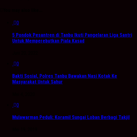
You may also like...
0
5 Pondok Pesantren di Tanbu Ikuti Pangelaran Liga Santri
Untuk Memperebutkan Piala Kasad
Juni 20, 2022
0
Bakti Sosial, Polres Tanbu Bawakan Nasi Kotak Ke
Masyarakat Untuk Sahur
Mei 4, 2020
0
Mulawarman Peduli: Koramil Sungai Loban Berbagi Takjil
Mei 19, 2019