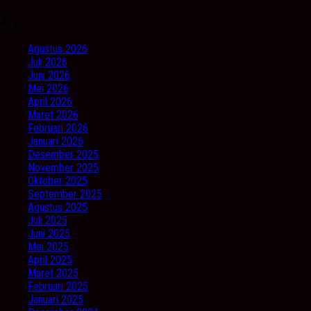
Arsip
Agustus 2026
Juli 2026
Juni 2026
Mei 2026
April 2026
Maret 2026
Februari 2026
Januari 2026
Desember 2025
November 2025
Oktober 2025
September 2025
Agustus 2025
Juli 2025
Juni 2025
Mei 2025
April 2025
Maret 2025
Februari 2025
Januari 2025