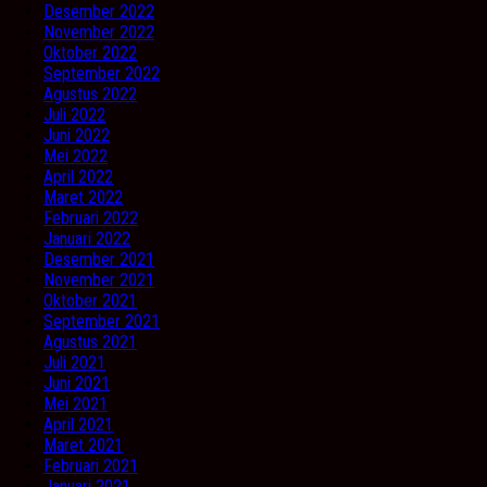
Desember 2022
November 2022
Oktober 2022
September 2022
Agustus 2022
Juli 2022
Juni 2022
Mei 2022
April 2022
Maret 2022
Februari 2022
Januari 2022
Desember 2021
November 2021
Oktober 2021
September 2021
Agustus 2021
Juli 2021
Juni 2021
Mei 2021
April 2021
Maret 2021
Februari 2021
Januari 2021