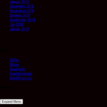
Januari 2019
Desember 2018
November 2018
Oktober 2018
September 2018
Juli 2018
Januari 2018
Meta
Daftar
Masuk
Feed entri
Feed komentar
WordPress.org
Image
Expand Menu