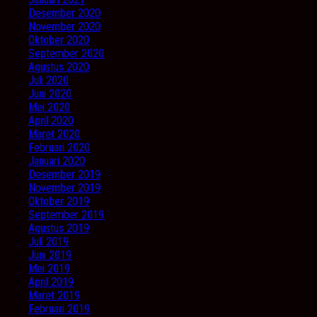
Desember 2020
November 2020
Oktober 2020
September 2020
Agustus 2020
Juli 2020
Juni 2020
Mei 2020
April 2020
Maret 2020
Februari 2020
Januari 2020
Desember 2019
November 2019
Oktober 2019
September 2019
Agustus 2019
Juli 2019
Juni 2019
Mei 2019
April 2019
Maret 2019
Februari 2019