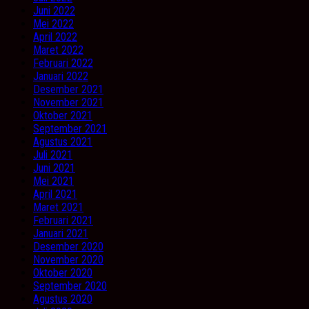
Juni 2022
Mei 2022
April 2022
Maret 2022
Februari 2022
Januari 2022
Desember 2021
November 2021
Oktober 2021
September 2021
Agustus 2021
Juli 2021
Juni 2021
Mei 2021
April 2021
Maret 2021
Februari 2021
Januari 2021
Desember 2020
November 2020
Oktober 2020
September 2020
Agustus 2020