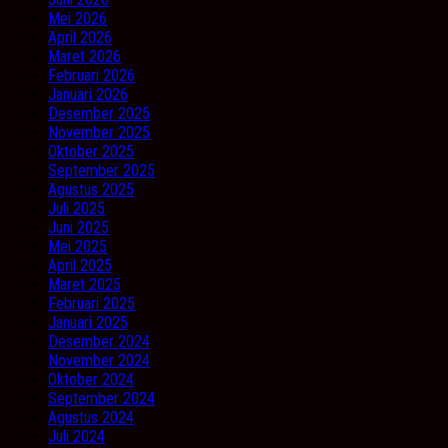
Mei 2026
April 2026
Maret 2026
Februari 2026
Januari 2026
Desember 2025
November 2025
Oktober 2025
September 2025
Agustus 2025
Juli 2025
Juni 2025
Mei 2025
April 2025
Maret 2025
Februari 2025
Januari 2025
Desember 2024
November 2024
Oktober 2024
September 2024
Agustus 2024
Juli 2024