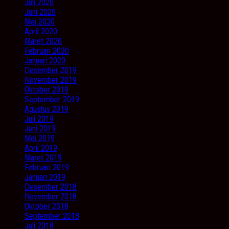
Juli 2020
Juni 2020
Mei 2020
April 2020
Maret 2020
Februari 2020
Januari 2020
Desember 2019
November 2019
Oktober 2019
September 2019
Agustus 2019
Juli 2019
Juni 2019
Mei 2019
April 2019
Maret 2019
Februari 2019
Januari 2019
Desember 2018
November 2018
Oktober 2018
September 2018
Juli 2018