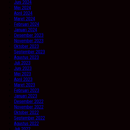
Juni 2024
Mei 2024
April 2024
Maret 2024
Februari 2024
Januari 2024
Desember 2023
November 2023
Oktober 2023
September 2023
Agustus 2023
Juli 2023
Juni 2023
Mei 2023
April 2023
Maret 2023
Februari 2023
Januari 2023
Desember 2022
November 2022
Oktober 2022
September 2022
Agustus 2022
Juli 2022