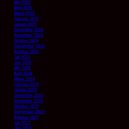
Mei 2025
April 2025
Maret 2025
Februari 2025
Januari 2025
Desember 2024
November 2024
Oktober 2024
September 2024
Agustus 2024
Juli 2024
Juni 2024
Mei 2024
April 2024
Maret 2024
Februari 2024
Januari 2024
Desember 2023
November 2023
Oktober 2023
September 2023
Agustus 2023
Juli 2023
Juni 2023