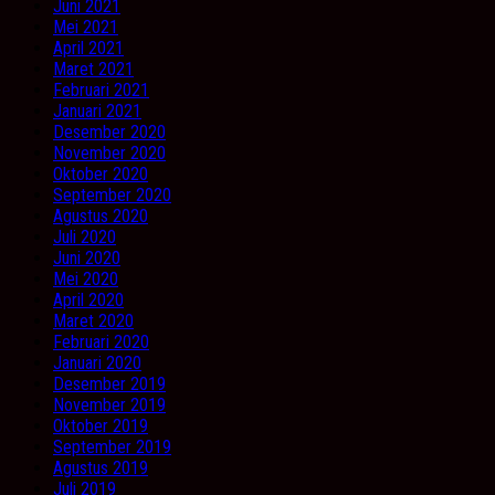
Juni 2021
Mei 2021
April 2021
Maret 2021
Februari 2021
Januari 2021
Desember 2020
November 2020
Oktober 2020
September 2020
Agustus 2020
Juli 2020
Juni 2020
Mei 2020
April 2020
Maret 2020
Februari 2020
Januari 2020
Desember 2019
November 2019
Oktober 2019
September 2019
Agustus 2019
Juli 2019