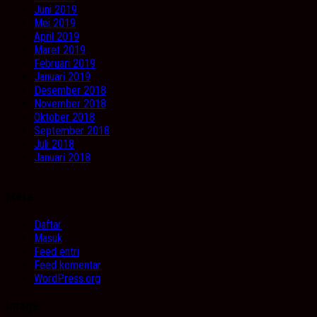
Juni 2019
Mei 2019
April 2019
Maret 2019
Februari 2019
Januari 2019
Desember 2018
November 2018
Oktober 2018
September 2018
Juli 2018
Januari 2018
Meta
Daftar
Masuk
Feed entri
Feed komentar
WordPress.org
Image