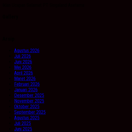
Iklan Ucapan Selamat PT Singaland Asetama
Gallery
Arsip
Agustus 2026
Juli 2026
Juni 2026
Mei 2026
April 2026
Maret 2026
Februari 2026
Januari 2026
Desember 2025
November 2025
Oktober 2025
September 2025
Agustus 2025
Juli 2025
Juni 2025