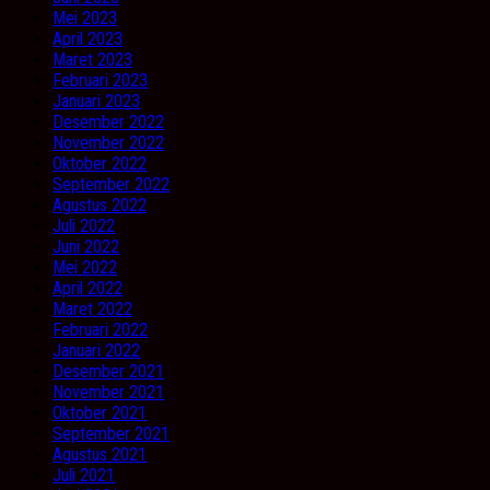
Mei 2023
April 2023
Maret 2023
Februari 2023
Januari 2023
Desember 2022
November 2022
Oktober 2022
September 2022
Agustus 2022
Juli 2022
Juni 2022
Mei 2022
April 2022
Maret 2022
Februari 2022
Januari 2022
Desember 2021
November 2021
Oktober 2021
September 2021
Agustus 2021
Juli 2021