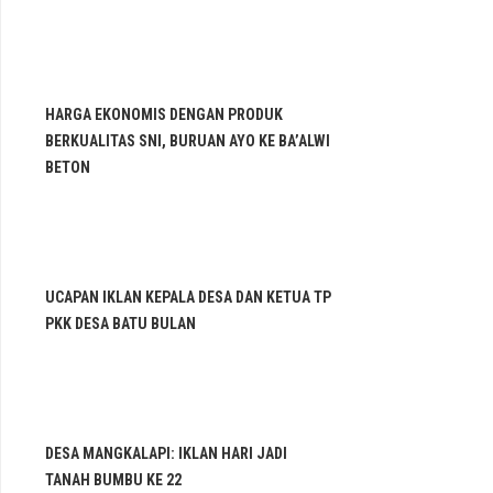
HARGA EKONOMIS DENGAN PRODUK
BERKUALITAS SNI, BURUAN AYO KE BA’ALWI
BETON
UCAPAN IKLAN KEPALA DESA DAN KETUA TP
PKK DESA BATU BULAN
DESA MANGKALAPI: IKLAN HARI JADI
TANAH BUMBU KE 22