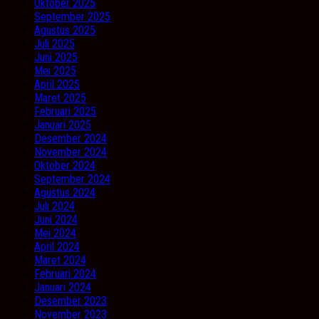
Oktober 2025
September 2025
Agustus 2025
Juli 2025
Juni 2025
Mei 2025
April 2025
Maret 2025
Februari 2025
Januari 2025
Desember 2024
November 2024
Oktober 2024
September 2024
Agustus 2024
Juli 2024
Juni 2024
Mei 2024
April 2024
Maret 2024
Februari 2024
Januari 2024
Desember 2023
November 2023