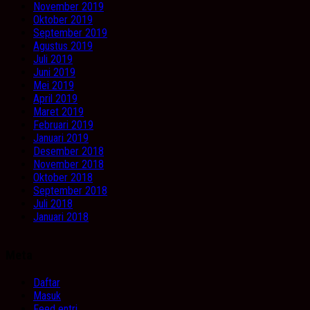
November 2019
Oktober 2019
September 2019
Agustus 2019
Juli 2019
Juni 2019
Mei 2019
April 2019
Maret 2019
Februari 2019
Januari 2019
Desember 2018
November 2018
Oktober 2018
September 2018
Juli 2018
Januari 2018
Meta
Daftar
Masuk
Feed entri