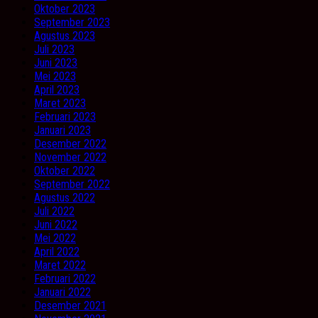
Oktober 2023
September 2023
Agustus 2023
Juli 2023
Juni 2023
Mei 2023
April 2023
Maret 2023
Februari 2023
Januari 2023
Desember 2022
November 2022
Oktober 2022
September 2022
Agustus 2022
Juli 2022
Juni 2022
Mei 2022
April 2022
Maret 2022
Februari 2022
Januari 2022
Desember 2021