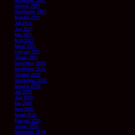
November 2021
Oktober 2021
September 2021
Agustus 2021
Juli 2021
Juni 2021
Mei 2021
April 2021
Maret 2021
Februari 2021
Januari 2021
Desember 2020
November 2020
Oktober 2020
September 2020
Agustus 2020
Juli 2020
Juni 2020
Mei 2020
April 2020
Maret 2020
Februari 2020
Januari 2020
Desember 2019