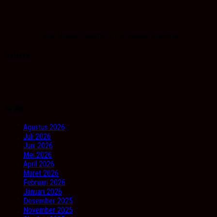
Iklan Ucapan Selamat PT Singaland Asetama
Gallery
Arsip
Agustus 2026
Juli 2026
Juni 2026
Mei 2026
April 2026
Maret 2026
Februari 2026
Januari 2026
Desember 2025
November 2025