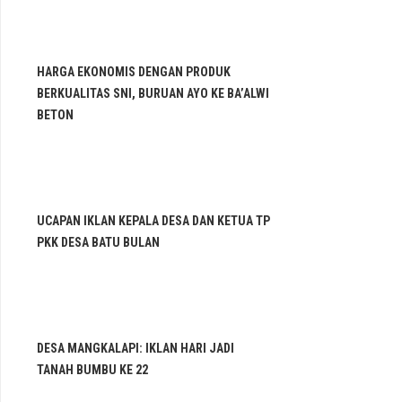
HARGA EKONOMIS DENGAN PRODUK
BERKUALITAS SNI, BURUAN AYO KE BA’ALWI
BETON
UCAPAN IKLAN KEPALA DESA DAN KETUA TP
PKK DESA BATU BULAN
DESA MANGKALAPI: IKLAN HARI JADI
TANAH BUMBU KE 22