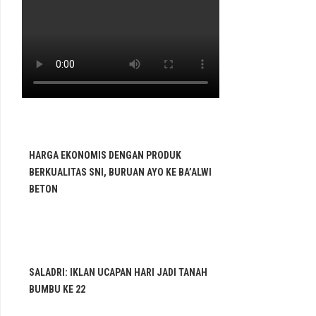
HARGA EKONOMIS DENGAN PRODUK
BERKUALITAS SNI, BURUAN AYO KE BA’ALWI
BETON
SALADRI: IKLAN UCAPAN HARI JADI TANAH
BUMBU KE 22