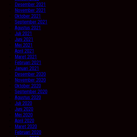
Desember 2021
November 2021
Oktober 2021
September 2021
Agustus 2021
Juli 2021
Juni 2021
Mei 2021
April 2021
Maret 2021
Februari 2021
Januari 2021
Desember 2020
November 2020
Oktober 2020
September 2020
Agustus 2020
Juli 2020
Juni 2020
Mei 2020
April 2020
Maret 2020
Februari 2020