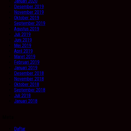
Januari 2020
Desember 2019
November 2019
Oktober 2019
September 2019
Agustus 2019
Juli 2019
Juni 2019
Mei 2019
April 2019
Maret 2019
Februari 2019
Januari 2019
Desember 2018
November 2018
Oktober 2018
September 2018
Juli 2018
Januari 2018
Meta
Daftar