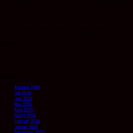
Iklan Ucapan Selamat PT Singaland Asetama
Gallery
Arsip
Agustus 2026
Juli 2026
Juni 2026
Mei 2026
April 2026
Maret 2026
Februari 2026
Januari 2026
Desember 2025