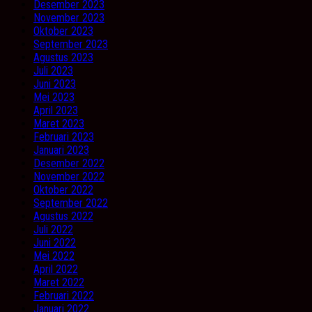
Desember 2023
November 2023
Oktober 2023
September 2023
Agustus 2023
Juli 2023
Juni 2023
Mei 2023
April 2023
Maret 2023
Februari 2023
Januari 2023
Desember 2022
November 2022
Oktober 2022
September 2022
Agustus 2022
Juli 2022
Juni 2022
Mei 2022
April 2022
Maret 2022
Februari 2022
Januari 2022