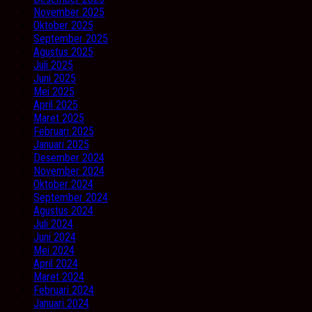
November 2025
Oktober 2025
September 2025
Agustus 2025
Juli 2025
Juni 2025
Mei 2025
April 2025
Maret 2025
Februari 2025
Januari 2025
Desember 2024
November 2024
Oktober 2024
September 2024
Agustus 2024
Juli 2024
Juni 2024
Mei 2024
April 2024
Maret 2024
Februari 2024
Januari 2024