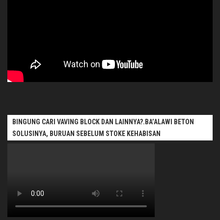
BINGUNG CARI VAVING BLOCK DAN LAINNYA?.BA’ALAWI BETON
SOLUSINYA, BURUAN SEBELUM STOKE KEHABISAN