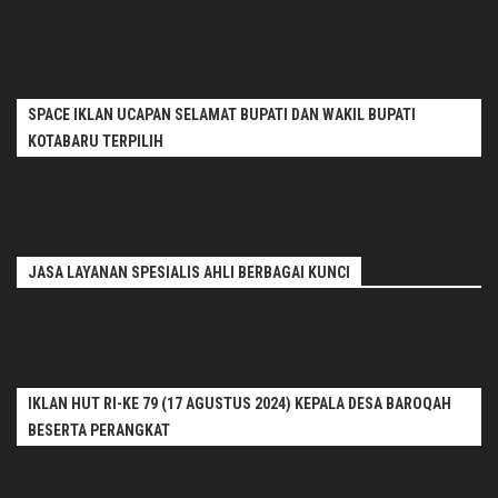
SPACE IKLAN UCAPAN SELAMAT BUPATI DAN WAKIL BUPATI
KOTABARU TERPILIH
JASA LAYANAN SPESIALIS AHLI BERBAGAI KUNCI
IKLAN HUT RI-KE 79 (17 AGUSTUS 2024) KEPALA DESA BAROQAH
BESERTA PERANGKAT