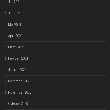
Juli 2021
Juni 2021
Mei 2021
April 2021
Maret 2021
Februari 2021
Januari 2021
Desember 2020
November 2020
Oktober 2020