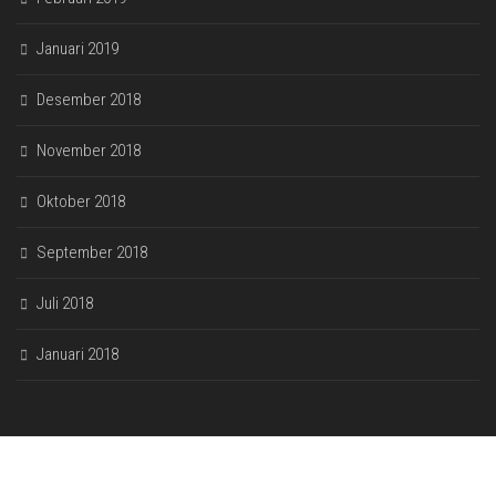
Januari 2019
Desember 2018
November 2018
Oktober 2018
September 2018
Juli 2018
Januari 2018