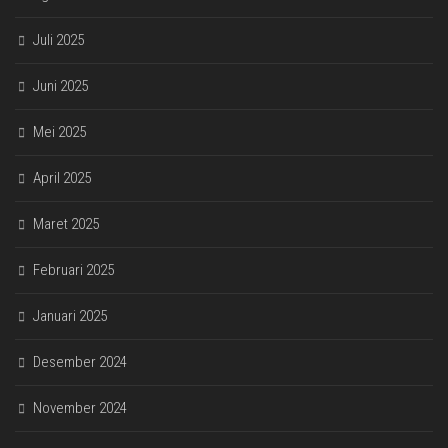
Juli 2025
Juni 2025
Mei 2025
April 2025
Maret 2025
Februari 2025
Januari 2025
Desember 2024
November 2024