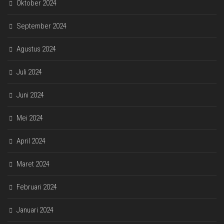
Oktober 2024
September 2024
Agustus 2024
Juli 2024
Juni 2024
Mei 2024
April 2024
Maret 2024
Februari 2024
Januari 2024