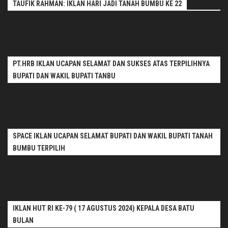
TAUFIK RAHMAN: IKLAN HARI JADI TANAH BUMBU KE 22
PT.HRB IKLAN UCAPAN SELAMAT DAN SUKSES ATAS TERPILIHNYA
BUPATI DAN WAKIL BUPATI TANBU
SPACE IKLAN UCAPAN SELAMAT BUPATI DAN WAKIL BUPATI TANAH
BUMBU TERPILIH
IKLAN HUT RI KE-79 ( 17 AGUSTUS 2024) KEPALA DESA BATU
BULAN