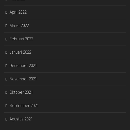
April 2022
Maret 2022
Februari 2022
Januari 2022
Desember 2021
November 2021
Oktober 2021
September 2021
Agustus 2021