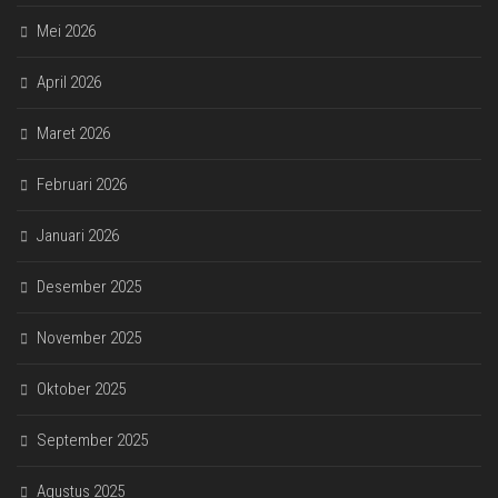
Mei 2026
April 2026
Maret 2026
Februari 2026
Januari 2026
Desember 2025
November 2025
Oktober 2025
September 2025
Agustus 2025