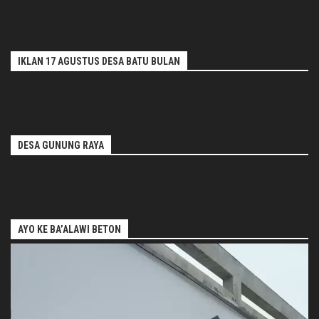
IKLAN 17 AGUSTUS DESA BATU BULAN
DESA GUNUNG RAYA
AYO KE BA’ALAWI BETON