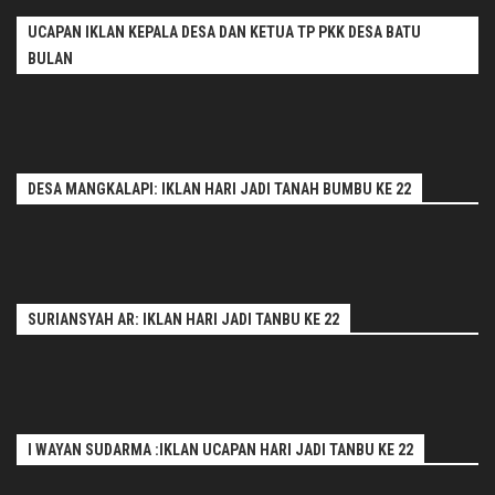
UCAPAN IKLAN KEPALA DESA DAN KETUA TP PKK DESA BATU
BULAN
DESA MANGKALAPI: IKLAN HARI JADI TANAH BUMBU KE 22
SURIANSYAH AR: IKLAN HARI JADI TANBU KE 22
I WAYAN SUDARMA :IKLAN UCAPAN HARI JADI TANBU KE 22