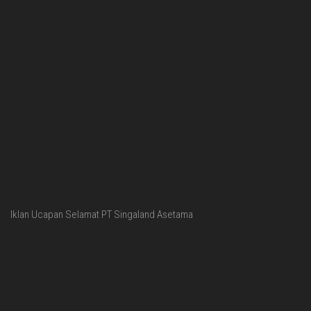
Iklan Ucapan Selamat PT Singaland Asetama