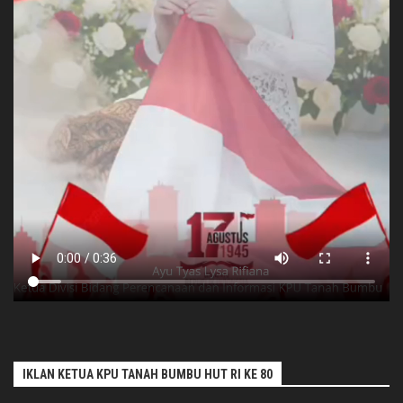
IKLAN KETUA KPU TANAH BUMBU HUT RI KE 80