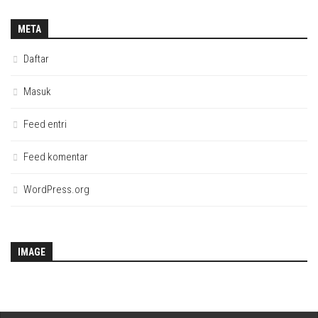
META
Daftar
Masuk
Feed entri
Feed komentar
WordPress.org
IMAGE