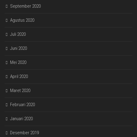
September 2020
Agustus 2020
Juli 2020
Juni 2020
Mei 2020
April 2020
Maret 2020
Februari 2020
Januari 2020
Desember 2019