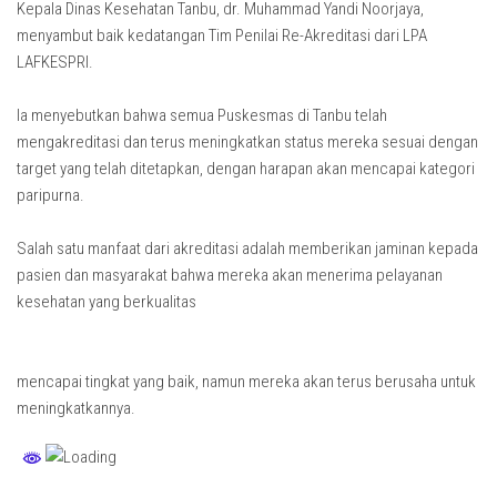
Kepala Dinas Kesehatan Tanbu, dr. Muhammad Yandi Noorjaya,
menyambut baik kedatangan Tim Penilai Re-Akreditasi dari LPA
LAFKESPRI.
Ia menyebutkan bahwa semua Puskesmas di Tanbu telah
mengakreditasi dan terus meningkatkan status mereka sesuai dengan
target yang telah ditetapkan, dengan harapan akan mencapai kategori
paripurna.
Salah satu manfaat dari akreditasi adalah memberikan jaminan kepada
pasien dan masyarakat bahwa mereka akan menerima pelayanan
kesehatan yang berkualitas
mencapai tingkat yang baik, namun mereka akan terus berusaha untuk
meningkatkannya.