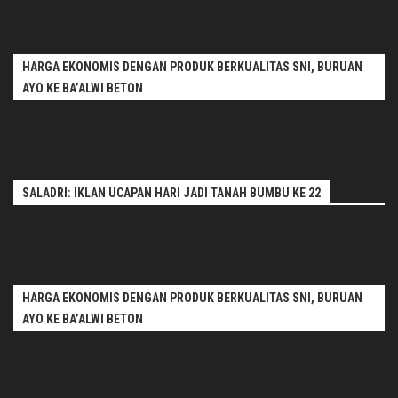
HARGA EKONOMIS DENGAN PRODUK BERKUALITAS SNI, BURUAN
AYO KE BA’ALWI BETON
SALADRI: IKLAN UCAPAN HARI JADI TANAH BUMBU KE 22
HARGA EKONOMIS DENGAN PRODUK BERKUALITAS SNI, BURUAN
AYO KE BA’ALWI BETON