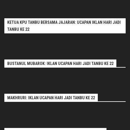
KETUA KPU TANBU BERSAMA JAJARAN: UCAPAN IKLAN HARI JADI
TANBU KE 22
BUSTANUL MUBAROK: IKLAN UCAPAN HARI JADI TANBU KE 22
MAKHRURI: IKLAN UCAPAN HARI JADI TANBU KE 22