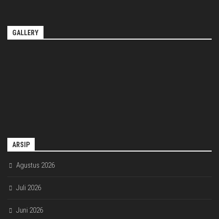
GALLERY
ARSIP
Agustus 2026
Juli 2026
Juni 2026