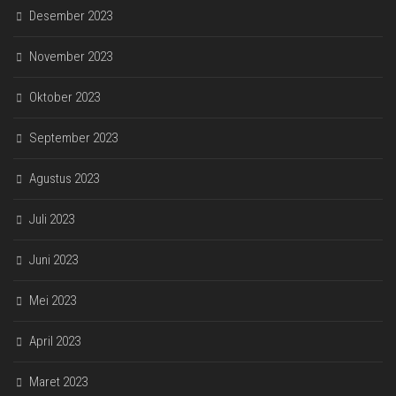
Desember 2023
November 2023
Oktober 2023
September 2023
Agustus 2023
Juli 2023
Juni 2023
Mei 2023
April 2023
Maret 2023