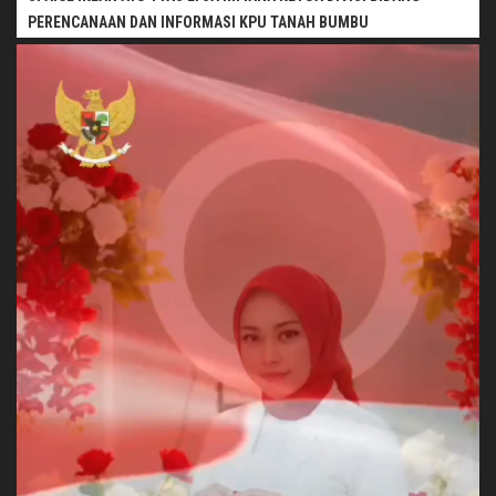
PERENCANAAN DAN INFORMASI KPU TANAH BUMBU