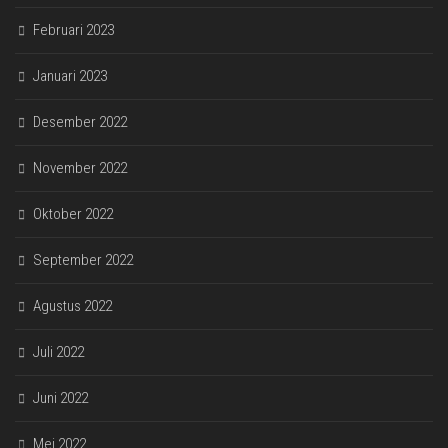
Februari 2023
Januari 2023
Desember 2022
November 2022
Oktober 2022
September 2022
Agustus 2022
Juli 2022
Juni 2022
Mei 2022