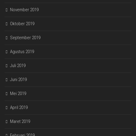
November 2019
Oktober 2019
September 2019
Agustus 2019
Juli 2019
Juni 2019
Mei 2019
April 2019
Maret 2019
Februari 2019