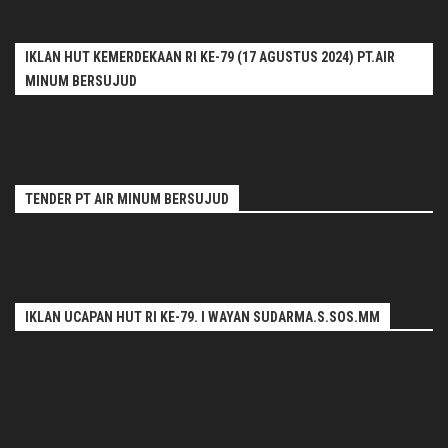
IKLAN HUT KEMERDEKAAN RI KE-79 (17 AGUSTUS 2024) PT.AIR
MINUM BERSUJUD
TENDER PT AIR MINUM BERSUJUD
IKLAN UCAPAN HUT RI KE-79. I WAYAN SUDARMA.S.SOS.MM