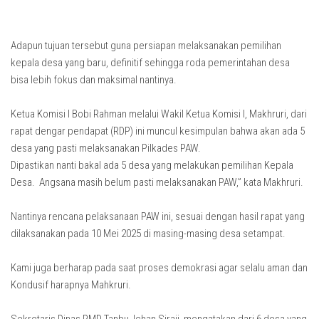
Adapun tujuan tersebut guna persiapan melaksanakan pemilihan
kepala desa yang baru, definitif sehingga roda pemerintahan desa
bisa lebih fokus dan maksimal nantinya.
Ketua Komisi I Bobi Rahman melalui Wakil Ketua Komisi I, Makhruri, dari
rapat dengar pendapat (RDP) ini muncul kesimpulan bahwa akan ada 5
desa yang pasti melaksanakan Pilkades PAW.
Dipastikan nanti bakal ada 5 desa yang melakukan pemilihan Kepala
Desa. Angsana masih belum pasti melaksanakan PAW,” kata Makhruri.
Nantinya rencana pelaksanaan PAW ini, sesuai dengan hasil rapat yang
dilaksanakan pada 10 Mei 2025 di masing-masing desa setampat.
Kami juga berharap pada saat proses demokrasi agar selalu aman dan
Kondusif harapnya Mahkruri.