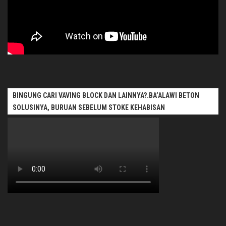
BINGUNG CARI VAVING BLOCK DAN LAINNYA?.BA’ALAWI BETON
SOLUSINYA, BURUAN SEBELUM STOKE KEHABISAN