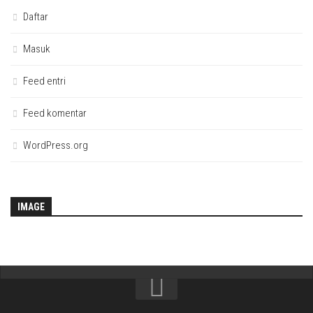
Daftar
Masuk
Feed entri
Feed komentar
WordPress.org
IMAGE