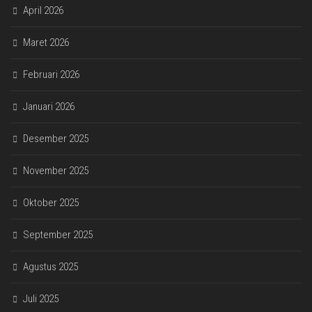
April 2026
Maret 2026
Februari 2026
Januari 2026
Desember 2025
November 2025
Oktober 2025
September 2025
Agustus 2025
Juli 2025