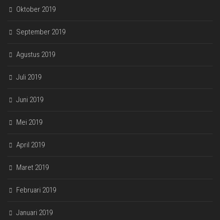
Oktober 2019
September 2019
Agustus 2019
Juli 2019
Juni 2019
Mei 2019
April 2019
Maret 2019
Februari 2019
Januari 2019