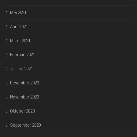
Mei 2021
April 2021
Maret 2021
Februari 2021
Januari 2021
Desember 2020
November 2020
Oktober 2020
September 2020