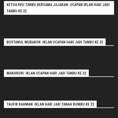
KETUA KPU TANBU BERSAMA JAJARAN: UCAPAN IKLAN HARI JADI
TANBU KE 22
BUSTANUL MUBAROK: IKLAN UCAPAN HARI JADI TANBU KE 22
MAKHRURI: IKLAN UCAPAN HARI JADI TANBU KE 22
TAUFIK RAHMAN: IKLAN HARI JADI TANAH BUMBU KE 22