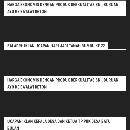
HARGA EKONOMIS DENGAN PRODUK BERKUALITAS SNI, BURUAN
AYO KE BA’ALWI BETON
SALADRI: IKLAN UCAPAN HARI JADI TANAH BUMBU KE 22
HARGA EKONOMIS DENGAN PRODUK BERKUALITAS SNI, BURUAN
AYO KE BA’ALWI BETON
UCAPAN IKLAN KEPALA DESA DAN KETUA TP PKK DESA BATU
BULAN