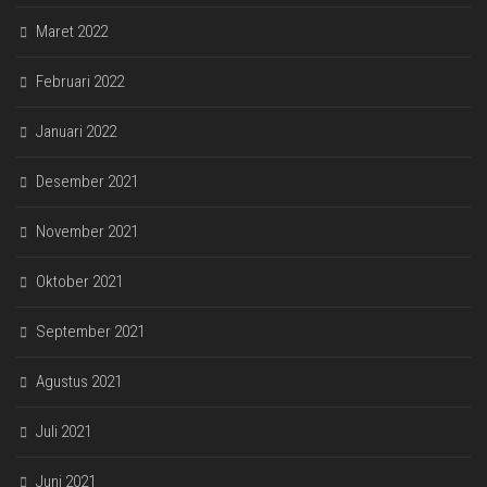
Maret 2022
Februari 2022
Januari 2022
Desember 2021
November 2021
Oktober 2021
September 2021
Agustus 2021
Juli 2021
Juni 2021