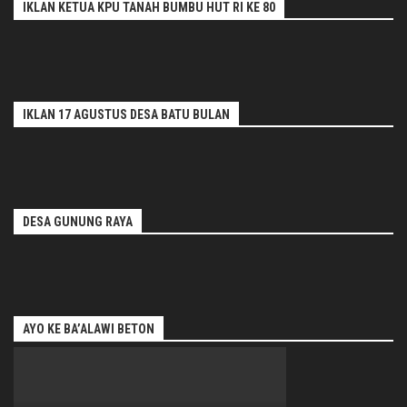
IKLAN KETUA KPU TANAH BUMBU HUT RI KE 80
IKLAN 17 AGUSTUS DESA BATU BULAN
DESA GUNUNG RAYA
AYO KE BA’ALAWI BETON