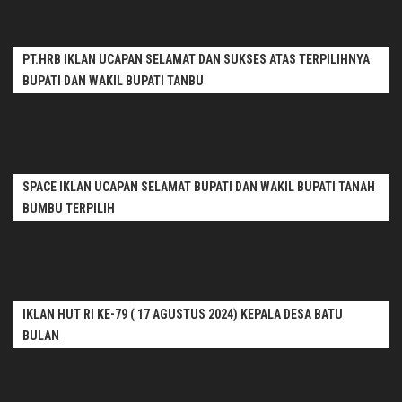
PT.HRB IKLAN UCAPAN SELAMAT DAN SUKSES ATAS TERPILIHNYA
BUPATI DAN WAKIL BUPATI TANBU
SPACE IKLAN UCAPAN SELAMAT BUPATI DAN WAKIL BUPATI TANAH
BUMBU TERPILIH
IKLAN HUT RI KE-79 ( 17 AGUSTUS 2024) KEPALA DESA BATU
BULAN