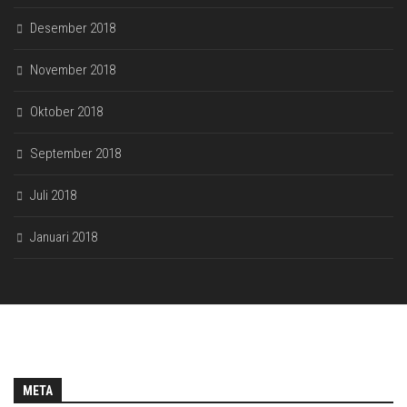
Desember 2018
November 2018
Oktober 2018
September 2018
Juli 2018
Januari 2018
META