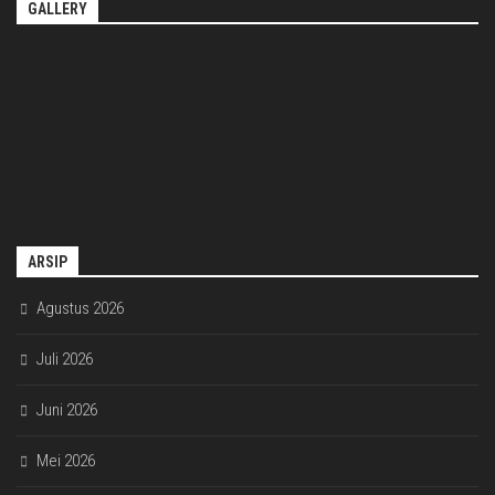
GALLERY
ARSIP
Agustus 2026
Juli 2026
Juni 2026
Mei 2026