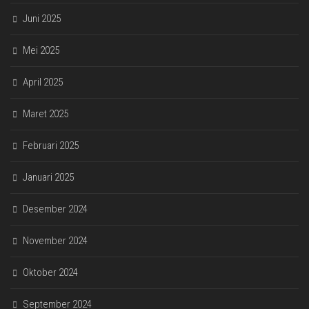
Juni 2025
Mei 2025
April 2025
Maret 2025
Februari 2025
Januari 2025
Desember 2024
November 2024
Oktober 2024
September 2024