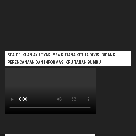
SPAICE IKLAN AYU TYAS LYSA RIFIANA KETUA DIVISI BIDANG
PERENCANAAN DAN INFORMASI KPU TANAH BUMBU