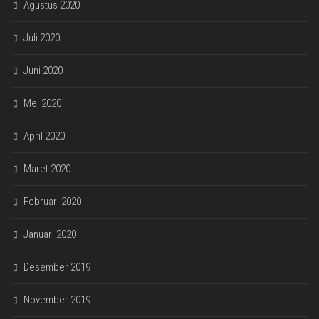
Agustus 2020
Juli 2020
Juni 2020
Mei 2020
April 2020
Maret 2020
Februari 2020
Januari 2020
Desember 2019
November 2019