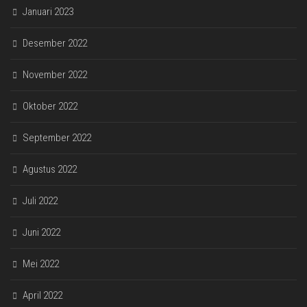
Januari 2023
Desember 2022
November 2022
Oktober 2022
September 2022
Agustus 2022
Juli 2022
Juni 2022
Mei 2022
April 2022