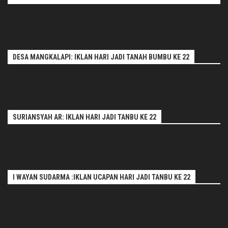
DESA MANGKALAPI: IKLAN HARI JADI TANAH BUMBU KE 22
SURIANSYAH AR: IKLAN HARI JADI TANBU KE 22
I WAYAN SUDARMA :IKLAN UCAPAN HARI JADI TANBU KE 22