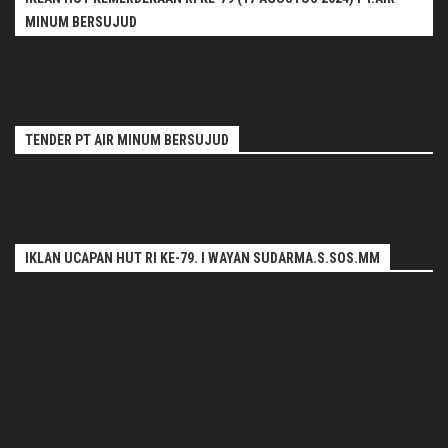
MINUM BERSUJUD
TENDER PT AIR MINUM BERSUJUD
IKLAN UCAPAN HUT RI KE-79. I WAYAN SUDARMA.S.SOS.MM