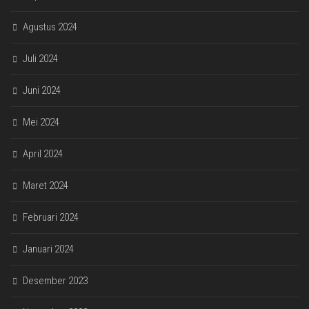
Agustus 2024
Juli 2024
Juni 2024
Mei 2024
April 2024
Maret 2024
Februari 2024
Januari 2024
Desember 2023