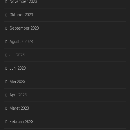
November 2023
Oktober 2023
September 2023
Agustus 2023
Juli 2023
Juni 2023
Mei 2023
April 2023
Maret 2023
Februari 2023