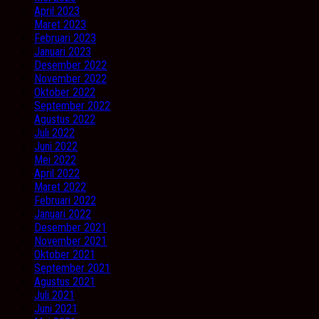
April 2023
Maret 2023
Februari 2023
Januari 2023
Desember 2022
November 2022
Oktober 2022
September 2022
Agustus 2022
Juli 2022
Juni 2022
Mei 2022
April 2022
Maret 2022
Februari 2022
Januari 2022
Desember 2021
November 2021
Oktober 2021
September 2021
Agustus 2021
Juli 2021
Juni 2021