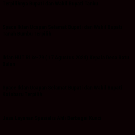
Terpilihnya Bupati dan Wakil Bupati Tanbu
Space Iklan Ucapan Selamat Bupati dan Wakil Bupati
Tanah Bumbu Terpilih
Iklan HUT RI ke-79 ( 17 Agustus 2024) Kepala Desa Batu
Bulan
Space Iklan Ucapan Selamat Bupati dan Wakil Bupati
Kotabaru Terpilih
Jasa Layanan Spesialis Ahli Berbagai Kunci