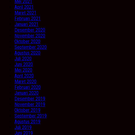
Mei 2021
April 2021
Maret 2021
Februari 2021
Januari 2021
Desember 2020
November 2020
Oktober 2020
September 2020
Agustus 2020
Juli 2020
Juni 2020
Mei 2020
April 2020
Maret 2020
Februari 2020
Januari 2020
Desember 2019
November 2019
Oktober 2019
September 2019
Agustus 2019
Juli 2019
Juni 2019