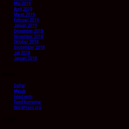
Mei 2019
April 2019
Maret 2019
Februari 2019
Januari 2019
Desember 2018
November 2018
Oktober 2018
September 2018
Juli 2018
Januari 2018
Meta
Daftar
Masuk
Feed entri
Feed komentar
WordPress.org
Image