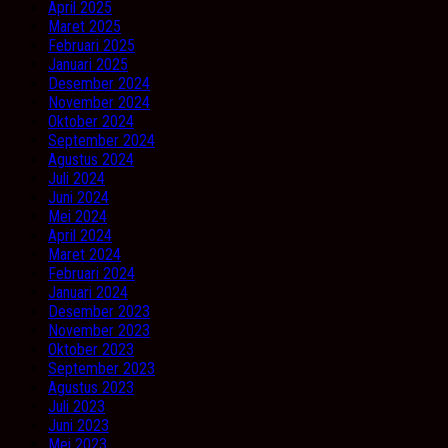
April 2025
Maret 2025
Februari 2025
Januari 2025
Desember 2024
November 2024
Oktober 2024
September 2024
Agustus 2024
Juli 2024
Juni 2024
Mei 2024
April 2024
Maret 2024
Februari 2024
Januari 2024
Desember 2023
November 2023
Oktober 2023
September 2023
Agustus 2023
Juli 2023
Juni 2023
Mei 2023