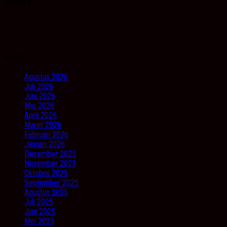
Gallery
Arsip
Agustus 2026
Juli 2026
Juni 2026
Mei 2026
April 2026
Maret 2026
Februari 2026
Januari 2026
Desember 2025
November 2025
Oktober 2025
September 2025
Agustus 2025
Juli 2025
Juni 2025
Mei 2025