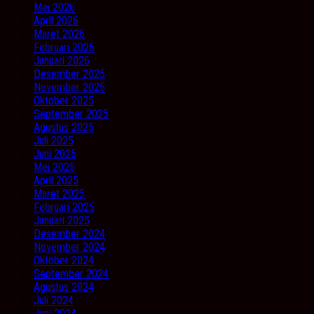
Mei 2026
April 2026
Maret 2026
Februari 2026
Januari 2026
Desember 2025
November 2025
Oktober 2025
September 2025
Agustus 2025
Juli 2025
Juni 2025
Mei 2025
April 2025
Maret 2025
Februari 2025
Januari 2025
Desember 2024
November 2024
Oktober 2024
September 2024
Agustus 2024
Juli 2024
Juni 2024