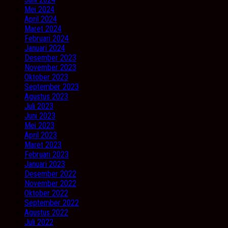
Mei 2024
April 2024
Maret 2024
Februari 2024
Januari 2024
Desember 2023
November 2023
Oktober 2023
September 2023
Agustus 2023
Juli 2023
Juni 2023
Mei 2023
April 2023
Maret 2023
Februari 2023
Januari 2023
Desember 2022
November 2022
Oktober 2022
September 2022
Agustus 2022
Juli 2022