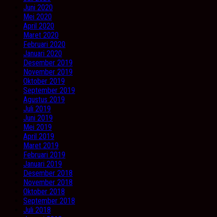
Juni 2020
Mei 2020
April 2020
Maret 2020
Februari 2020
Januari 2020
Desember 2019
November 2019
Oktober 2019
September 2019
Agustus 2019
Juli 2019
Juni 2019
Mei 2019
April 2019
Maret 2019
Februari 2019
Januari 2019
Desember 2018
November 2018
Oktober 2018
September 2018
Juli 2018