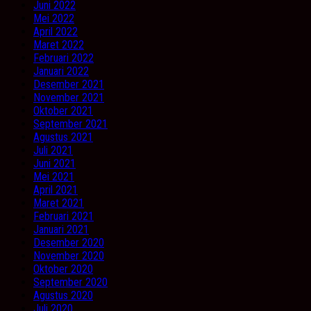
Juni 2022
Mei 2022
April 2022
Maret 2022
Februari 2022
Januari 2022
Desember 2021
November 2021
Oktober 2021
September 2021
Agustus 2021
Juli 2021
Juni 2021
Mei 2021
April 2021
Maret 2021
Februari 2021
Januari 2021
Desember 2020
November 2020
Oktober 2020
September 2020
Agustus 2020
Juli 2020