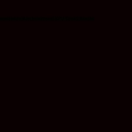
Perencanaan dan Informasi KPU Tanah Bumbu