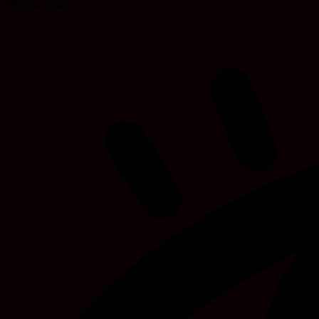
Penulis: gilang