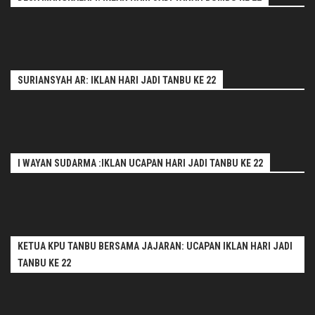
SURIANSYAH AR: IKLAN HARI JADI TANBU KE 22
I WAYAN SUDARMA :IKLAN UCAPAN HARI JADI TANBU KE 22
KETUA KPU TANBU BERSAMA JAJARAN: UCAPAN IKLAN HARI JADI
TANBU KE 22