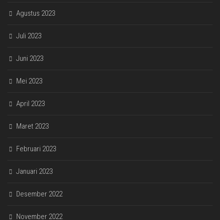
Agustus 2023
Juli 2023
Juni 2023
Mei 2023
April 2023
Maret 2023
Februari 2023
Januari 2023
Desember 2022
November 2022