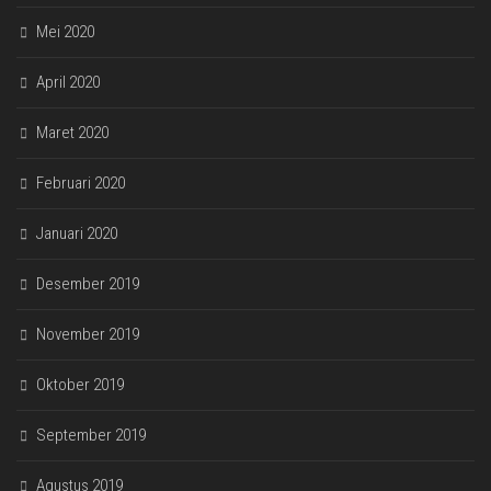
Mei 2020
April 2020
Maret 2020
Februari 2020
Januari 2020
Desember 2019
November 2019
Oktober 2019
September 2019
Agustus 2019