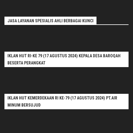
JASA LAYANAN SPESIALIS AHLI BERBAGAI KUNCI
IKLAN HUT RI-KE 79 (17 AGUSTUS 2024) KEPALA DESA BAROQAH
BESERTA PERANGKAT
IKLAN HUT KEMERDEKAAN RI KE-79 (17 AGUSTUS 2024) PT.AIR
MINUM BERSUJUD