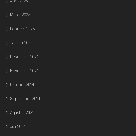
April 2025
Maret 2025
Februari 2025
Januari 2025
Desember 2024
November 2024
Oktober 2024
September 2024
Agustus 2024
Juli 2024