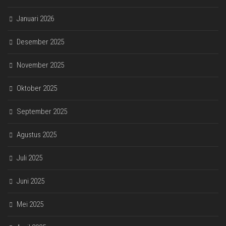
Januari 2026
Desember 2025
November 2025
Oktober 2025
September 2025
Agustus 2025
Juli 2025
Juni 2025
Mei 2025