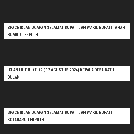
SPACE IKLAN UCAPAN SELAMAT BUPATI DAN WAKIL BUPATI TANAH
BUMBU TERPILIH
IKLAN HUT RI KE-79 ( 17 AGUSTUS 2024) KEPALA DESA BATU
BULAN
SPACE IKLAN UCAPAN SELAMAT BUPATI DAN WAKIL BUPATI
KOTABARU TERPILIH