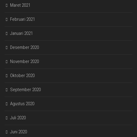
Maret 2021
Februari 2021
Januari 2021
Desember 2020
November 2020
Oktober 2020
September 2020
Agustus 2020
Juli 2020
Juni 2020