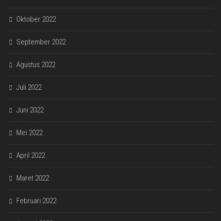
Oktober 2022
September 2022
Agustus 2022
Juli 2022
Juni 2022
Mei 2022
April 2022
Maret 2022
Februari 2022