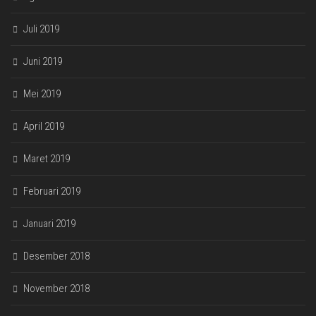
Juli 2019
Juni 2019
Mei 2019
April 2019
Maret 2019
Februari 2019
Januari 2019
Desember 2018
November 2018