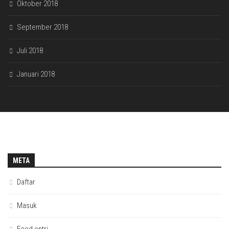
Oktober 2018
September 2018
Juli 2018
Januari 2018
META
Daftar
Masuk