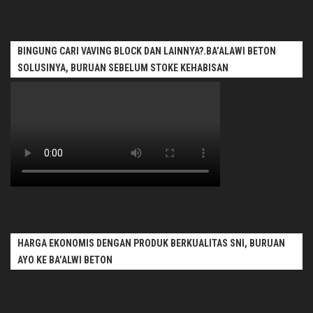
BINGUNG CARI VAVING BLOCK DAN LAINNYA?.BA’ALAWI BETON
SOLUSINYA, BURUAN SEBELUM STOKE KEHABISAN
HARGA EKONOMIS DENGAN PRODUK BERKUALITAS SNI, BURUAN
AYO KE BA’ALWI BETON