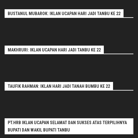
BUSTANUL MUBAROK: IKLAN UCAPAN HARI JADI TANBU KE 22
MAKHRURI: IKLAN UCAPAN HARI JADI TANBU KE 22
TAUFIK RAHMAN: IKLAN HARI JADI TANAH BUMBU KE 22
PT.HRB IKLAN UCAPAN SELAMAT DAN SUKSES ATAS TERPILIHNYA
BUPATI DAN WAKIL BUPATI TANBU