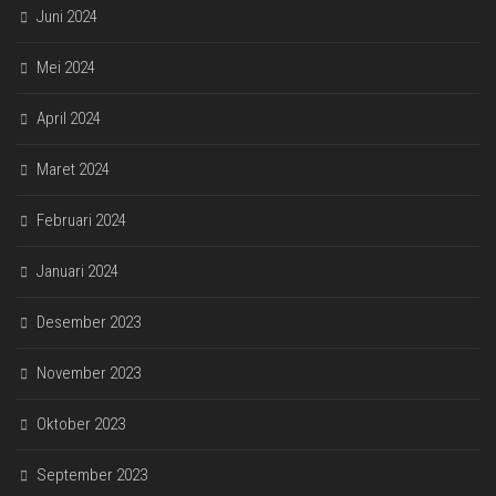
Juni 2024
Mei 2024
April 2024
Maret 2024
Februari 2024
Januari 2024
Desember 2023
November 2023
Oktober 2023
September 2023