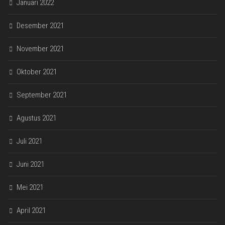
Januari 2022
Desember 2021
November 2021
Oktober 2021
September 2021
Agustus 2021
Juli 2021
Juni 2021
Mei 2021
April 2021