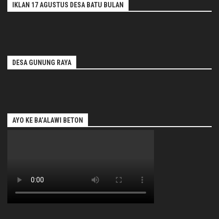
IKLAN 17 AGUSTUS DESA BATU BULAN
DESA GUNUNG RAYA
AYO KE BA’ALAWI BETON