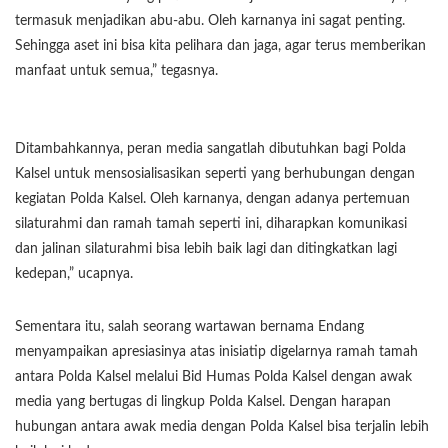
termasuk menjadikan abu-abu. Oleh karnanya ini sagat penting.
Sehingga aset ini bisa kita pelihara dan jaga, agar terus memberikan
manfaat untuk semua,” tegasnya.
Ditambahkannya, peran media sangatlah dibutuhkan bagi Polda
Kalsel untuk mensosialisasikan seperti yang berhubungan dengan
kegiatan Polda Kalsel. Oleh karnanya, dengan adanya pertemuan
silaturahmi dan ramah tamah seperti ini, diharapkan komunikasi
dan jalinan silaturahmi bisa lebih baik lagi dan ditingkatkan lagi
kedepan,” ucapnya.
Sementara itu, salah seorang wartawan bernama Endang
menyampaikan apresiasinya atas inisiatip digelarnya ramah tamah
antara Polda Kalsel melalui Bid Humas Polda Kalsel dengan awak
media yang bertugas di lingkup Polda Kalsel. Dengan harapan
hubungan antara awak media dengan Polda Kalsel bisa terjalin lebih