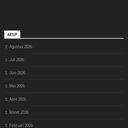
ARSIP
Agustus 2026
Juli 2026
Juni 2026
Mei 2026
April 2026
Maret 2026
Februari 2026