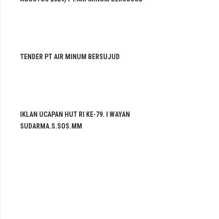
TENDER PT AIR MINUM BERSUJUD
IKLAN UCAPAN HUT RI KE-79. I WAYAN
SUDARMA.S.SOS.MM