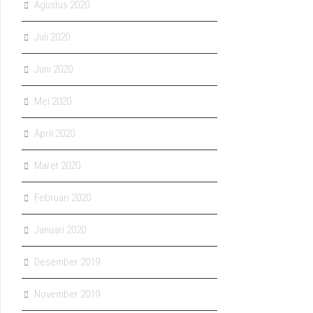
Agustus 2020
Juli 2020
Juni 2020
Mei 2020
April 2020
Maret 2020
Februari 2020
Januari 2020
Desember 2019
November 2019