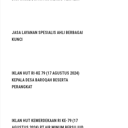
JASA LAYANAN SPESIALIS AHLI BERBAGAI
KUNCI
IKLAN HUT RI-KE 79 (17 AGUSTUS 2024)
KEPALA DESA BAROQAH BESERTA
PERANGKAT
IKLAN HUT KEMERDEKAAN RI KE-79 (17
AGUSTUS 2024) PT.AIR MINUM BERSUJUD