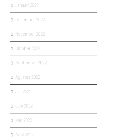
Januari 2023
Desember 2022
November 2022
Oktober 2022
September 2022
Agustus 2022
Juli 2022
Juni 2022
Mei 2022
April 2022