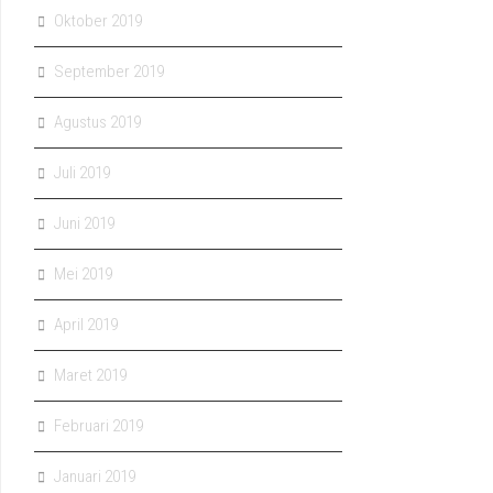
Oktober 2019
September 2019
Agustus 2019
Juli 2019
Juni 2019
Mei 2019
April 2019
Maret 2019
Februari 2019
Januari 2019