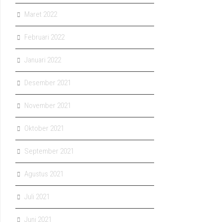
Maret 2022
Februari 2022
Januari 2022
Desember 2021
November 2021
Oktober 2021
September 2021
Agustus 2021
Juli 2021
Juni 2021