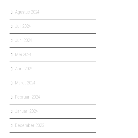
Agustus 2024
Juli 2024
Juni 2024
Mei 2024
April 2024
Maret 2024
Februari 2024
Januari 2024
Desember 2023