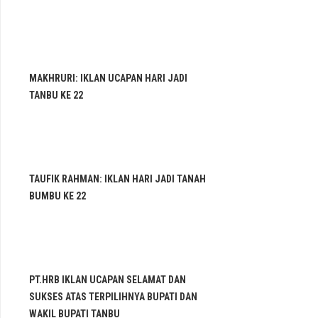
MAKHRURI: IKLAN UCAPAN HARI JADI
TANBU KE 22
TAUFIK RAHMAN: IKLAN HARI JADI TANAH
BUMBU KE 22
PT.HRB IKLAN UCAPAN SELAMAT DAN
SUKSES ATAS TERPILIHNYA BUPATI DAN
WAKIL BUPATI TANBU