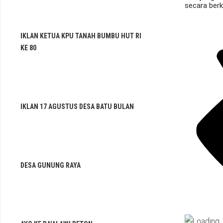
secara berk
IKLAN KETUA KPU TANAH BUMBU HUT RI
KE 80
IKLAN 17 AGUSTUS DESA BATU BULAN
DESA GUNUNG RAYA