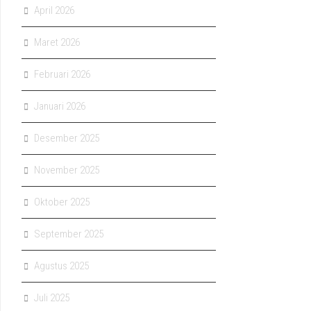
April 2026
Maret 2026
Februari 2026
Januari 2026
Desember 2025
November 2025
Oktober 2025
September 2025
Agustus 2025
Juli 2025