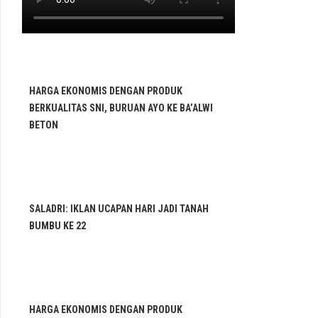
HARGA EKONOMIS DENGAN PRODUK
BERKUALITAS SNI, BURUAN AYO KE BA’ALWI
BETON
SALADRI: IKLAN UCAPAN HARI JADI TANAH
BUMBU KE 22
HARGA EKONOMIS DENGAN PRODUK