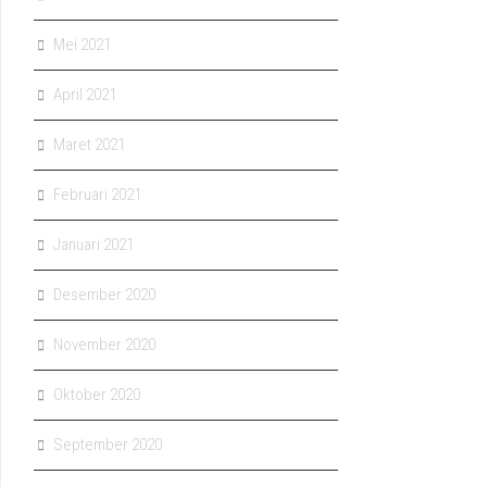
Mei 2021
April 2021
Maret 2021
Februari 2021
Januari 2021
Desember 2020
November 2020
Oktober 2020
September 2020