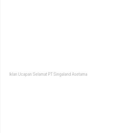
Iklan Ucapan Selamat PT Singaland Asetama