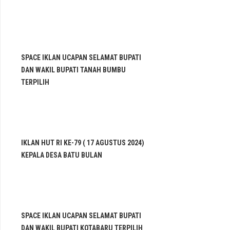
SPACE IKLAN UCAPAN SELAMAT BUPATI
DAN WAKIL BUPATI TANAH BUMBU
TERPILIH
IKLAN HUT RI KE-79 ( 17 AGUSTUS 2024)
KEPALA DESA BATU BULAN
SPACE IKLAN UCAPAN SELAMAT BUPATI
DAN WAKIL BUPATI KOTABARU TERPILIH