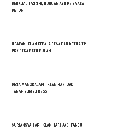
BERKUALITAS SNI, BURUAN AYO KE BA’ALWI
BETON
UCAPAN IKLAN KEPALA DESA DAN KETUA TP
PKK DESA BATU BULAN
DESA MANGKALAPI: IKLAN HARI JADI
TANAH BUMBU KE 22
SURIANSYAH AR: IKLAN HARI JADI TANBU