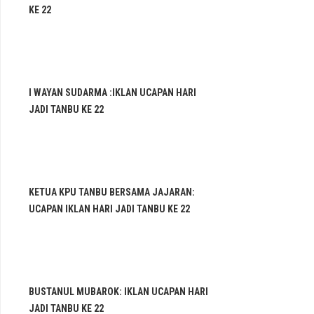
KE 22
I WAYAN SUDARMA :IKLAN UCAPAN HARI
JADI TANBU KE 22
KETUA KPU TANBU BERSAMA JAJARAN:
UCAPAN IKLAN HARI JADI TANBU KE 22
BUSTANUL MUBAROK: IKLAN UCAPAN HARI
JADI TANBU KE 22