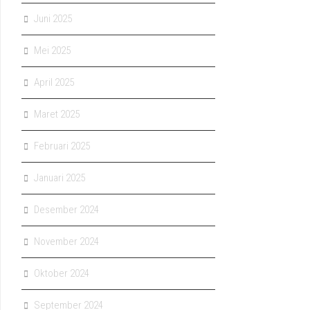
Juni 2025
Mei 2025
April 2025
Maret 2025
Februari 2025
Januari 2025
Desember 2024
November 2024
Oktober 2024
September 2024