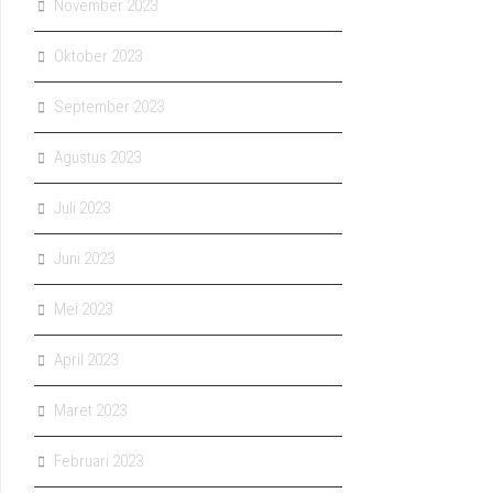
November 2023
Oktober 2023
September 2023
Agustus 2023
Juli 2023
Juni 2023
Mei 2023
April 2023
Maret 2023
Februari 2023