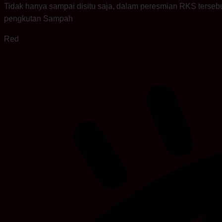
Tidak hanya sampai disitu saja, dalam peresmian RKS terse
pengkutan Sampah
Red