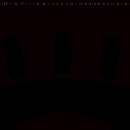
but Direktur PT Pelni juga turut menyerahkan bantuan motor 