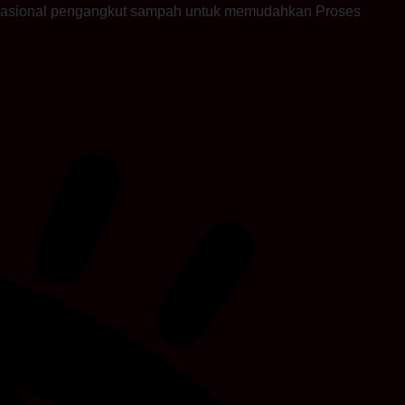
operasional pengangkut sampah untuk memudahkan Proses