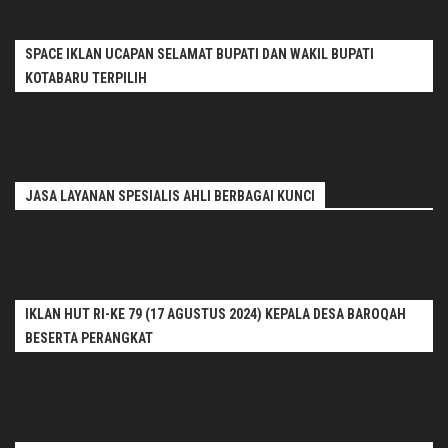
SPACE IKLAN UCAPAN SELAMAT BUPATI DAN WAKIL BUPATI
KOTABARU TERPILIH
JASA LAYANAN SPESIALIS AHLI BERBAGAI KUNCI
IKLAN HUT RI-KE 79 (17 AGUSTUS 2024) KEPALA DESA BAROQAH
BESERTA PERANGKAT