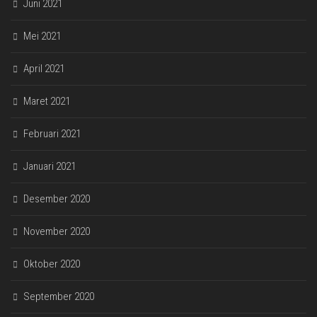
Juni 2021
Mei 2021
April 2021
Maret 2021
Februari 2021
Januari 2021
Desember 2020
November 2020
Oktober 2020
September 2020