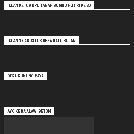
IKLAN KETUA KPU TANAH BUMBU HUT RI KE 80
IKLAN 17 AGUSTUS DESA BATU BULAN
DESA GUNUNG RAYA
AYO KE BA’ALAWI BETON