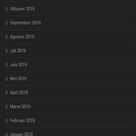
Oktober 2019
September 2019
Agustus 2019
Juli 2019
Juni 2019
Mei 2019
April 2019
Maret 2019
Februari 2019
Januari 2019