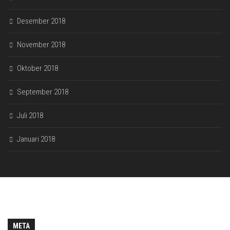
Desember 2018
November 2018
Oktober 2018
September 2018
Juli 2018
Januari 2018
META