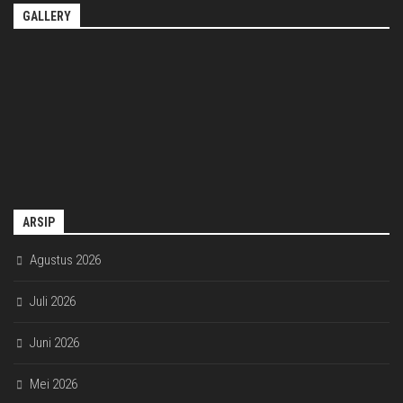
GALLERY
ARSIP
Agustus 2026
Juli 2026
Juni 2026
Mei 2026