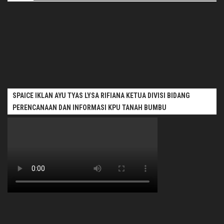
SPAICE IKLAN AYU TYAS LYSA RIFIANA KETUA DIVISI BIDANG
PERENCANAAN DAN INFORMASI KPU TANAH BUMBU