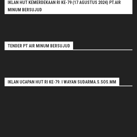
IKLAN HUT KEMERDEKAAN RI KE-79 (17 AGUSTUS 2024) PT.AIR
MINUM BERSUJUD
TENDER PT AIR MINUM BERSUJUD
IKLAN UCAPAN HUT RI KE-79. I WAYAN SUDARMA.S.SOS.MM