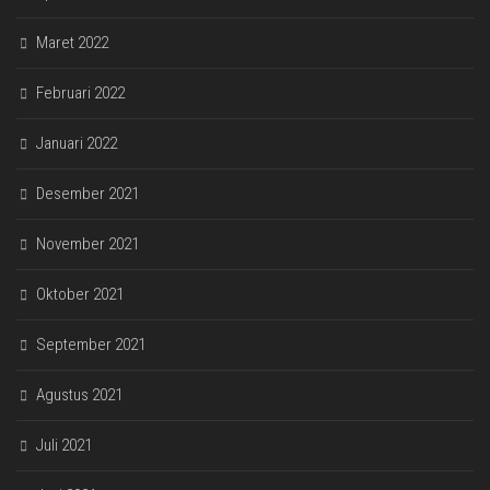
Maret 2022
Februari 2022
Januari 2022
Desember 2021
November 2021
Oktober 2021
September 2021
Agustus 2021
Juli 2021