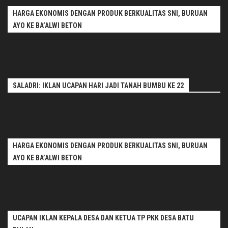
HARGA EKONOMIS DENGAN PRODUK BERKUALITAS SNI, BURUAN
AYO KE BA’ALWI BETON
SALADRI: IKLAN UCAPAN HARI JADI TANAH BUMBU KE 22
HARGA EKONOMIS DENGAN PRODUK BERKUALITAS SNI, BURUAN
AYO KE BA’ALWI BETON
UCAPAN IKLAN KEPALA DESA DAN KETUA TP PKK DESA BATU