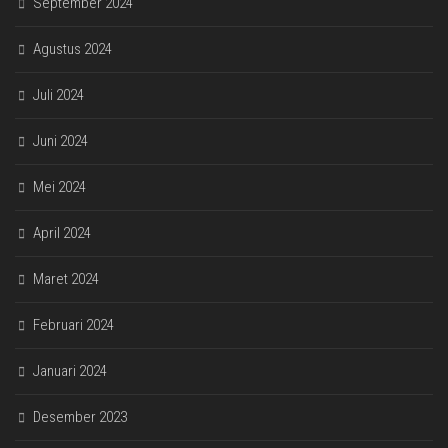
September 2024
Agustus 2024
Juli 2024
Juni 2024
Mei 2024
April 2024
Maret 2024
Februari 2024
Januari 2024
Desember 2023