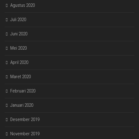
Agustus 2020
Juli 2020
Juni 2020
Mei 2020
April 2020
Maret 2020
Februari 2020
Januari 2020
Desember 2019
November 2019