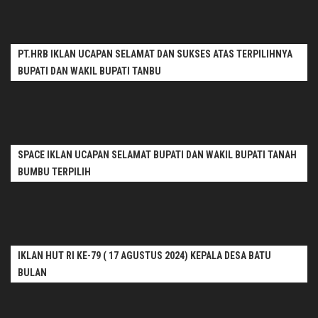
PT.HRB IKLAN UCAPAN SELAMAT DAN SUKSES ATAS TERPILIHNYA
BUPATI DAN WAKIL BUPATI TANBU
SPACE IKLAN UCAPAN SELAMAT BUPATI DAN WAKIL BUPATI TANAH
BUMBU TERPILIH
IKLAN HUT RI KE-79 ( 17 AGUSTUS 2024) KEPALA DESA BATU
BULAN