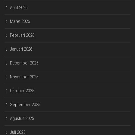
April 2026
Maret 2026
Februari 2026
Januari 2026
Desember 2025
November 2025
Oktober 2025
September 2025
Agustus 2025
Juli 2025