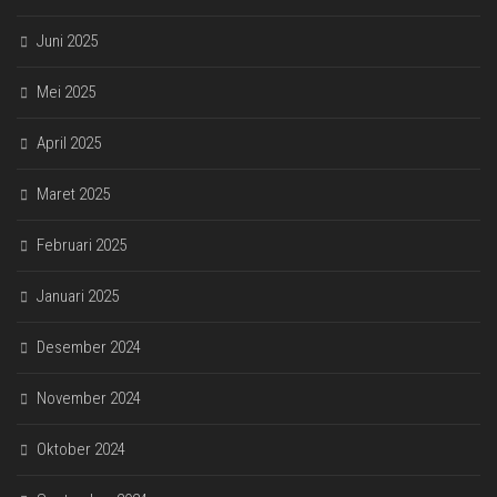
Juni 2025
Mei 2025
April 2025
Maret 2025
Februari 2025
Januari 2025
Desember 2024
November 2024
Oktober 2024