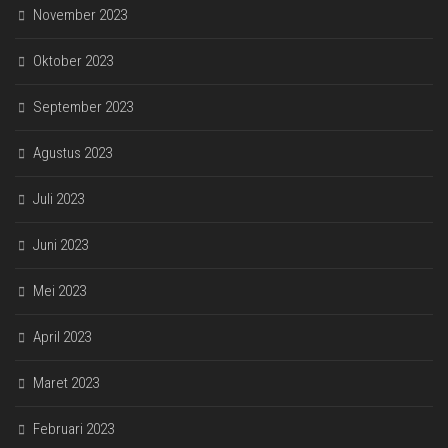
November 2023
Oktober 2023
September 2023
Agustus 2023
Juli 2023
Juni 2023
Mei 2023
April 2023
Maret 2023
Februari 2023