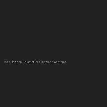
Iklan Ucapan Selamat PT Singaland Asetama