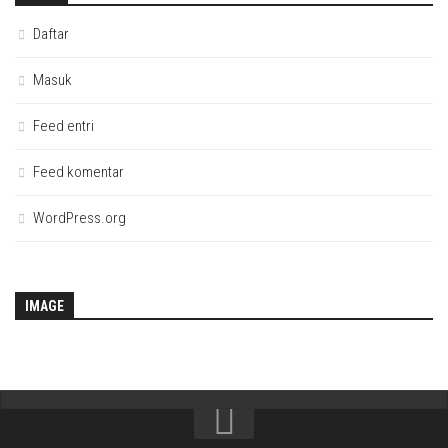
Daftar
Masuk
Feed entri
Feed komentar
WordPress.org
IMAGE