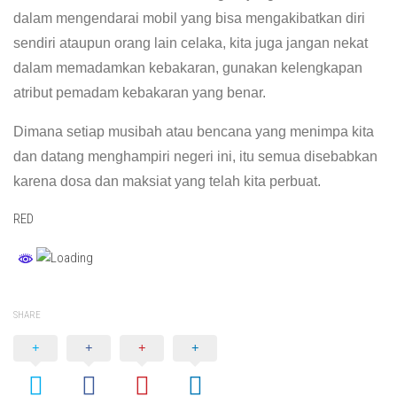
dalam mengendarai mobil yang bisa mengakibatkan diri
sendiri ataupun orang lain celaka, kita juga jangan nekat
dalam memadamkan kebakaran, gunakan kelengkapan
atribut pemadam kebakaran yang benar.
Dimana setiap musibah atau bencana yang menimpa kita
dan datang menghampiri negeri ini, itu semua disebabkan
karena dosa dan maksiat yang telah kita perbuat.
RED
SHARE