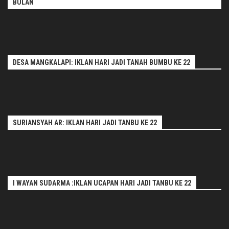
BULAN
DESA MANGKALAPI: IKLAN HARI JADI TANAH BUMBU KE 22
SURIANSYAH AR: IKLAN HARI JADI TANBU KE 22
I WAYAN SUDARMA :IKLAN UCAPAN HARI JADI TANBU KE 22