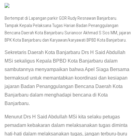
Bertempat di Lapangan parkir GOR Rudy Resnawan Banjarbaru.
Tampak Kepala Pelaksana Tugas Harian Badan Penanggulangan
Bencana Daerah Kota Banjarbaru Surianoor Akhmad S Sos MM, jajaran
BPK Kota Banjarbaru dan Karyawan/karyawati BPBD Kota Banjarbaru.
Sekretaris Daerah Kota Banjarbaru Drs H Said Abdullah
MSi sekaligus Kepala BPBD Kota Banjarbaru dalam
sambutannya menyampaikan bahwa Apel Siaga Bersama
bermaksud untuk memantabkan koordinasi dan kesiapan
jajaran Badan Penanggulangan Bencana Daerah Kota
Banjarbaru dalam menghadapi bencana di Kota
Banjarbaru.
Menurut Drs H Said Abdullah MSi kita selaku petugas
pemadam kebakaran dalam melaksanakan tugas diminta
hati-hati dalam melaksanakan tugas, jangan terburu-buru