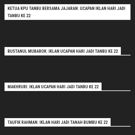
KETUA KPU TANBU BERSAMA JAJARAN: UCAPAN IKLAN HARI JADI
TANBU KE 22
BUSTANUL MUBAROK: IKLAN UCAPAN HARI JADI TANBU KE 22
MAKHRURI: IKLAN UCAPAN HARI JADI TANBU KE 22
TAUFIK RAHMAN: IKLAN HARI JADI TANAH BUMBU KE 22