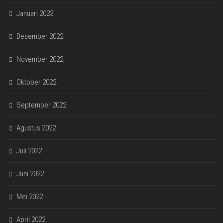
Januari 2023
Desember 2022
November 2022
Oktober 2022
September 2022
Agustus 2022
Juli 2022
Juni 2022
Mei 2022
April 2022