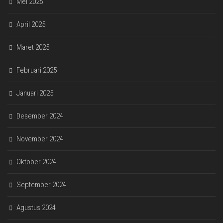
Mei 2025
April 2025
Maret 2025
Februari 2025
Januari 2025
Desember 2024
November 2024
Oktober 2024
September 2024
Agustus 2024