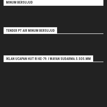
MINUM BERSUJUD
TENDER PT AIR MINUM BERSUJUD
IKLAN UCAPAN HUT RI KE-79. I WAYAN SUDARMA.S.SOS.MM