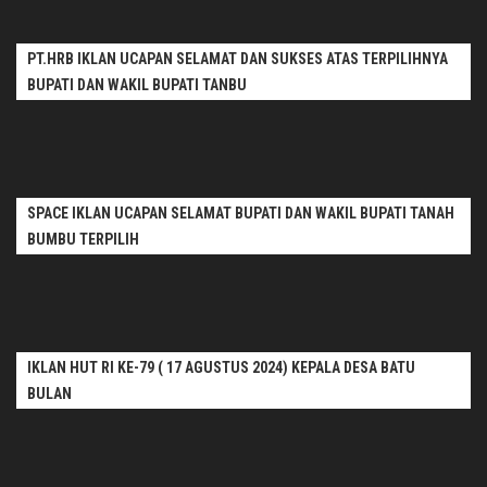
PT.HRB IKLAN UCAPAN SELAMAT DAN SUKSES ATAS TERPILIHNYA
BUPATI DAN WAKIL BUPATI TANBU
SPACE IKLAN UCAPAN SELAMAT BUPATI DAN WAKIL BUPATI TANAH
BUMBU TERPILIH
IKLAN HUT RI KE-79 ( 17 AGUSTUS 2024) KEPALA DESA BATU
BULAN