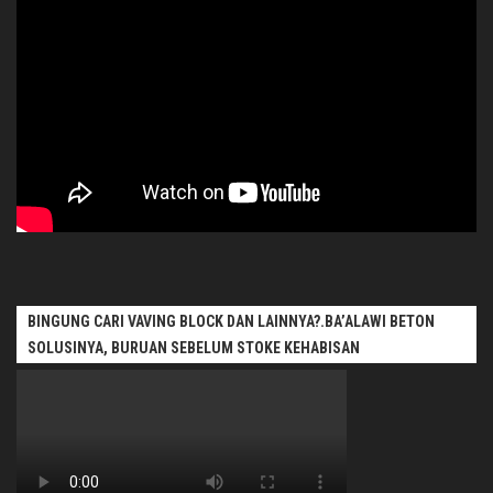
BINGUNG CARI VAVING BLOCK DAN LAINNYA?.BA’ALAWI BETON
SOLUSINYA, BURUAN SEBELUM STOKE KEHABISAN