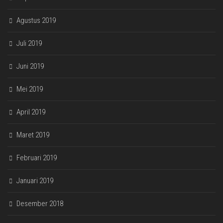
Agustus 2019
Juli 2019
Juni 2019
Mei 2019
April 2019
Maret 2019
Februari 2019
Januari 2019
Desember 2018