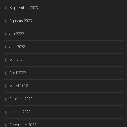
September 2023
Agustus 2023
Juli 2023
Juni 2023
Mei 2023
April 2023
Maret 2023
Februari 2023
Januari 2023
Desember 2022