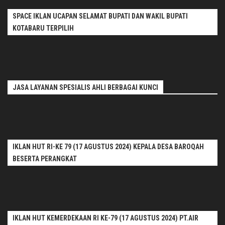
SPACE IKLAN UCAPAN SELAMAT BUPATI DAN WAKIL BUPATI
KOTABARU TERPILIH
JASA LAYANAN SPESIALIS AHLI BERBAGAI KUNCI
IKLAN HUT RI-KE 79 (17 AGUSTUS 2024) KEPALA DESA BAROQAH
BESERTA PERANGKAT
IKLAN HUT KEMERDEKAAN RI KE-79 (17 AGUSTUS 2024) PT.AIR