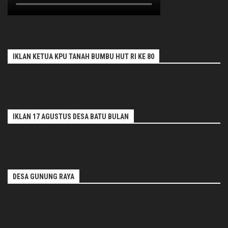
IKLAN KETUA KPU TANAH BUMBU HUT RI KE 80
IKLAN 17 AGUSTUS DESA BATU BULAN
DESA GUNUNG RAYA