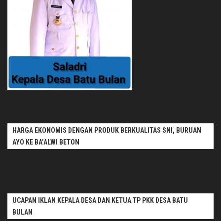
HARGA EKONOMIS DENGAN PRODUK BERKUALITAS SNI, BURUAN
AYO KE BA’ALWI BETON
UCAPAN IKLAN KEPALA DESA DAN KETUA TP PKK DESA BATU
BULAN