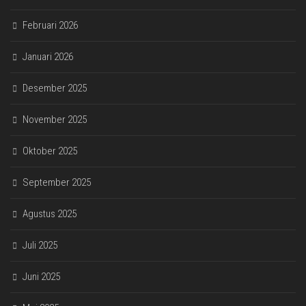
Februari 2026
Januari 2026
Desember 2025
November 2025
Oktober 2025
September 2025
Agustus 2025
Juli 2025
Juni 2025