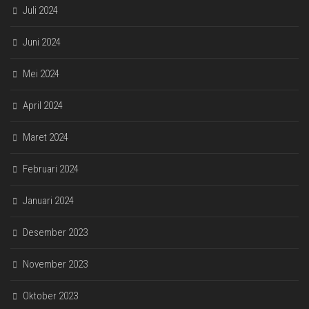
Juli 2024
Juni 2024
Mei 2024
April 2024
Maret 2024
Februari 2024
Januari 2024
Desember 2023
November 2023
Oktober 2023