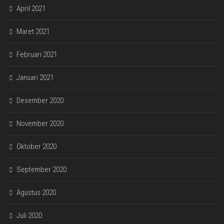
April 2021
Maret 2021
Februari 2021
Januari 2021
Desember 2020
November 2020
Oktober 2020
September 2020
Agustus 2020
Juli 2020