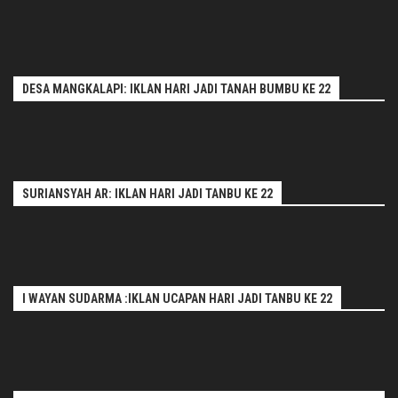
DESA MANGKALAPI: IKLAN HARI JADI TANAH BUMBU KE 22
SURIANSYAH AR: IKLAN HARI JADI TANBU KE 22
I WAYAN SUDARMA :IKLAN UCAPAN HARI JADI TANBU KE 22