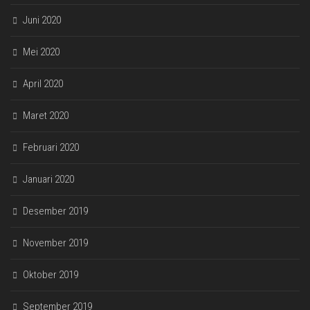
Juni 2020
Mei 2020
April 2020
Maret 2020
Februari 2020
Januari 2020
Desember 2019
November 2019
Oktober 2019
September 2019