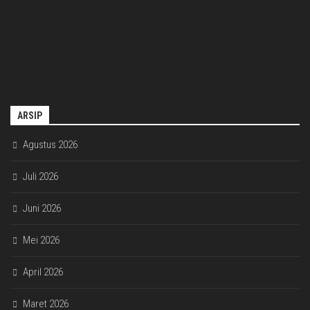
ARSIP
Agustus 2026
Juli 2026
Juni 2026
Mei 2026
April 2026
Maret 2026