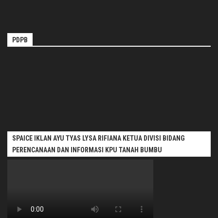
PDPB
SPAICE IKLAN AYU TYAS LYSA RIFIANA KETUA DIVISI BIDANG
PERENCANAAN DAN INFORMASI KPU TANAH BUMBU