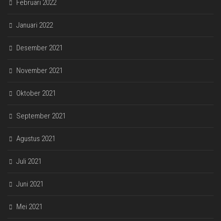
Februari 2022
Januari 2022
Desember 2021
November 2021
Oktober 2021
September 2021
Agustus 2021
Juli 2021
Juni 2021
Mei 2021