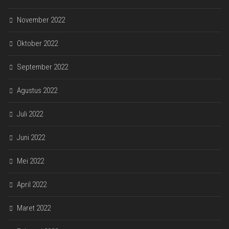
November 2022
Oktober 2022
September 2022
Agustus 2022
Juli 2022
Juni 2022
Mei 2022
April 2022
Maret 2022