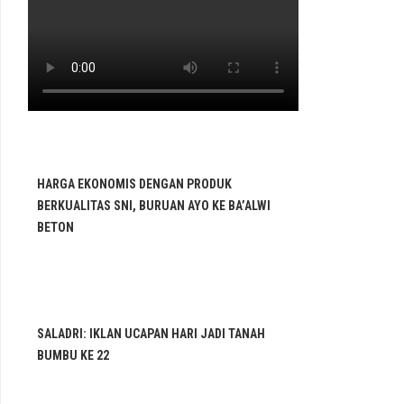
HARGA EKONOMIS DENGAN PRODUK
BERKUALITAS SNI, BURUAN AYO KE BA’ALWI
BETON
SALADRI: IKLAN UCAPAN HARI JADI TANAH
BUMBU KE 22