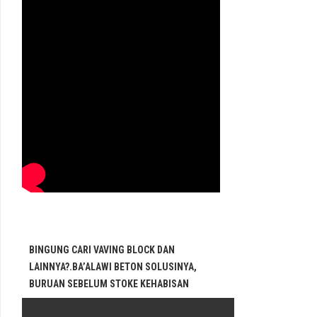
BINGUNG CARI VAVING BLOCK DAN
LAINNYA?.BA’ALAWI BETON SOLUSINYA,
BURUAN SEBELUM STOKE KEHABISAN