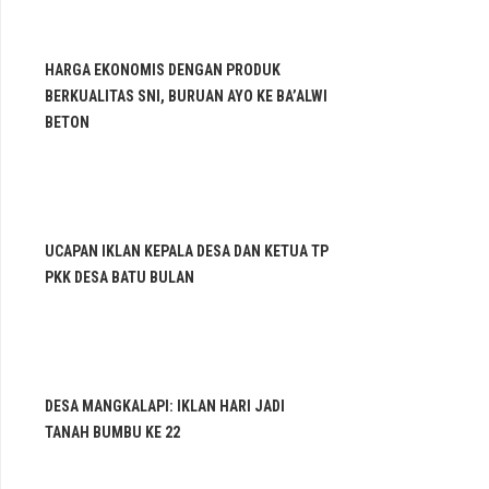
HARGA EKONOMIS DENGAN PRODUK
BERKUALITAS SNI, BURUAN AYO KE BA’ALWI
BETON
UCAPAN IKLAN KEPALA DESA DAN KETUA TP
PKK DESA BATU BULAN
DESA MANGKALAPI: IKLAN HARI JADI
TANAH BUMBU KE 22