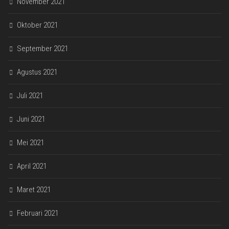
November 2021
Oktober 2021
September 2021
Agustus 2021
Juli 2021
Juni 2021
Mei 2021
April 2021
Maret 2021
Februari 2021