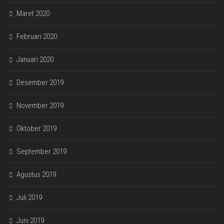
Maret 2020
Februari 2020
Januari 2020
Desember 2019
November 2019
Oktober 2019
September 2019
Agustus 2019
Juli 2019
Juni 2019