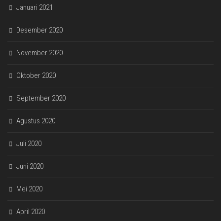
Januari 2021
Desember 2020
November 2020
Oktober 2020
September 2020
Agustus 2020
Juli 2020
Juni 2020
Mei 2020
April 2020