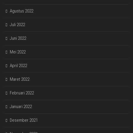
Agustus 2022
Juli 2022
Juni 2022
Mei 2022
April 2022
Maret 2022
Februari 2022
Januari 2022
Desember 2021