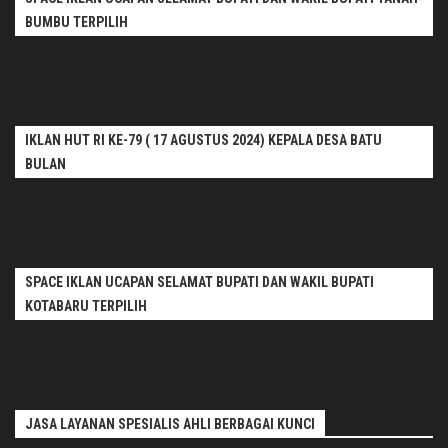
BUMBU TERPILIH
IKLAN HUT RI KE-79 ( 17 AGUSTUS 2024) KEPALA DESA BATU
BULAN
SPACE IKLAN UCAPAN SELAMAT BUPATI DAN WAKIL BUPATI
KOTABARU TERPILIH
JASA LAYANAN SPESIALIS AHLI BERBAGAI KUNCI