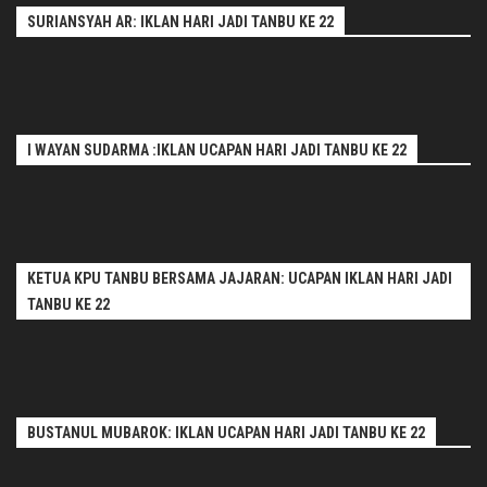
SURIANSYAH AR: IKLAN HARI JADI TANBU KE 22
I WAYAN SUDARMA :IKLAN UCAPAN HARI JADI TANBU KE 22
KETUA KPU TANBU BERSAMA JAJARAN: UCAPAN IKLAN HARI JADI
TANBU KE 22
BUSTANUL MUBAROK: IKLAN UCAPAN HARI JADI TANBU KE 22