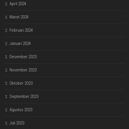
April 2024
Maret 2024
Februari 2024
Januari 2024
Desember 2023
November 2023
Oktober 2023
September 2023
Agustus 2023
Juli 2023