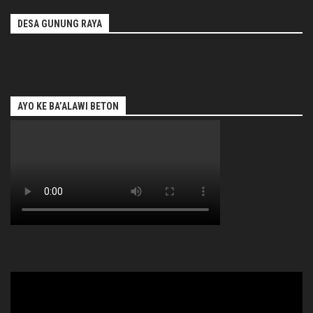
DESA GUNUNG RAYA
AYO KE BA’ALAWI BETON