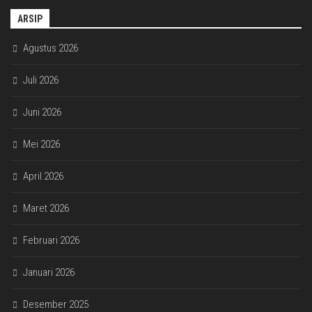
ARSIP
Agustus 2026
Juli 2026
Juni 2026
Mei 2026
April 2026
Maret 2026
Februari 2026
Januari 2026
Desember 2025