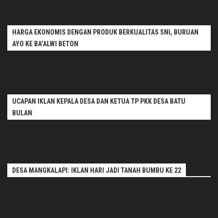
HARGA EKONOMIS DENGAN PRODUK BERKUALITAS SNI, BURUAN
AYO KE BA’ALWI BETON
UCAPAN IKLAN KEPALA DESA DAN KETUA TP PKK DESA BATU
BULAN
DESA MANGKALAPI: IKLAN HARI JADI TANAH BUMBU KE 22