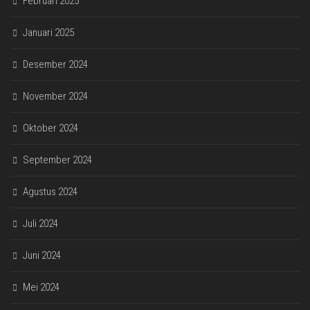
Februari 2025
Januari 2025
Desember 2024
November 2024
Oktober 2024
September 2024
Agustus 2024
Juli 2024
Juni 2024
Mei 2024