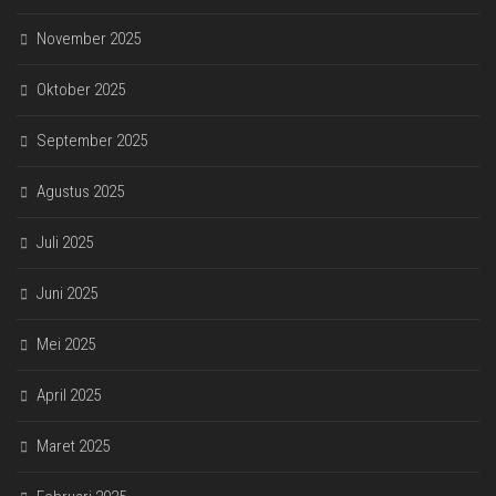
November 2025
Oktober 2025
September 2025
Agustus 2025
Juli 2025
Juni 2025
Mei 2025
April 2025
Maret 2025