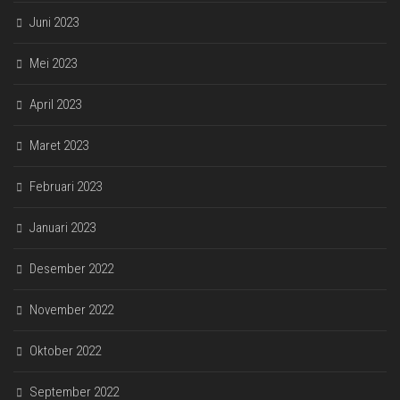
Juni 2023
Mei 2023
April 2023
Maret 2023
Februari 2023
Januari 2023
Desember 2022
November 2022
Oktober 2022
September 2022