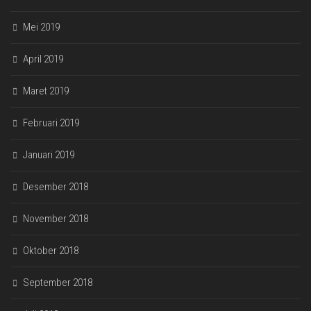
Mei 2019
April 2019
Maret 2019
Februari 2019
Januari 2019
Desember 2018
November 2018
Oktober 2018
September 2018