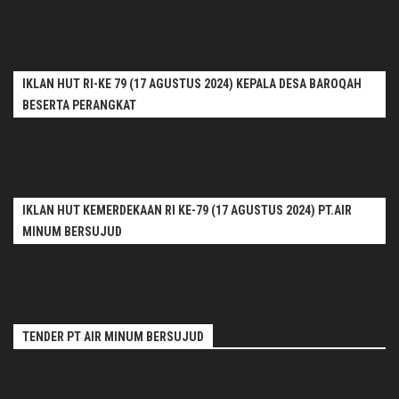
IKLAN HUT RI-KE 79 (17 AGUSTUS 2024) KEPALA DESA BAROQAH
BESERTA PERANGKAT
IKLAN HUT KEMERDEKAAN RI KE-79 (17 AGUSTUS 2024) PT.AIR
MINUM BERSUJUD
TENDER PT AIR MINUM BERSUJUD