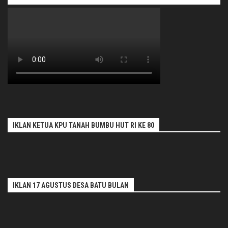
IKLAN KETUA KPU TANAH BUMBU HUT RI KE 80
IKLAN 17 AGUSTUS DESA BATU BULAN