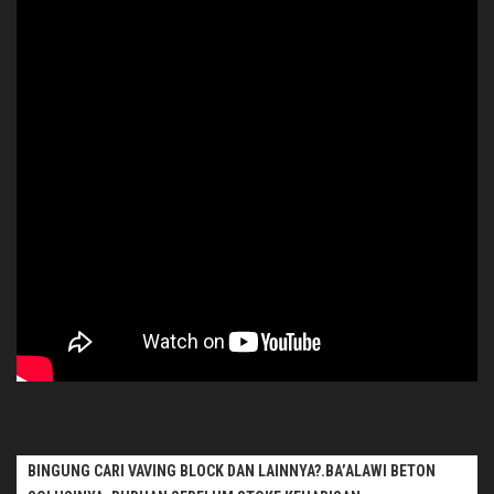
BINGUNG CARI VAVING BLOCK DAN LAINNYA?.BA’ALAWI BETON