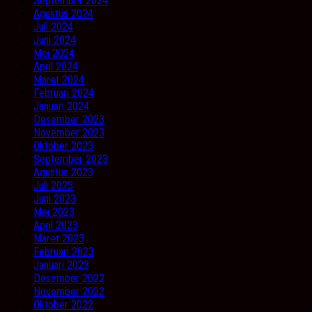
September 2024
Agustus 2024
Juli 2024
Juni 2024
Mei 2024
April 2024
Maret 2024
Februari 2024
Januari 2024
Desember 2023
November 2023
Oktober 2023
September 2023
Agustus 2023
Juli 2023
Juni 2023
Mei 2023
April 2023
Maret 2023
Februari 2023
Januari 2023
Desember 2022
November 2022
Oktober 2022