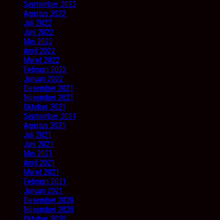
September 2022
Agustus 2022
Juli 2022
Juni 2022
Mei 2022
April 2022
Maret 2022
Februari 2022
Januari 2022
Desember 2021
November 2021
Oktober 2021
September 2021
Agustus 2021
Juli 2021
Juni 2021
Mei 2021
April 2021
Maret 2021
Februari 2021
Januari 2021
Desember 2020
November 2020
Oktober 2020