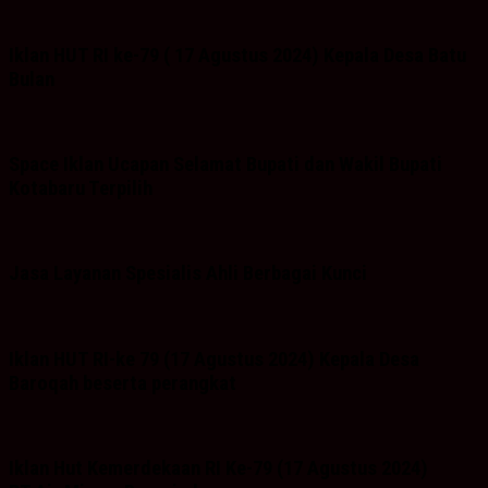
Iklan HUT RI ke-79 ( 17 Agustus 2024) Kepala Desa Batu
Bulan
Space Iklan Ucapan Selamat Bupati dan Wakil Bupati
Kotabaru Terpilih
Jasa Layanan Spesialis Ahli Berbagai Kunci
Iklan HUT RI-ke 79 (17 Agustus 2024) Kepala Desa
Baroqah beserta perangkat
Iklan Hut Kemerdekaan RI Ke-79 (17 Agustus 2024)