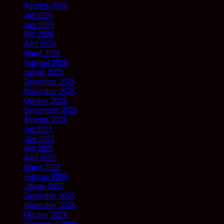
Agustus 2026
Juli 2026
Juni 2026
Mei 2026
April 2026
Maret 2026
Februari 2026
Januari 2026
Desember 2025
November 2025
Oktober 2025
September 2025
Agustus 2025
Juli 2025
Juni 2025
Mei 2025
April 2025
Maret 2025
Februari 2025
Januari 2025
Desember 2024
November 2024
Oktober 2024