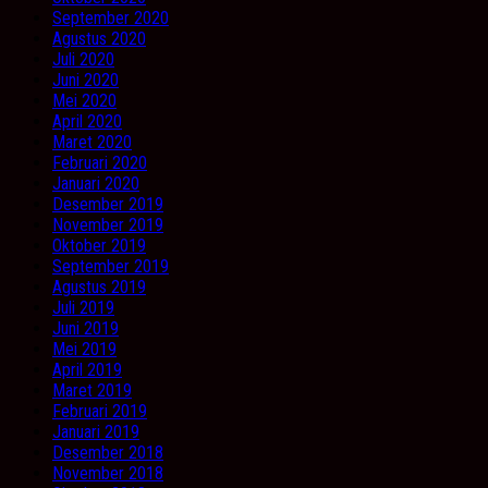
September 2020
Agustus 2020
Juli 2020
Juni 2020
Mei 2020
April 2020
Maret 2020
Februari 2020
Januari 2020
Desember 2019
November 2019
Oktober 2019
September 2019
Agustus 2019
Juli 2019
Juni 2019
Mei 2019
April 2019
Maret 2019
Februari 2019
Januari 2019
Desember 2018
November 2018