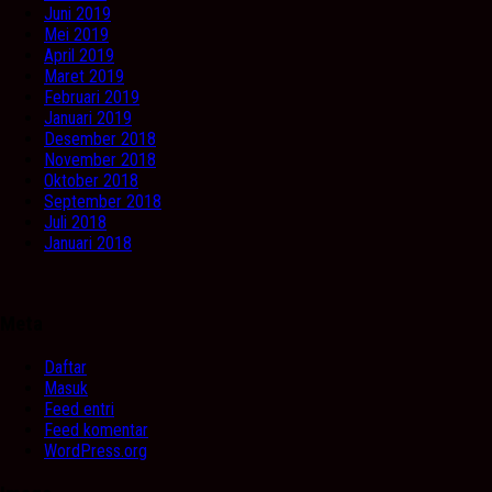
Juni 2019
Mei 2019
April 2019
Maret 2019
Februari 2019
Januari 2019
Desember 2018
November 2018
Oktober 2018
September 2018
Juli 2018
Januari 2018
Meta
Daftar
Masuk
Feed entri
Feed komentar
WordPress.org