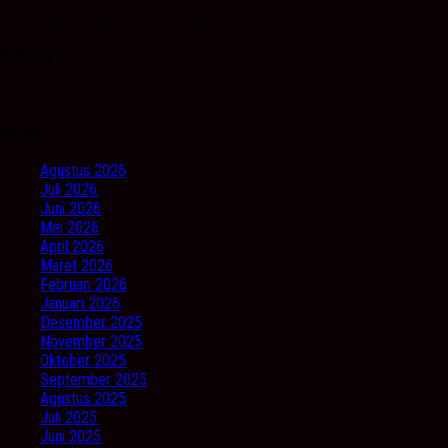
Iklan Ucapan Selamat PT Singaland Asetama
Gallery
Arsip
Agustus 2026
Juli 2026
Juni 2026
Mei 2026
April 2026
Maret 2026
Februari 2026
Januari 2026
Desember 2025
November 2025
Oktober 2025
September 2025
Agustus 2025
Juli 2025
Juni 2025