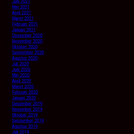
Juni 2021
Mei 2021
April 2021
Maret 2021
Februari 2021
Januari 2021
Desember 2020
November 2020
Oktober 2020
September 2020
Agustus 2020
Juli 2020
Juni 2020
Mei 2020
April 2020
Maret 2020
Februari 2020
Januari 2020
Desember 2019
November 2019
Oktober 2019
September 2019
Agustus 2019
Juli 2019