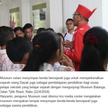
Museum selain menyimpan benda bersejarah juga untuk memperkenalkan
sejarah orang Dayak juga sebagai pembelajaran pendidikan bagi siswa
pelajar sekolah yang belajar sejarah dengan mengunjungi Museum Balanga,
Jalan Tjilik Riwut, Rabu (11/4/2019).
Haryanto, pengurus Museum saat ditemui kru media center mengatakan
museum merupakan tempat menyimpan benda-benda bersejarah juga
sebagai sarana pendidikan.