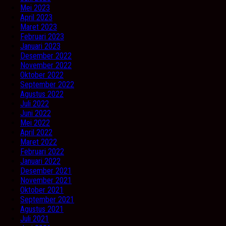
Mei 2023
April 2023
Maret 2023
Februari 2023
Januari 2023
Desember 2022
November 2022
Oktober 2022
September 2022
Agustus 2022
Juli 2022
Juni 2022
Mei 2022
April 2022
Maret 2022
Februari 2022
Januari 2022
Desember 2021
November 2021
Oktober 2021
September 2021
Agustus 2021
Juli 2021