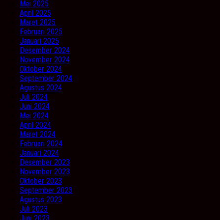
Mei 2025
April 2025
Maret 2025
Februari 2025
Januari 2025
Desember 2024
November 2024
Oktober 2024
September 2024
Agustus 2024
Juli 2024
Juni 2024
Mei 2024
April 2024
Maret 2024
Februari 2024
Januari 2024
Desember 2023
November 2023
Oktober 2023
September 2023
Agustus 2023
Juli 2023
Juni 2023