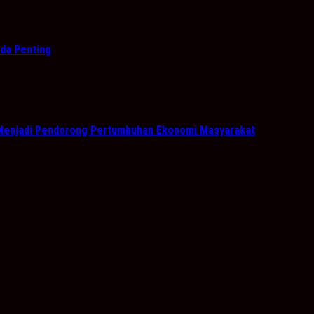
da Penting
 Menjadi Pendorong Pertumbuhan Ekonomi Masyarakat