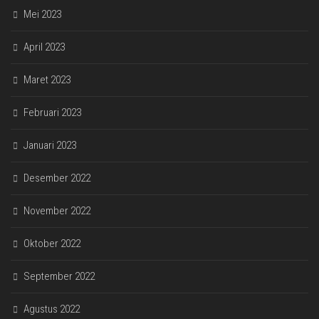
Mei 2023
April 2023
Maret 2023
Februari 2023
Januari 2023
Desember 2022
November 2022
Oktober 2022
September 2022
Agustus 2022