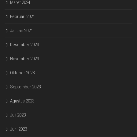
Maret 2024
Februari 2024
Januari 2024
Desember 2023
November 2023
Oktober 2023
September 2023
Agustus 2023
Juli 2023
Juni 2023