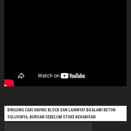
BINGUNG CARI VAVING BLOCK DAN LAINNYA?.BA’ALAWI BETON
SOLUSINYA, BURUAN SEBELUM STOKE KEHABISAN