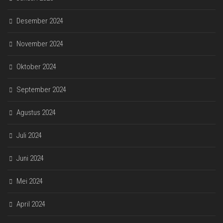
Desember 2024
November 2024
Oktober 2024
September 2024
Agustus 2024
Juli 2024
Juni 2024
Mei 2024
April 2024