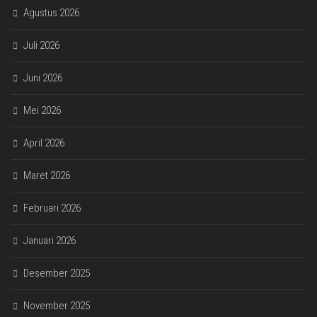
Agustus 2026
Juli 2026
Juni 2026
Mei 2026
April 2026
Maret 2026
Februari 2026
Januari 2026
Desember 2025
November 2025