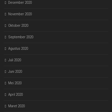
Desember 2020
November 2020
Oktober 2020
September 2020
Agustus 2020
Juli 2020
Juni 2020
Mei 2020
April 2020
Maret 2020