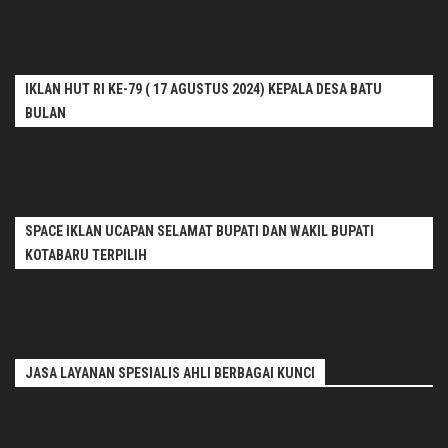
IKLAN HUT RI KE-79 ( 17 AGUSTUS 2024) KEPALA DESA BATU
BULAN
SPACE IKLAN UCAPAN SELAMAT BUPATI DAN WAKIL BUPATI
KOTABARU TERPILIH
JASA LAYANAN SPESIALIS AHLI BERBAGAI KUNCI