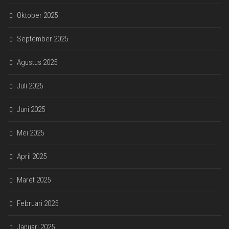
Oktober 2025
September 2025
Agustus 2025
Juli 2025
Juni 2025
Mei 2025
April 2025
Maret 2025
Februari 2025
Januari 2025