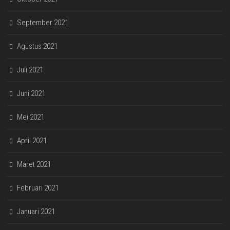
September 2021
Agustus 2021
Juli 2021
Juni 2021
Mei 2021
April 2021
Maret 2021
Februari 2021
Januari 2021