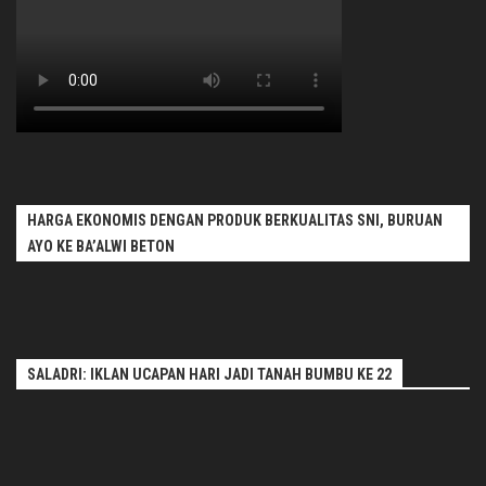
HARGA EKONOMIS DENGAN PRODUK BERKUALITAS SNI, BURUAN
AYO KE BA’ALWI BETON
SALADRI: IKLAN UCAPAN HARI JADI TANAH BUMBU KE 22