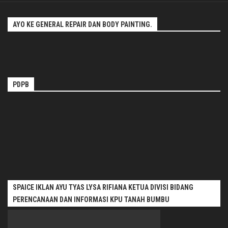
AYO KE GENERAL REPAIR DAN BODY PAINTING.
PDPB
SPAICE IKLAN AYU TYAS LYSA RIFIANA KETUA DIVISI BIDANG
PERENCANAAN DAN INFORMASI KPU TANAH BUMBU