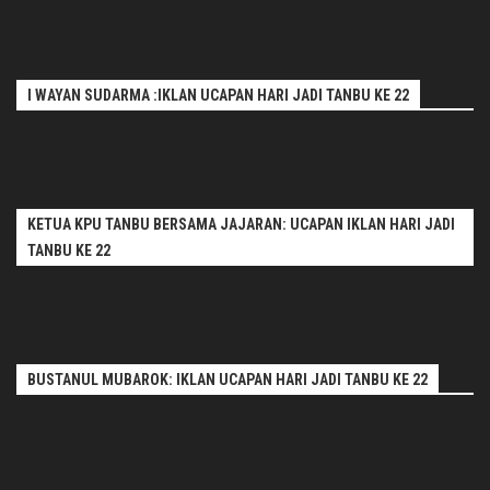
I WAYAN SUDARMA :IKLAN UCAPAN HARI JADI TANBU KE 22
KETUA KPU TANBU BERSAMA JAJARAN: UCAPAN IKLAN HARI JADI
TANBU KE 22
BUSTANUL MUBAROK: IKLAN UCAPAN HARI JADI TANBU KE 22