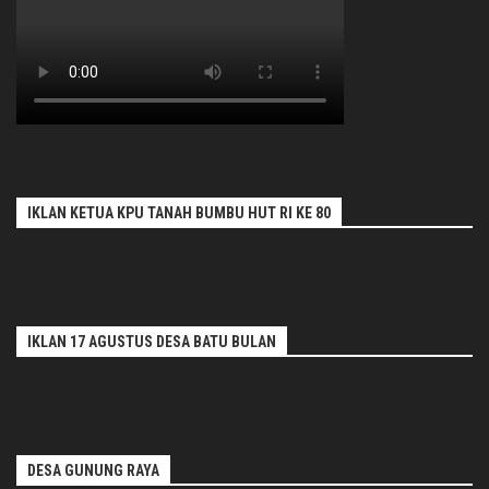
IKLAN KETUA KPU TANAH BUMBU HUT RI KE 80
IKLAN 17 AGUSTUS DESA BATU BULAN
DESA GUNUNG RAYA