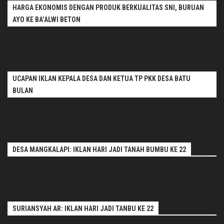
HARGA EKONOMIS DENGAN PRODUK BERKUALITAS SNI, BURUAN
AYO KE BA’ALWI BETON
UCAPAN IKLAN KEPALA DESA DAN KETUA TP PKK DESA BATU
BULAN
DESA MANGKALAPI: IKLAN HARI JADI TANAH BUMBU KE 22
SURIANSYAH AR: IKLAN HARI JADI TANBU KE 22