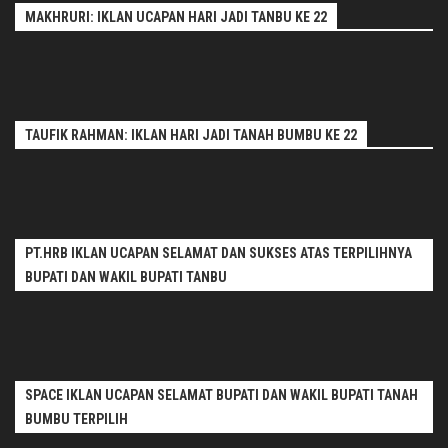
MAKHRURI: IKLAN UCAPAN HARI JADI TANBU KE 22
TAUFIK RAHMAN: IKLAN HARI JADI TANAH BUMBU KE 22
PT.HRB IKLAN UCAPAN SELAMAT DAN SUKSES ATAS TERPILIHNYA
BUPATI DAN WAKIL BUPATI TANBU
SPACE IKLAN UCAPAN SELAMAT BUPATI DAN WAKIL BUPATI TANAH
BUMBU TERPILIH