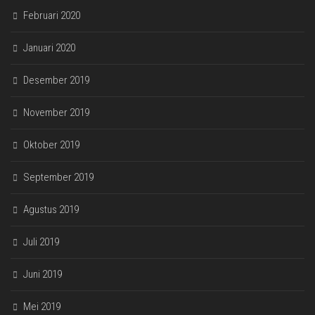
Februari 2020
Januari 2020
Desember 2019
November 2019
Oktober 2019
September 2019
Agustus 2019
Juli 2019
Juni 2019
Mei 2019