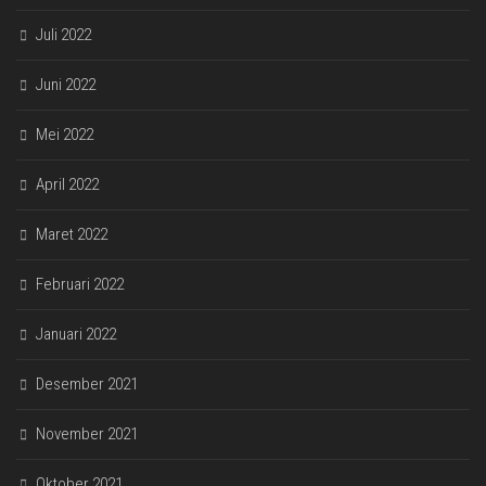
Juli 2022
Juni 2022
Mei 2022
April 2022
Maret 2022
Februari 2022
Januari 2022
Desember 2021
November 2021
Oktober 2021