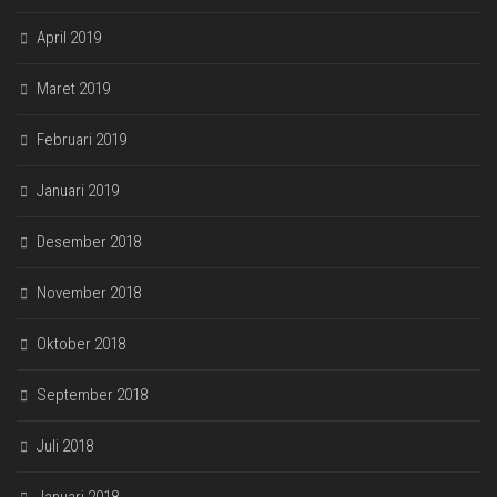
April 2019
Maret 2019
Februari 2019
Januari 2019
Desember 2018
November 2018
Oktober 2018
September 2018
Juli 2018