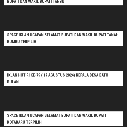
BUPATI DAN WAKIL BUPATI TANBU
SPACE IKLAN UCAPAN SELAMAT BUPATI DAN WAKIL BUPATI TANAH
BUMBU TERPILIH
IKLAN HUT RI KE-79 ( 17 AGUSTUS 2024) KEPALA DESA BATU
BULAN
SPACE IKLAN UCAPAN SELAMAT BUPATI DAN WAKIL BUPATI
KOTABARU TERPILIH