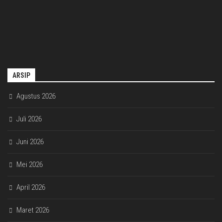
ARSIP
Agustus 2026
Juli 2026
Juni 2026
Mei 2026
April 2026
Maret 2026