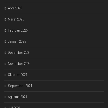
April 2025
Maret 2025
Februari 2025
Januari 2025
Desember 2024
November 2024
Oktober 2024
September 2024
Agustus 2024