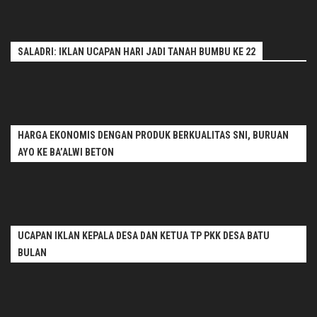
SALADRI: IKLAN UCAPAN HARI JADI TANAH BUMBU KE 22
HARGA EKONOMIS DENGAN PRODUK BERKUALITAS SNI, BURUAN
AYO KE BA’ALWI BETON
UCAPAN IKLAN KEPALA DESA DAN KETUA TP PKK DESA BATU
BULAN