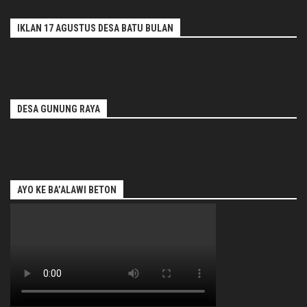
IKLAN 17 AGUSTUS DESA BATU BULAN
DESA GUNUNG RAYA
AYO KE BA’ALAWI BETON