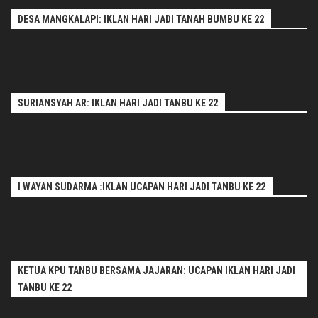
DESA MANGKALAPI: IKLAN HARI JADI TANAH BUMBU KE 22
SURIANSYAH AR: IKLAN HARI JADI TANBU KE 22
I WAYAN SUDARMA :IKLAN UCAPAN HARI JADI TANBU KE 22
KETUA KPU TANBU BERSAMA JAJARAN: UCAPAN IKLAN HARI JADI
TANBU KE 22