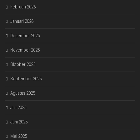
Februari 2026
Januari 2026
Desember 2025
November 2025
Oktober 2025
September 2025
Agustus 2025
Juli 2025
Juni 2025
Mei 2025