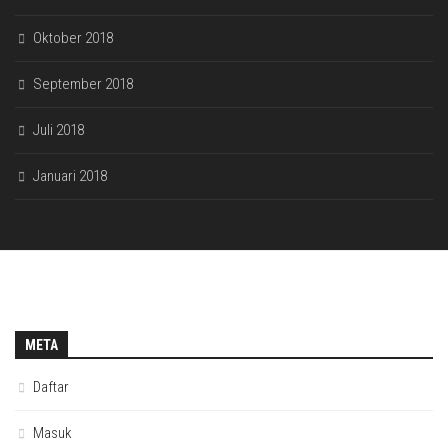
Oktober 2018
September 2018
Juli 2018
Januari 2018
META
Daftar
Masuk