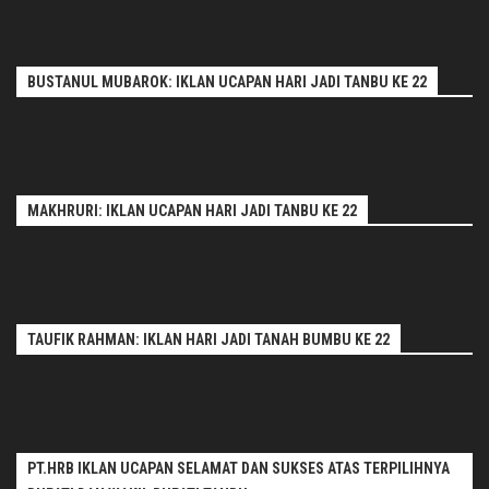
BUSTANUL MUBAROK: IKLAN UCAPAN HARI JADI TANBU KE 22
MAKHRURI: IKLAN UCAPAN HARI JADI TANBU KE 22
TAUFIK RAHMAN: IKLAN HARI JADI TANAH BUMBU KE 22
PT.HRB IKLAN UCAPAN SELAMAT DAN SUKSES ATAS TERPILIHNYA