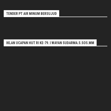
TENDER PT AIR MINUM BERSUJUD
IKLAN UCAPAN HUT RI KE-79. I WAYAN SUDARMA.S.SOS.MM