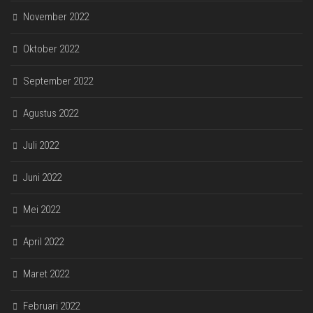
November 2022
Oktober 2022
September 2022
Agustus 2022
Juli 2022
Juni 2022
Mei 2022
April 2022
Maret 2022
Februari 2022