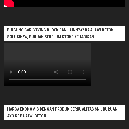
BINGUNG CARI VAVING BLOCK DAN LAINNYA?.BA’ALAWI BETON
SOLUSINYA, BURUAN SEBELUM STOKE KEHABISAN
HARGA EKONOMIS DENGAN PRODUK BERKUALITAS SNI, BURUAN
AYO KE BA’ALWI BETON