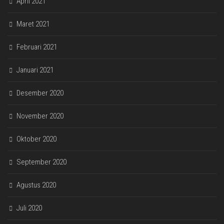
April 2021
Maret 2021
Februari 2021
Januari 2021
Desember 2020
November 2020
Oktober 2020
September 2020
Agustus 2020
Juli 2020