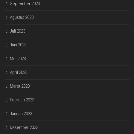
September 2023
Agustus 2023
Juli 2023
Juni 2023
Mei 2023
April 2023
Maret 2023
Februari 2023
Januari 2023
Desember 2022