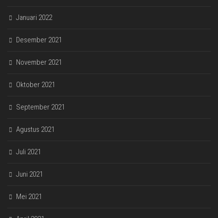
Januari 2022
Desember 2021
November 2021
Oktober 2021
September 2021
Agustus 2021
Juli 2021
Juni 2021
Mei 2021