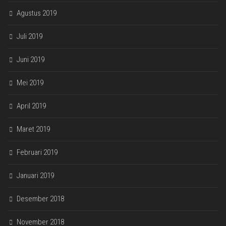
Agustus 2019
Juli 2019
Juni 2019
Mei 2019
April 2019
Maret 2019
Februari 2019
Januari 2019
Desember 2018
November 2018