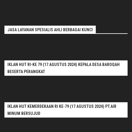
JASA LAYANAN SPESIALIS AHLI BERBAGAI KUNCI
IKLAN HUT RI-KE 79 (17 AGUSTUS 2024) KEPALA DESA BAROQAH
BESERTA PERANGKAT
IKLAN HUT KEMERDEKAAN RI KE-79 (17 AGUSTUS 2024) PT.AIR
MINUM BERSUJUD