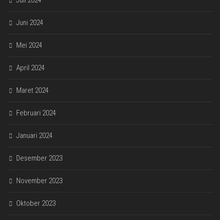
Juli 2024
Juni 2024
Mei 2024
April 2024
Maret 2024
Februari 2024
Januari 2024
Desember 2023
November 2023
Oktober 2023