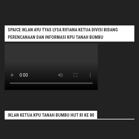
SPAICE IKLAN AYU TYAS LYSA RIFIANA KETUA DIVISI BIDANG
PERENCANAAN DAN INFORMASI KPU TANAH BUMBU
IKLAN KETUA KPU TANAH BUMBU HUT RI KE 80