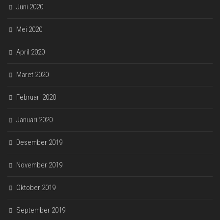
Juni 2020
Mei 2020
April 2020
Maret 2020
Februari 2020
Januari 2020
Desember 2019
November 2019
Oktober 2019
September 2019