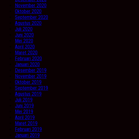
November 2020
Oktober 2020
September 2020
Agustus 2020
Juli 2020
Juni 2020
Mei 2020
April 2020
Maret 2020
Februari 2020
Januari 2020
Desember 2019
November 2019
Oktober 2019
September 2019
Agustus 2019
Juli 2019
Juni 2019
Mei 2019
April 2019
Maret 2019
Februari 2019
Januari 2019