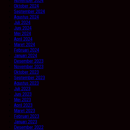
November 2024
Oktober 2024
September 2024
Agustus 2024
Juli 2024
Juni 2024
Mei 2024
April 2024
Maret 2024
Februari 2024
Januari 2024
Desember 2023
November 2023
Oktober 2023
September 2023
Agustus 2023
Juli 2023
Juni 2023
Mei 2023
April 2023
Maret 2023
Februari 2023
Januari 2023
Desember 2022