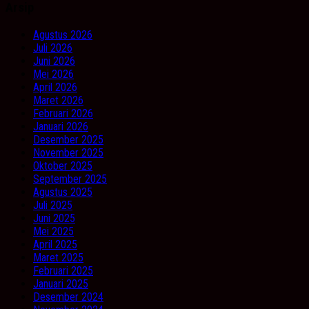
Arsip
Agustus 2026
Juli 2026
Juni 2026
Mei 2026
April 2026
Maret 2026
Februari 2026
Januari 2026
Desember 2025
November 2025
Oktober 2025
September 2025
Agustus 2025
Juli 2025
Juni 2025
Mei 2025
April 2025
Maret 2025
Februari 2025
Januari 2025
Desember 2024