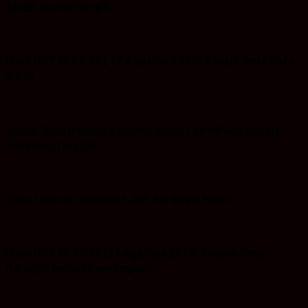
Tanah Bumbu Terpilih
Iklan HUT RI ke-79 ( 17 Agustus 2024) Kepala Desa Batu
Bulan
Space Iklan Ucapan Selamat Bupati dan Wakil Bupati
Kotabaru Terpilih
Jasa Layanan Spesialis Ahli Berbagai Kunci
Iklan HUT RI-ke 79 (17 Agustus 2024) Kepala Desa
Baroqah beserta perangkat