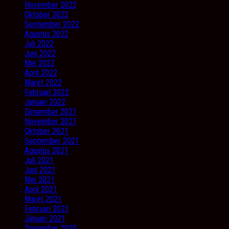
November 2022
Oktober 2022
September 2022
Agustus 2022
Juli 2022
Juni 2022
Mei 2022
April 2022
Maret 2022
Februari 2022
Januari 2022
Desember 2021
November 2021
Oktober 2021
September 2021
Agustus 2021
Juli 2021
Juni 2021
Mei 2021
April 2021
Maret 2021
Februari 2021
Januari 2021
Desember 2020