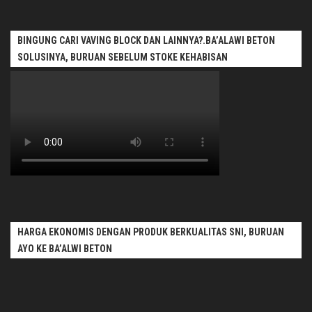
BINGUNG CARI VAVING BLOCK DAN LAINNYA?.BA’ALAWI BETON
SOLUSINYA, BURUAN SEBELUM STOKE KEHABISAN
HARGA EKONOMIS DENGAN PRODUK BERKUALITAS SNI, BURUAN
AYO KE BA’ALWI BETON