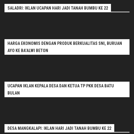
SALADRI: IKLAN UCAPAN HARI JADI TANAH BUMBU KE 22
HARGA EKONOMIS DENGAN PRODUK BERKUALITAS SNI, BURUAN
AYO KE BA’ALWI BETON
UCAPAN IKLAN KEPALA DESA DAN KETUA TP PKK DESA BATU
BULAN
DESA MANGKALAPI: IKLAN HARI JADI TANAH BUMBU KE 22