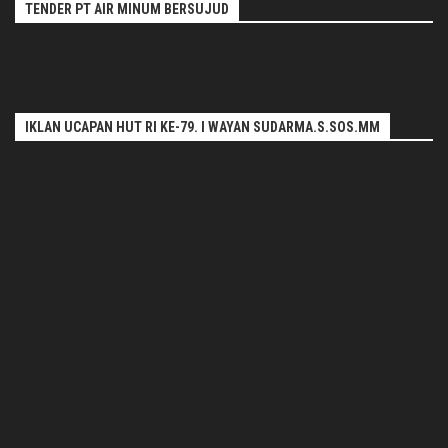
TENDER PT AIR MINUM BERSUJUD
IKLAN UCAPAN HUT RI KE-79. I WAYAN SUDARMA.S.SOS.MM