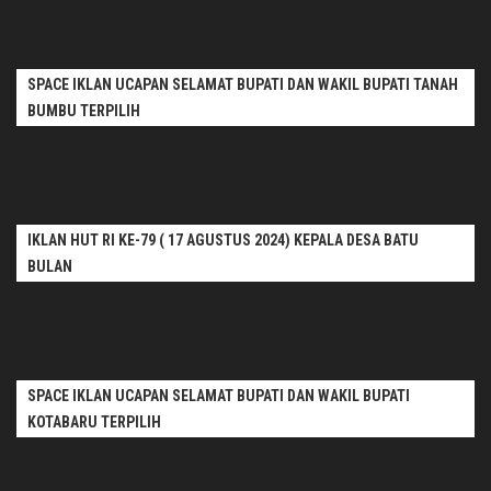
SPACE IKLAN UCAPAN SELAMAT BUPATI DAN WAKIL BUPATI TANAH
BUMBU TERPILIH
IKLAN HUT RI KE-79 ( 17 AGUSTUS 2024) KEPALA DESA BATU
BULAN
SPACE IKLAN UCAPAN SELAMAT BUPATI DAN WAKIL BUPATI
KOTABARU TERPILIH