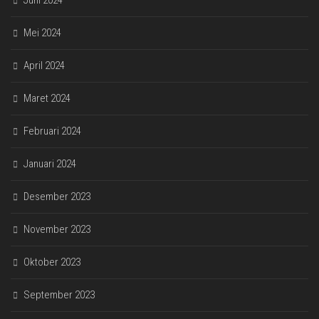
Juni 2024
Mei 2024
April 2024
Maret 2024
Februari 2024
Januari 2024
Desember 2023
November 2023
Oktober 2023
September 2023