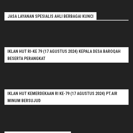
JASA LAYANAN SPESIALIS AHLI BERBAGAI KUNCI
IKLAN HUT RI-KE 79 (17 AGUSTUS 2024) KEPALA DESA BAROQAH
BESERTA PERANGKAT
IKLAN HUT KEMERDEKAAN RI KE-79 (17 AGUSTUS 2024) PT.AIR
MINUM BERSUJUD