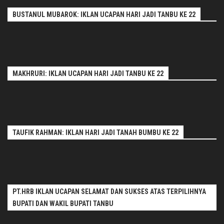
BUSTANUL MUBAROK: IKLAN UCAPAN HARI JADI TANBU KE 22
MAKHRURI: IKLAN UCAPAN HARI JADI TANBU KE 22
TAUFIK RAHMAN: IKLAN HARI JADI TANAH BUMBU KE 22
PT.HRB IKLAN UCAPAN SELAMAT DAN SUKSES ATAS TERPILIHNYA
BUPATI DAN WAKIL BUPATI TANBU