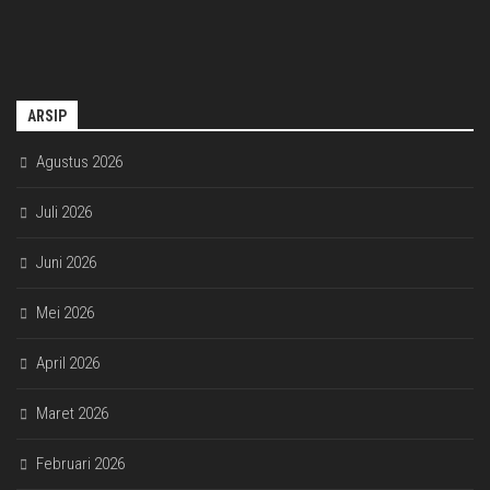
ARSIP
Agustus 2026
Juli 2026
Juni 2026
Mei 2026
April 2026
Maret 2026
Februari 2026