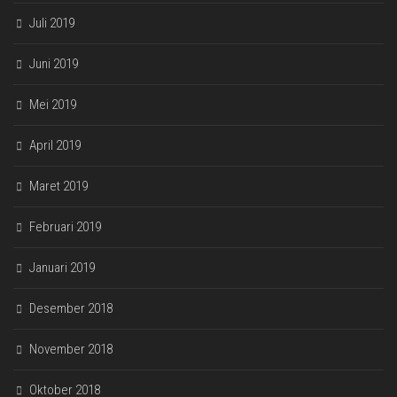
Juli 2019
Juni 2019
Mei 2019
April 2019
Maret 2019
Februari 2019
Januari 2019
Desember 2018
November 2018
Oktober 2018