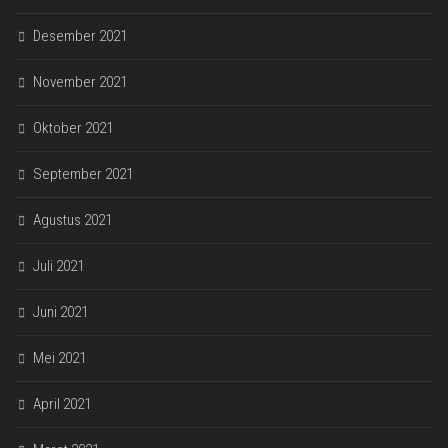
Desember 2021
November 2021
Oktober 2021
September 2021
Agustus 2021
Juli 2021
Juni 2021
Mei 2021
April 2021