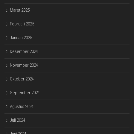
Maret 2025
Februari 2025
Januari 2025
Desember 2024
November 2024
Oktober 2024
September 2024
Agustus 2024
Juli 2024