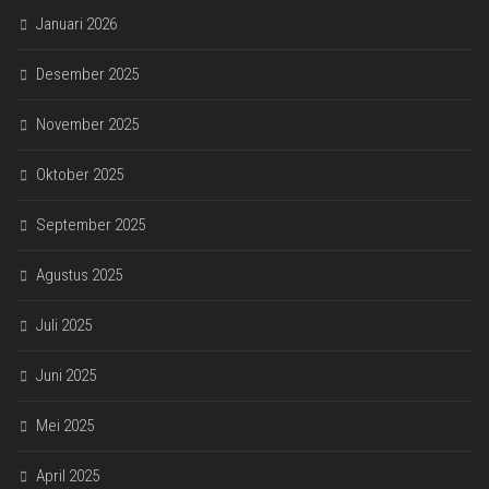
Januari 2026
Desember 2025
November 2025
Oktober 2025
September 2025
Agustus 2025
Juli 2025
Juni 2025
Mei 2025
April 2025