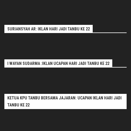
SURIANSYAH AR: IKLAN HARI JADI TANBU KE 22
I WAYAN SUDARMA :IKLAN UCAPAN HARI JADI TANBU KE 22
KETUA KPU TANBU BERSAMA JAJARAN: UCAPAN IKLAN HARI JADI
TANBU KE 22