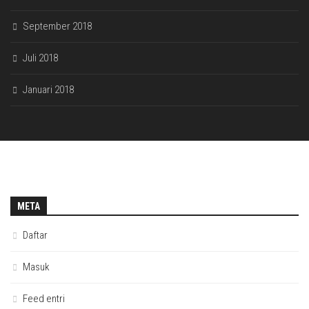
September 2018
Juli 2018
Januari 2018
META
Daftar
Masuk
Feed entri