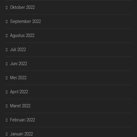
Oktober 2022
September 2022
Agustus 2022
Juli 2022
Juni 2022
Mei 2022
April 2022
Maret 2022
Februari 2022
Januari 2022