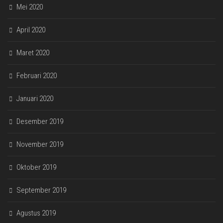
Mei 2020
April 2020
Maret 2020
Februari 2020
Januari 2020
Desember 2019
November 2019
Oktober 2019
September 2019
Agustus 2019