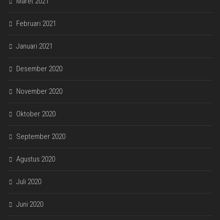
Maret 2021
Februari 2021
Januari 2021
Desember 2020
November 2020
Oktober 2020
September 2020
Agustus 2020
Juli 2020
Juni 2020