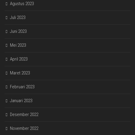
Agustus 2023
Juli 2023
Juni 2023
Mei 2023
April 2023
Maret 2023
Februari 2023
Januari 2023
Desember 2022
November 2022