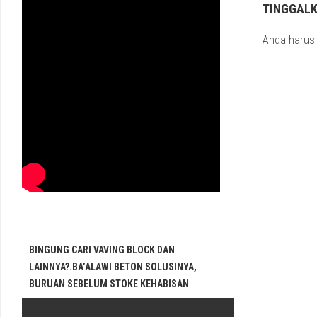
TINGGAL
Anda haru
BINGUNG CARI VAVING BLOCK DAN
LAINNYA?.BA’ALAWI BETON SOLUSINYA,
BURUAN SEBELUM STOKE KEHABISAN