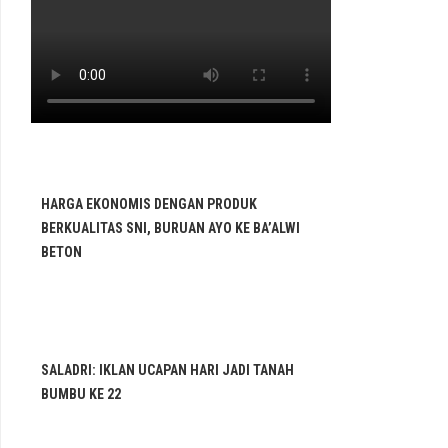
HARGA EKONOMIS DENGAN PRODUK
BERKUALITAS SNI, BURUAN AYO KE BA’ALWI
BETON
SALADRI: IKLAN UCAPAN HARI JADI TANAH
BUMBU KE 22