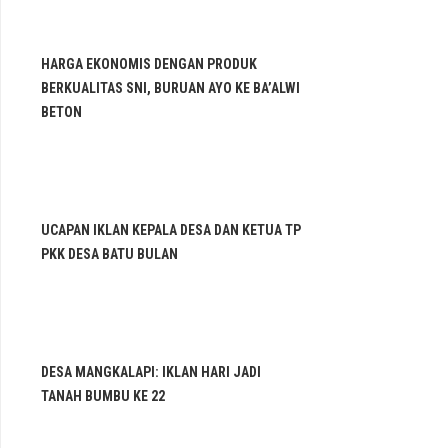
HARGA EKONOMIS DENGAN PRODUK
BERKUALITAS SNI, BURUAN AYO KE BA’ALWI
BETON
UCAPAN IKLAN KEPALA DESA DAN KETUA TP
PKK DESA BATU BULAN
DESA MANGKALAPI: IKLAN HARI JADI
TANAH BUMBU KE 22