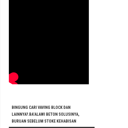
BINGUNG CARI VAVING BLOCK DAN
LAINNYA?.BA’ALAWI BETON SOLUSINYA,
BURUAN SEBELUM STOKE KEHABISAN