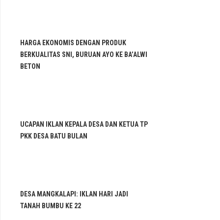
HARGA EKONOMIS DENGAN PRODUK
BERKUALITAS SNI, BURUAN AYO KE BA’ALWI
BETON
UCAPAN IKLAN KEPALA DESA DAN KETUA TP
PKK DESA BATU BULAN
DESA MANGKALAPI: IKLAN HARI JADI
TANAH BUMBU KE 22