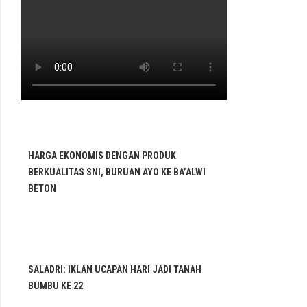
HARGA EKONOMIS DENGAN PRODUK
BERKUALITAS SNI, BURUAN AYO KE BA’ALWI
BETON
SALADRI: IKLAN UCAPAN HARI JADI TANAH
BUMBU KE 22