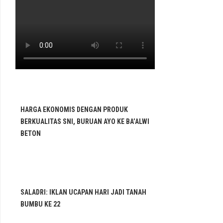
HARGA EKONOMIS DENGAN PRODUK
BERKUALITAS SNI, BURUAN AYO KE BA’ALWI
BETON
SALADRI: IKLAN UCAPAN HARI JADI TANAH
BUMBU KE 22