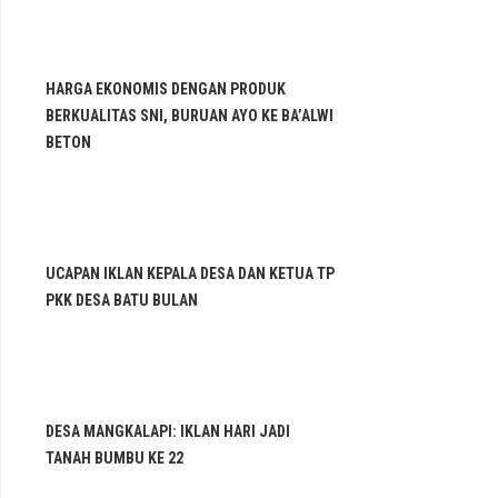
HARGA EKONOMIS DENGAN PRODUK
BERKUALITAS SNI, BURUAN AYO KE BA’ALWI
BETON
UCAPAN IKLAN KEPALA DESA DAN KETUA TP
PKK DESA BATU BULAN
DESA MANGKALAPI: IKLAN HARI JADI
TANAH BUMBU KE 22