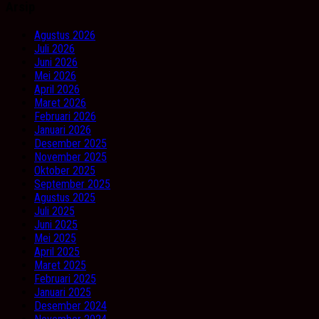
Arsip
Agustus 2026
Juli 2026
Juni 2026
Mei 2026
April 2026
Maret 2026
Februari 2026
Januari 2026
Desember 2025
November 2025
Oktober 2025
September 2025
Agustus 2025
Juli 2025
Juni 2025
Mei 2025
April 2025
Maret 2025
Februari 2025
Januari 2025
Desember 2024