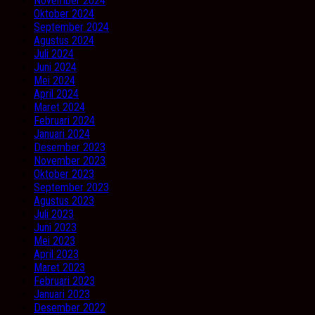
November 2024
Oktober 2024
September 2024
Agustus 2024
Juli 2024
Juni 2024
Mei 2024
April 2024
Maret 2024
Februari 2024
Januari 2024
Desember 2023
November 2023
Oktober 2023
September 2023
Agustus 2023
Juli 2023
Juni 2023
Mei 2023
April 2023
Maret 2023
Februari 2023
Januari 2023
Desember 2022