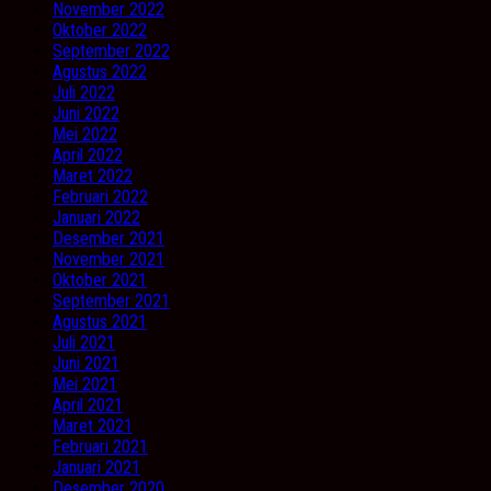
November 2022
Oktober 2022
September 2022
Agustus 2022
Juli 2022
Juni 2022
Mei 2022
April 2022
Maret 2022
Februari 2022
Januari 2022
Desember 2021
November 2021
Oktober 2021
September 2021
Agustus 2021
Juli 2021
Juni 2021
Mei 2021
April 2021
Maret 2021
Februari 2021
Januari 2021
Desember 2020