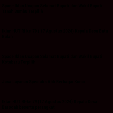
Space Iklan Ucapan Selamat Bupati dan Wakil Bupati
Tanah Bumbu Terpilih
Iklan HUT RI ke-79 ( 17 Agustus 2024) Kepala Desa Batu
Bulan
Space Iklan Ucapan Selamat Bupati dan Wakil Bupati
Kotabaru Terpilih
Jasa Layanan Spesialis Ahli Berbagai Kunci
Iklan HUT RI-ke 79 (17 Agustus 2024) Kepala Desa
Baroqah beserta perangkat