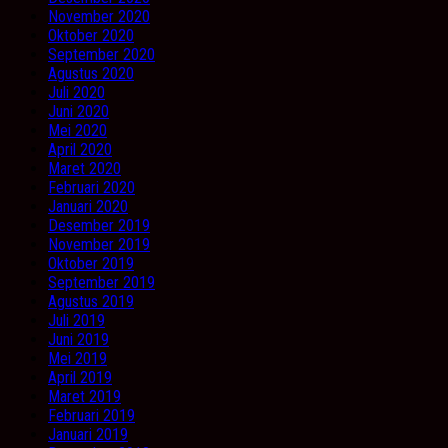
November 2020
Oktober 2020
September 2020
Agustus 2020
Juli 2020
Juni 2020
Mei 2020
April 2020
Maret 2020
Februari 2020
Januari 2020
Desember 2019
November 2019
Oktober 2019
September 2019
Agustus 2019
Juli 2019
Juni 2019
Mei 2019
April 2019
Maret 2019
Februari 2019
Januari 2019