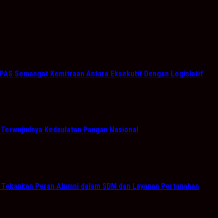
PAS Semangat Kemitraan Antara Eksekutif Dengan Legislatif
g Terwujudnya Kedaulatan Pangan Nasional
n Tekankan Peran Alumni dalam SDM dan Layanan Pertanahan