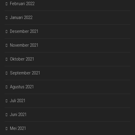
Februari 2022
Januari 2022
Desember 2021
November 2021
Oktober 2021
September 2021
Agustus 2021
Juli 2021
Juni 2021
Mei 2021