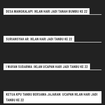
DESA MANGKALAPI: IKLAN HARI JADI TANAH BUMBU KE 22
SURIANSYAH AR: IKLAN HARI JADI TANBU KE 22
I WAYAN SUDARMA :IKLAN UCAPAN HARI JADI TANBU KE 22
KETUA KPU TANBU BERSAMA JAJARAN: UCAPAN IKLAN HARI JADI
TANBU KE 22