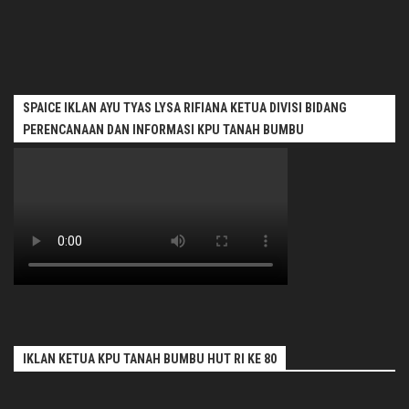
SPAICE IKLAN AYU TYAS LYSA RIFIANA KETUA DIVISI BIDANG
PERENCANAAN DAN INFORMASI KPU TANAH BUMBU
IKLAN KETUA KPU TANAH BUMBU HUT RI KE 80