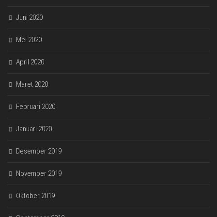
Juni 2020
Mei 2020
April 2020
Maret 2020
Februari 2020
Januari 2020
Desember 2019
November 2019
Oktober 2019