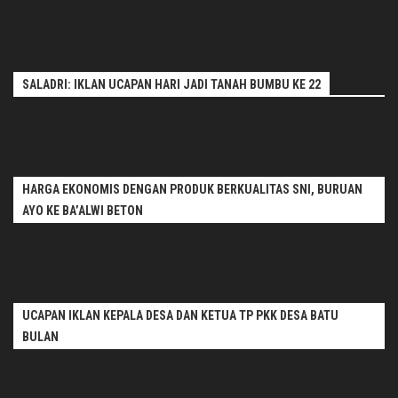
SALADRI: IKLAN UCAPAN HARI JADI TANAH BUMBU KE 22
HARGA EKONOMIS DENGAN PRODUK BERKUALITAS SNI, BURUAN
AYO KE BA’ALWI BETON
UCAPAN IKLAN KEPALA DESA DAN KETUA TP PKK DESA BATU
BULAN