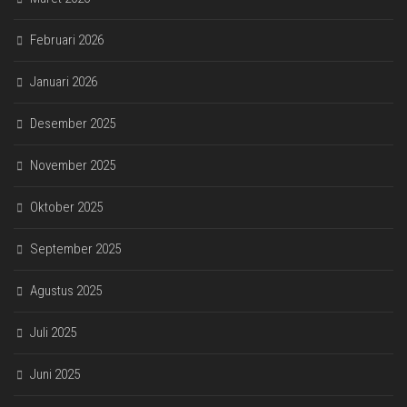
Februari 2026
Januari 2026
Desember 2025
November 2025
Oktober 2025
September 2025
Agustus 2025
Juli 2025
Juni 2025