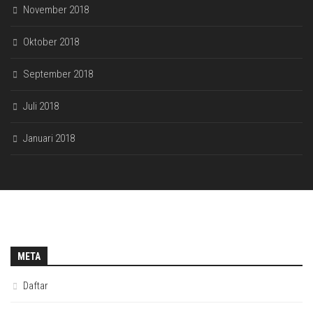
November 2018
Oktober 2018
September 2018
Juli 2018
Januari 2018
META
Daftar