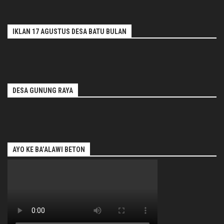
IKLAN 17 AGUSTUS DESA BATU BULAN
DESA GUNUNG RAYA
AYO KE BA’ALAWI BETON