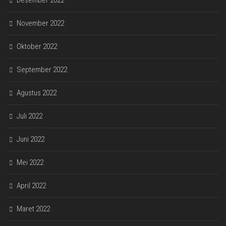
Desember 2022
November 2022
Oktober 2022
September 2022
Agustus 2022
Juli 2022
Juni 2022
Mei 2022
April 2022
Maret 2022