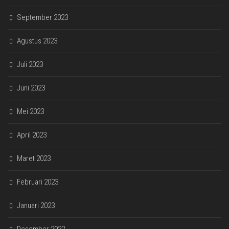
September 2023
Agustus 2023
Juli 2023
Juni 2023
Mei 2023
April 2023
Maret 2023
Februari 2023
Januari 2023