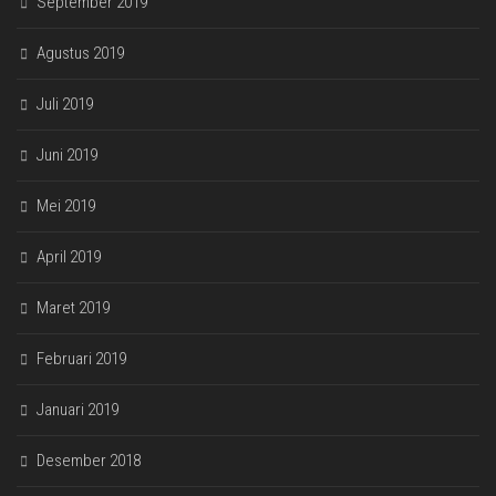
September 2019
Agustus 2019
Juli 2019
Juni 2019
Mei 2019
April 2019
Maret 2019
Februari 2019
Januari 2019
Desember 2018