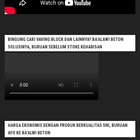
BINGUNG CARI VAVING BLOCK DAN LAINNYA?.BA’ALAWI BETON
SOLUSINYA, BURUAN SEBELUM STOKE KEHABISAN
HARGA EKONOMIS DENGAN PRODUK BERKUALITAS SNI, BURUAN
AYO KE BA’ALWI BETON