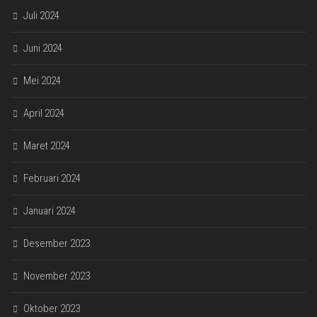
Juli 2024
Juni 2024
Mei 2024
April 2024
Maret 2024
Februari 2024
Januari 2024
Desember 2023
November 2023
Oktober 2023