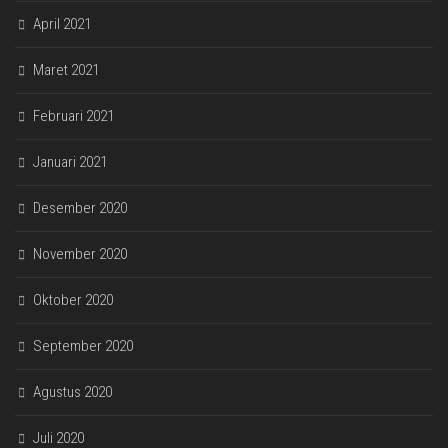
April 2021
Maret 2021
Februari 2021
Januari 2021
Desember 2020
November 2020
Oktober 2020
September 2020
Agustus 2020
Juli 2020