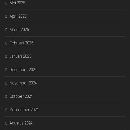
Mei 2025
April 2025
Maret 2025
Februari 2025
Januari 2025
Desember 2024
November 2024
Oktober 2024
September 2024
Agustus 2024