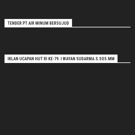
TENDER PT AIR MINUM BERSUJUD
IKLAN UCAPAN HUT RI KE-79. I WAYAN SUDARMA.S.SOS.MM