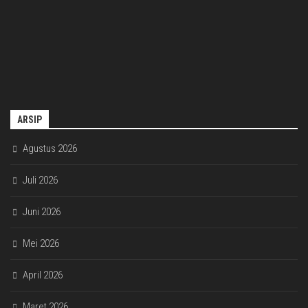
ARSIP
Agustus 2026
Juli 2026
Juni 2026
Mei 2026
April 2026
Maret 2026