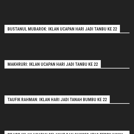
BUSTANUL MUBAROK: IKLAN UCAPAN HARI JADI TANBU KE 22
MAKHRURI: IKLAN UCAPAN HARI JADI TANBU KE 22
TAUFIK RAHMAN: IKLAN HARI JADI TANAH BUMBU KE 22