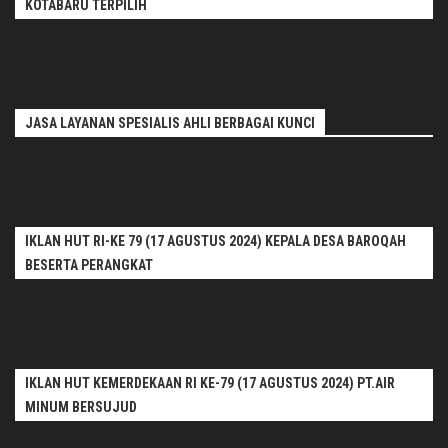
KOTABARU TERPILIH
JASA LAYANAN SPESIALIS AHLI BERBAGAI KUNCI
IKLAN HUT RI-KE 79 (17 AGUSTUS 2024) KEPALA DESA BAROQAH
BESERTA PERANGKAT
IKLAN HUT KEMERDEKAAN RI KE-79 (17 AGUSTUS 2024) PT.AIR
MINUM BERSUJUD