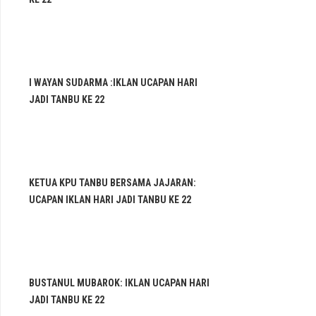
I WAYAN SUDARMA :IKLAN UCAPAN HARI
JADI TANBU KE 22
KETUA KPU TANBU BERSAMA JAJARAN:
UCAPAN IKLAN HARI JADI TANBU KE 22
BUSTANUL MUBAROK: IKLAN UCAPAN HARI
JADI TANBU KE 22