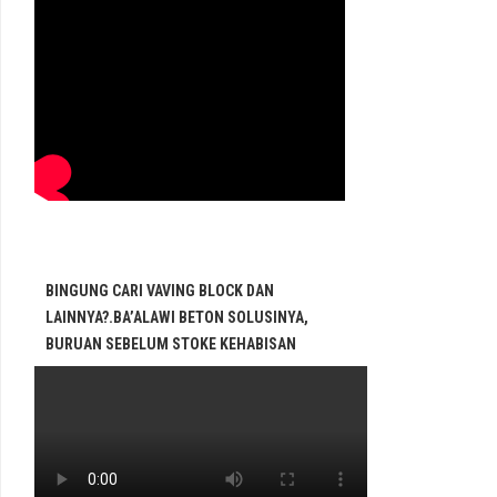
BINGUNG CARI VAVING BLOCK DAN
LAINNYA?.BA’ALAWI BETON SOLUSINYA,
BURUAN SEBELUM STOKE KEHABISAN