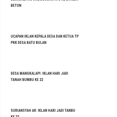
BETON
UCAPAN IKLAN KEPALA DESA DAN KETUA TP
PKK DESA BATU BULAN
DESA MANGKALAPI: IKLAN HARI JADI
TANAH BUMBU KE 22
SURIANSYAH AR: IKLAN HARI JADI TANBU
KE 22