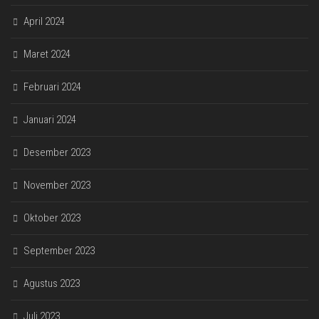
April 2024
Maret 2024
Februari 2024
Januari 2024
Desember 2023
November 2023
Oktober 2023
September 2023
Agustus 2023
Juli 2023