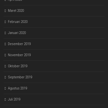
Maret 2020
Februari 2020
Januari 2020
Desember 2019
November 2019
Oktober 2019
September 2019
Agustus 2019
Juli 2019