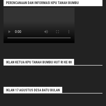
PERENCANAAN DAN INFORMASI KPU TANAH BUMBU
IKLAN KETUA KPU TANAH BUMBU HUT RI KE 80
IKLAN 17 AGUSTUS DESA BATU BULAN