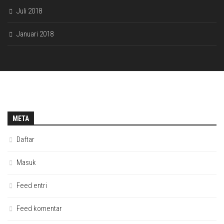
Juli 2018
Januari 2018
META
Daftar
Masuk
Feed entri
Feed komentar