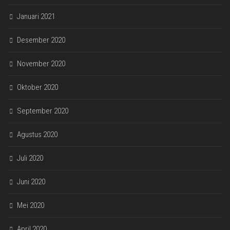
Januari 2021
Desember 2020
November 2020
Oktober 2020
September 2020
Agustus 2020
Juli 2020
Juni 2020
Mei 2020
April 2020