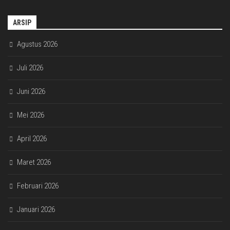
ARSIP
Agustus 2026
Juli 2026
Juni 2026
Mei 2026
April 2026
Maret 2026
Februari 2026
Januari 2026