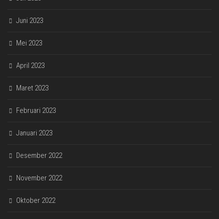
Juni 2023
Mei 2023
April 2023
Maret 2023
Februari 2023
Januari 2023
Desember 2022
November 2022
Oktober 2022