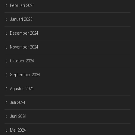
Februari 2025
Januari 2025
Desember 2024
November 2024
Oktober 2024
September 2024
Agustus 2024
Juli 2024
Juni 2024
Mei 2024