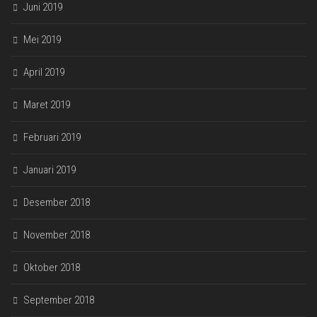
Juni 2019
Mei 2019
April 2019
Maret 2019
Februari 2019
Januari 2019
Desember 2018
November 2018
Oktober 2018
September 2018