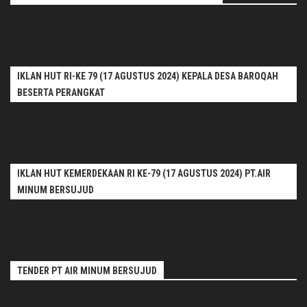
IKLAN HUT RI-KE 79 (17 AGUSTUS 2024) KEPALA DESA BAROQAH
BESERTA PERANGKAT
IKLAN HUT KEMERDEKAAN RI KE-79 (17 AGUSTUS 2024) PT.AIR
MINUM BERSUJUD
TENDER PT AIR MINUM BERSUJUD