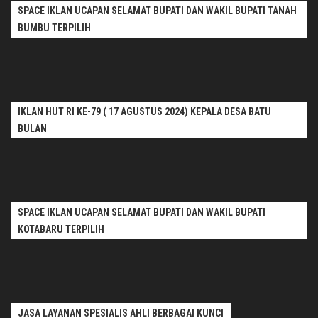
SPACE IKLAN UCAPAN SELAMAT BUPATI DAN WAKIL BUPATI TANAH
BUMBU TERPILIH
IKLAN HUT RI KE-79 ( 17 AGUSTUS 2024) KEPALA DESA BATU
BULAN
SPACE IKLAN UCAPAN SELAMAT BUPATI DAN WAKIL BUPATI
KOTABARU TERPILIH
JASA LAYANAN SPESIALIS AHLI BERBAGAI KUNCI