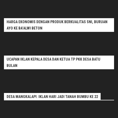
HARGA EKONOMIS DENGAN PRODUK BERKUALITAS SNI, BURUAN
AYO KE BA’ALWI BETON
UCAPAN IKLAN KEPALA DESA DAN KETUA TP PKK DESA BATU
BULAN
DESA MANGKALAPI: IKLAN HARI JADI TANAH BUMBU KE 22