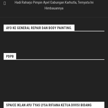
Hadi Raharjo Pimpin Apel Gabungan Karhutla, Ternyata Ini
Himbauannya
AYO KE GENERAL REPAIR DAN BODY PAINTING.
PDPB
SPAICE IKLAN AYU TYAS LYSA RIFIANA KETUA DIVISI BIDANG