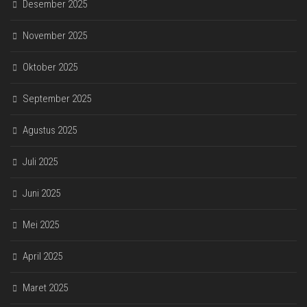
Desember 2025
November 2025
Oktober 2025
September 2025
Agustus 2025
Juli 2025
Juni 2025
Mei 2025
April 2025
Maret 2025