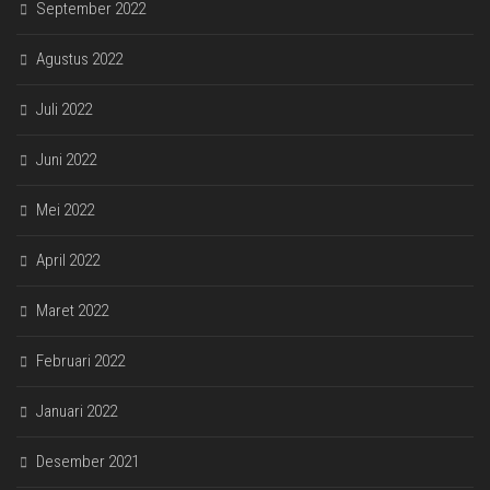
September 2022
Agustus 2022
Juli 2022
Juni 2022
Mei 2022
April 2022
Maret 2022
Februari 2022
Januari 2022
Desember 2021