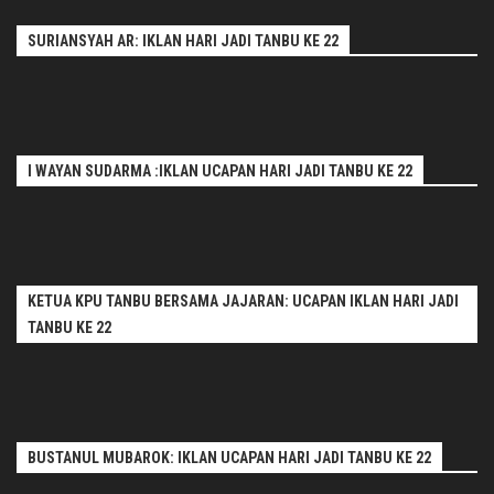
SURIANSYAH AR: IKLAN HARI JADI TANBU KE 22
I WAYAN SUDARMA :IKLAN UCAPAN HARI JADI TANBU KE 22
KETUA KPU TANBU BERSAMA JAJARAN: UCAPAN IKLAN HARI JADI
TANBU KE 22
BUSTANUL MUBAROK: IKLAN UCAPAN HARI JADI TANBU KE 22