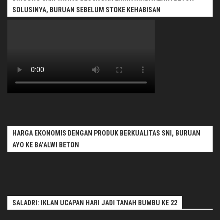
SOLUSINYA, BURUAN SEBELUM STOKE KEHABISAN
HARGA EKONOMIS DENGAN PRODUK BERKUALITAS SNI, BURUAN
AYO KE BA’ALWI BETON
SALADRI: IKLAN UCAPAN HARI JADI TANAH BUMBU KE 22