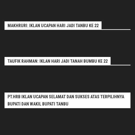
MAKHRURI: IKLAN UCAPAN HARI JADI TANBU KE 22
TAUFIK RAHMAN: IKLAN HARI JADI TANAH BUMBU KE 22
PT.HRB IKLAN UCAPAN SELAMAT DAN SUKSES ATAS TERPILIHNYA
BUPATI DAN WAKIL BUPATI TANBU