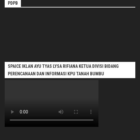
PDPB
SPAICE IKLAN AYU TYAS LYSA RIFIANA KETUA DIVISI BIDANG
PERENCANAAN DAN INFORMASI KPU TANAH BUMBU