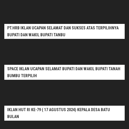
PT.HRB IKLAN UCAPAN SELAMAT DAN SUKSES ATAS TERPILIHNYA
BUPATI DAN WAKIL BUPATI TANBU
SPACE IKLAN UCAPAN SELAMAT BUPATI DAN WAKIL BUPATI TANAH
BUMBU TERPILIH
IKLAN HUT RI KE-79 ( 17 AGUSTUS 2024) KEPALA DESA BATU
BULAN