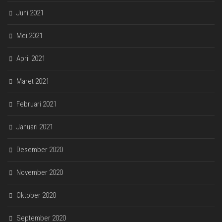
Juni 2021
Mei 2021
April 2021
Maret 2021
Februari 2021
Januari 2021
Desember 2020
November 2020
Oktober 2020
September 2020