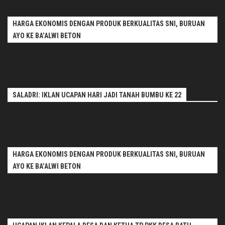
HARGA EKONOMIS DENGAN PRODUK BERKUALITAS SNI, BURUAN
AYO KE BA’ALWI BETON
SALADRI: IKLAN UCAPAN HARI JADI TANAH BUMBU KE 22
HARGA EKONOMIS DENGAN PRODUK BERKUALITAS SNI, BURUAN
AYO KE BA’ALWI BETON