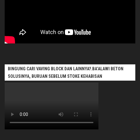
BINGUNG CARI VAVING BLOCK DAN LAINNYA?.BA’ALAWI BETON
SOLUSINYA, BURUAN SEBELUM STOKE KEHABISAN