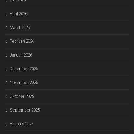
Mei 2026
April 2026
Maret 2026
Februari 2026
Januari 2026
Desember 2025
November 2025
Oktober 2025
September 2025
Agustus 2025