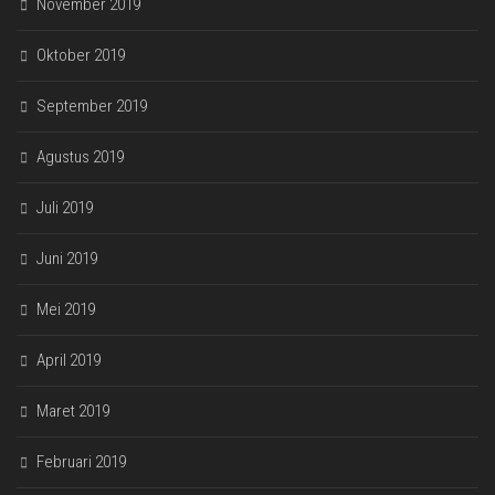
November 2019
Oktober 2019
September 2019
Agustus 2019
Juli 2019
Juni 2019
Mei 2019
April 2019
Maret 2019
Februari 2019