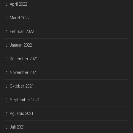
April 2022
Maret 2022
Februari 2022
Januari 2022
Desember 2021
November 2021
Oktober 2021
September 2021
Agustus 2021
Juli 2021