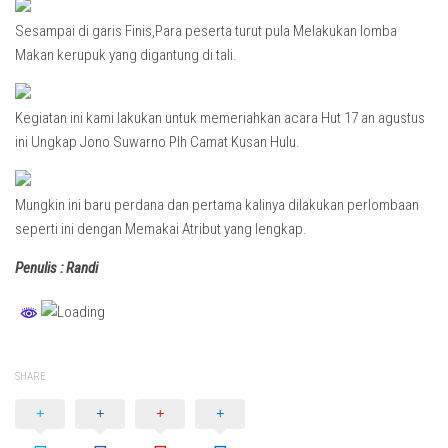
Sesampai di garis Finis,Para peserta turut pula Melakukan lomba
Makan kerupuk yang digantung di tali.
Kegiatan ini kami lakukan untuk memeriahkan acara Hut 17 an agustus
ini Ungkap Jono Suwarno Plh Camat Kusan Hulu.
Mungkin ini baru perdana dan pertama kalinya dilakukan perlombaan
seperti ini dengan Memakai Atribut yang lengkap.
Penulis : Randi
SHARE