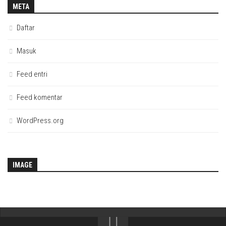
META
Daftar
Masuk
Feed entri
Feed komentar
WordPress.org
IMAGE