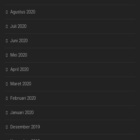
Agustus 2020
Juli 2020
Juni 2020
Mei 2020
April 2020
Maret 2020
Februari 2020
Januari 2020
Desember 2019