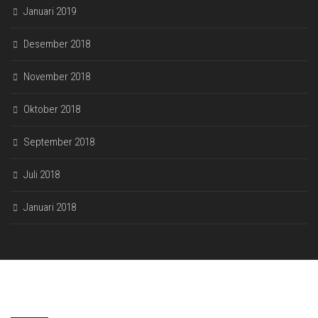
Januari 2019
Desember 2018
November 2018
Oktober 2018
September 2018
Juli 2018
Januari 2018