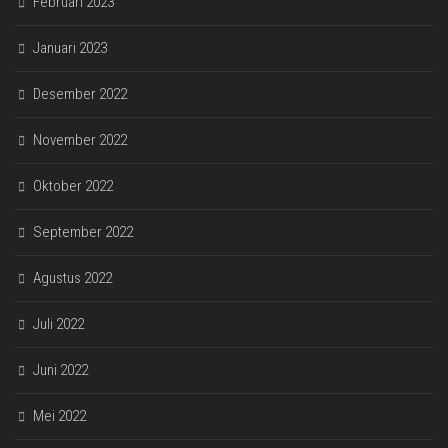
Februari 2023
Januari 2023
Desember 2022
November 2022
Oktober 2022
September 2022
Agustus 2022
Juli 2022
Juni 2022
Mei 2022