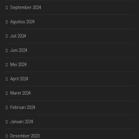
September 2024
Agustus 2024
Juli 2024
Juni 2024
Mei 2024
April 2024
Maret 2024
Februari 2024
Januari 2024
Desember 2023