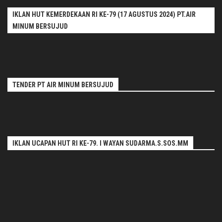
IKLAN HUT KEMERDEKAAN RI KE-79 (17 AGUSTUS 2024) PT.AIR
MINUM BERSUJUD
TENDER PT AIR MINUM BERSUJUD
IKLAN UCAPAN HUT RI KE-79. I WAYAN SUDARMA.S.SOS.MM