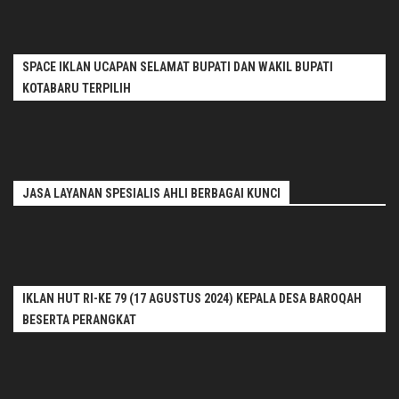
SPACE IKLAN UCAPAN SELAMAT BUPATI DAN WAKIL BUPATI
KOTABARU TERPILIH
JASA LAYANAN SPESIALIS AHLI BERBAGAI KUNCI
IKLAN HUT RI-KE 79 (17 AGUSTUS 2024) KEPALA DESA BAROQAH
BESERTA PERANGKAT