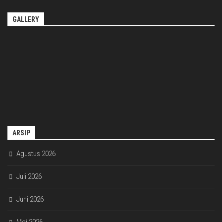
GALLERY
ARSIP
Agustus 2026
Juli 2026
Juni 2026