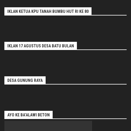
IKLAN KETUA KPU TANAH BUMBU HUT RI KE 80
IKLAN 17 AGUSTUS DESA BATU BULAN
DESA GUNUNG RAYA
AYO KE BA’ALAWI BETON