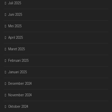
Juli 2025
Juni 2025
Mei 2025
April 2025
Maret 2025
Februari 2025
Januari 2025
Desember 2024
November 2024
Oktober 2024