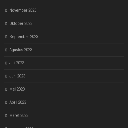
November 2023
Oktober 2023
September 2023
Agustus 2023
Juli 2023
Juni 2023
Mei 2023
April 2023
Maret 2023