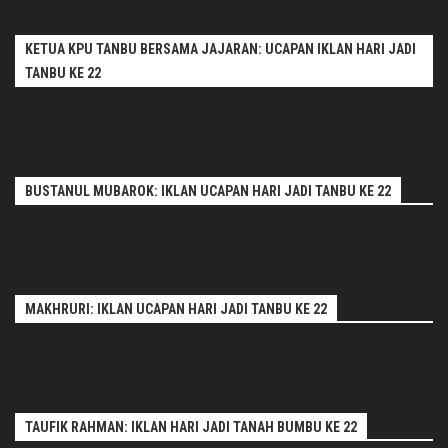
KETUA KPU TANBU BERSAMA JAJARAN: UCAPAN IKLAN HARI JADI
TANBU KE 22
BUSTANUL MUBAROK: IKLAN UCAPAN HARI JADI TANBU KE 22
MAKHRURI: IKLAN UCAPAN HARI JADI TANBU KE 22
TAUFIK RAHMAN: IKLAN HARI JADI TANAH BUMBU KE 22