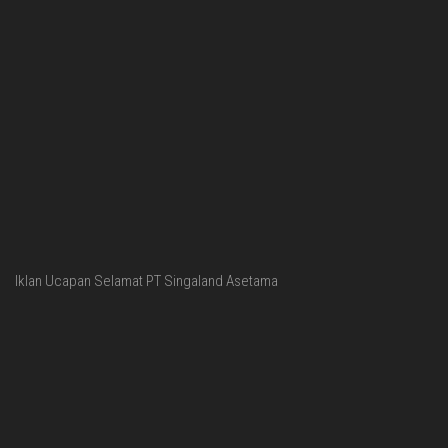
Iklan Ucapan Selamat PT Singaland Asetama