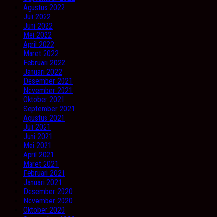
Agustus 2022
Juli 2022
Juni 2022
Mei 2022
April 2022
Maret 2022
Februari 2022
Januari 2022
Desember 2021
November 2021
Oktober 2021
September 2021
Agustus 2021
Juli 2021
Juni 2021
Mei 2021
April 2021
Maret 2021
Februari 2021
Januari 2021
Desember 2020
November 2020
Oktober 2020