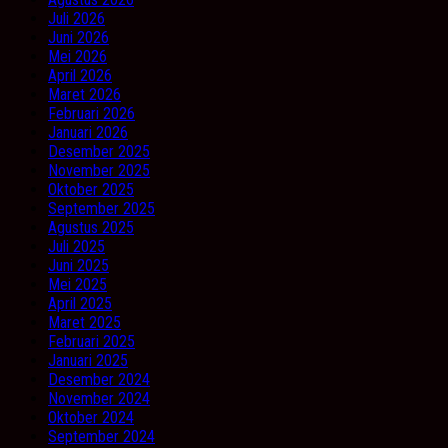
Juli 2026
Juni 2026
Mei 2026
April 2026
Maret 2026
Februari 2026
Januari 2026
Desember 2025
November 2025
Oktober 2025
September 2025
Agustus 2025
Juli 2025
Juni 2025
Mei 2025
April 2025
Maret 2025
Februari 2025
Januari 2025
Desember 2024
November 2024
Oktober 2024
September 2024