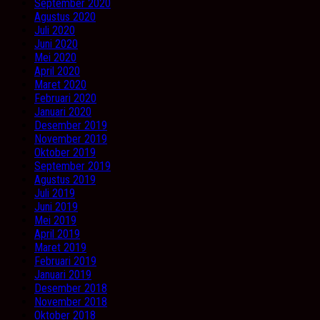
September 2020
Agustus 2020
Juli 2020
Juni 2020
Mei 2020
April 2020
Maret 2020
Februari 2020
Januari 2020
Desember 2019
November 2019
Oktober 2019
September 2019
Agustus 2019
Juli 2019
Juni 2019
Mei 2019
April 2019
Maret 2019
Februari 2019
Januari 2019
Desember 2018
November 2018
Oktober 2018