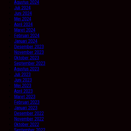
Agustus 2024
Juli 2024
Juni 2024
Mei 2024
April 2024
Maret 2024
Februari 2024
Januari 2024
Desember 2023
November 2023
Oktober 2023
September 2023
Agustus 2023
Juli 2023
Juni 2023
Mei 2023
April 2023
Maret 2023
Februari 2023
Januari 2023
Desember 2022
November 2022
Oktober 2022
September 2022