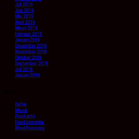
Juli 2019
Juni 2019
Mei 2019
April 2019
Maret 2019
Februari 2019
Januari 2019
Desember 2018
November 2018
Oktober 2018
September 2018
Juli 2018
Januari 2018
Meta
Daftar
Masuk
Feed entri
Feed komentar
WordPress.org