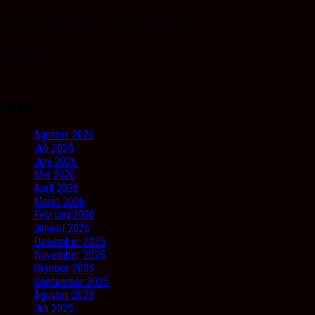
Iklan Ucapan Selamat PT Singaland Asetama
Gallery
Arsip
Agustus 2026
Juli 2026
Juni 2026
Mei 2026
April 2026
Maret 2026
Februari 2026
Januari 2026
Desember 2025
November 2025
Oktober 2025
September 2025
Agustus 2025
Juli 2025