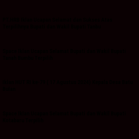
PT.HRB Iklan Ucapan Selamat dan Sukses Atas
Terpilihnya Bupati dan Wakil Bupati Tanbu
Space Iklan Ucapan Selamat Bupati dan Wakil Bupati
Tanah Bumbu Terpilih
Iklan HUT RI ke-79 ( 17 Agustus 2024) Kepala Desa Batu
Bulan
Space Iklan Ucapan Selamat Bupati dan Wakil Bupati
Kotabaru Terpilih