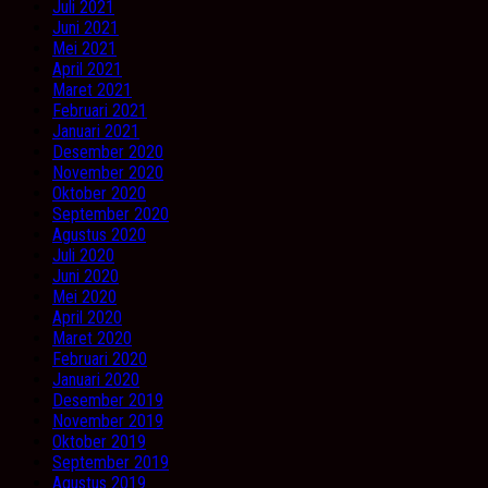
Juli 2021
Juni 2021
Mei 2021
April 2021
Maret 2021
Februari 2021
Januari 2021
Desember 2020
November 2020
Oktober 2020
September 2020
Agustus 2020
Juli 2020
Juni 2020
Mei 2020
April 2020
Maret 2020
Februari 2020
Januari 2020
Desember 2019
November 2019
Oktober 2019
September 2019
Agustus 2019