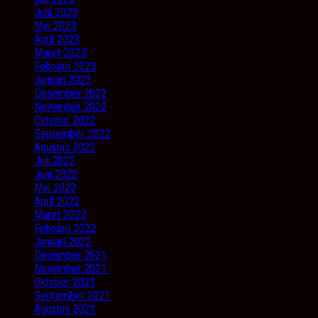
Juni 2023
Mei 2023
April 2023
Maret 2023
Februari 2023
Januari 2023
Desember 2022
November 2022
Oktober 2022
September 2022
Agustus 2022
Juli 2022
Juni 2022
Mei 2022
April 2022
Maret 2022
Februari 2022
Januari 2022
Desember 2021
November 2021
Oktober 2021
September 2021
Agustus 2021