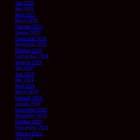
Juni 2025
Mei 2025
April 2025
Maret 2025
Februari 2025
Januari 2025
Desember 2024
November 2024
Oktober 2024
September 2024
Agustus 2024
Juli 2024
Juni 2024
Mei 2024
April 2024
Maret 2024
Februari 2024
Januari 2024
Desember 2023
November 2023
Oktober 2023
September 2023
Agustus 2023
Juli 2023