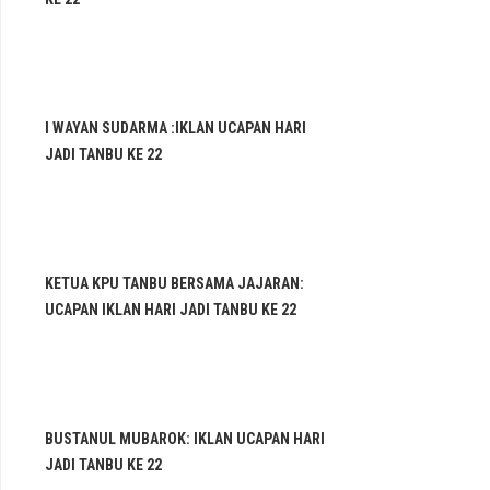
I WAYAN SUDARMA :IKLAN UCAPAN HARI
JADI TANBU KE 22
KETUA KPU TANBU BERSAMA JAJARAN:
UCAPAN IKLAN HARI JADI TANBU KE 22
BUSTANUL MUBAROK: IKLAN UCAPAN HARI
JADI TANBU KE 22