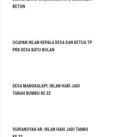
BETON
UCAPAN IKLAN KEPALA DESA DAN KETUA TP
PKK DESA BATU BULAN
DESA MANGKALAPI: IKLAN HARI JADI
TANAH BUMBU KE 22
SURIANSYAH AR: IKLAN HARI JADI TANBU
KE 22