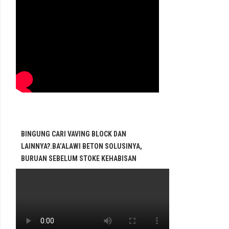
BINGUNG CARI VAVING BLOCK DAN
LAINNYA?.BA’ALAWI BETON SOLUSINYA,
BURUAN SEBELUM STOKE KEHABISAN