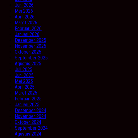
Juni 2026
Mei 2026
April 2026
Maret 2026
Februari 2026
Januari 2026
Desember 2025
November 2025
Oktober 2025
September 2025
Agustus 2025
Juli 2025
Juni 2025
Mei 2025
April 2025
Maret 2025
Februari 2025
Januari 2025
Desember 2024
November 2024
Oktober 2024
September 2024
Agustus 2024