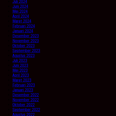
Juli 2024
Juni 2024
Mei 2024
April 2024
Maret 2024
Februari 2024
Januari 2024
Desember 2023
November 2023
Oktober 2023
September 2023
Agustus 2023
Juli 2023
Juni 2023
Mei 2023
April 2023
Maret 2023
Februari 2023
Januari 2023
Desember 2022
November 2022
Oktober 2022
September 2022
Agustus 2022