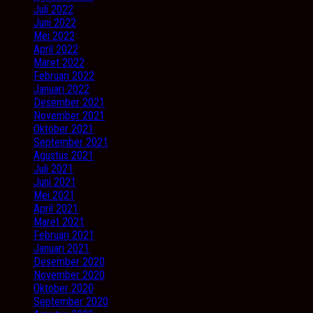
Juli 2022
Juni 2022
Mei 2022
April 2022
Maret 2022
Februari 2022
Januari 2022
Desember 2021
November 2021
Oktober 2021
September 2021
Agustus 2021
Juli 2021
Juni 2021
Mei 2021
April 2021
Maret 2021
Februari 2021
Januari 2021
Desember 2020
November 2020
Oktober 2020
September 2020