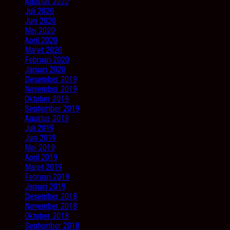
Agustus 2020
Juli 2020
Juni 2020
Mei 2020
April 2020
Maret 2020
Februari 2020
Januari 2020
Desember 2019
November 2019
Oktober 2019
September 2019
Agustus 2019
Juli 2019
Juni 2019
Mei 2019
April 2019
Maret 2019
Februari 2019
Januari 2019
Desember 2018
November 2018
Oktober 2018
September 2018