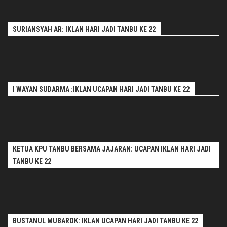
SURIANSYAH AR: IKLAN HARI JADI TANBU KE 22
I WAYAN SUDARMA :IKLAN UCAPAN HARI JADI TANBU KE 22
KETUA KPU TANBU BERSAMA JAJARAN: UCAPAN IKLAN HARI JADI
TANBU KE 22
BUSTANUL MUBAROK: IKLAN UCAPAN HARI JADI TANBU KE 22