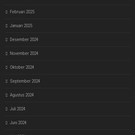
Februari 2025
Januari 2025
Desember 2024
November 2024
Oktober 2024
September 2024
Agustus 2024
Juli 2024
Juni 2024