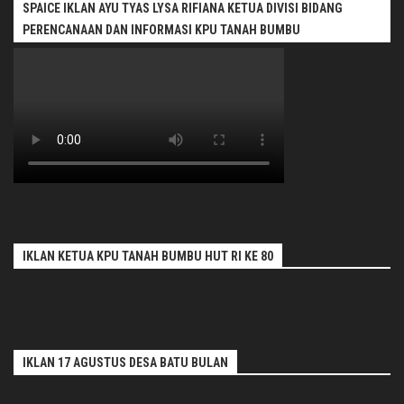
SPAICE IKLAN AYU TYAS LYSA RIFIANA KETUA DIVISI BIDANG
PERENCANAAN DAN INFORMASI KPU TANAH BUMBU
IKLAN KETUA KPU TANAH BUMBU HUT RI KE 80
IKLAN 17 AGUSTUS DESA BATU BULAN