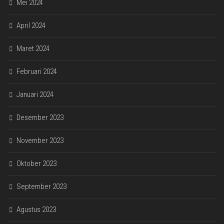
Mei 2024
April 2024
Maret 2024
Februari 2024
Januari 2024
Desember 2023
November 2023
Oktober 2023
September 2023
Agustus 2023