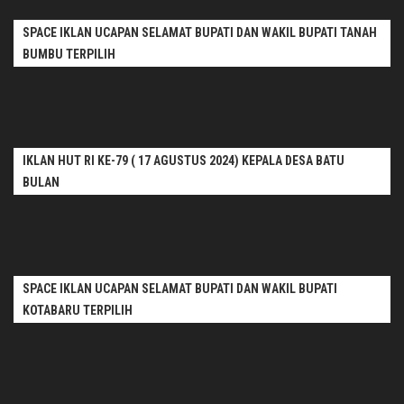
SPACE IKLAN UCAPAN SELAMAT BUPATI DAN WAKIL BUPATI TANAH
BUMBU TERPILIH
IKLAN HUT RI KE-79 ( 17 AGUSTUS 2024) KEPALA DESA BATU
BULAN
SPACE IKLAN UCAPAN SELAMAT BUPATI DAN WAKIL BUPATI
KOTABARU TERPILIH