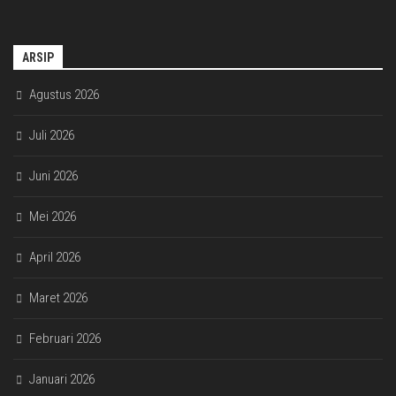
ARSIP
Agustus 2026
Juli 2026
Juni 2026
Mei 2026
April 2026
Maret 2026
Februari 2026
Januari 2026