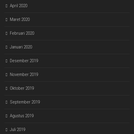
April 2020
Maret 2020
Februari 2020
Januari 2020
Desember 2019
November 2019
Oktober 2019
September 2019
Agustus 2019
Juli 2019