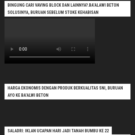
BINGUNG CARI VAVING BLOCK DAN LAINNYA?.BA’ALAWI BETON
SOLUSINYA, BURUAN SEBELUM STOKE KEHABISAN
HARGA EKONOMIS DENGAN PRODUK BERKUALITAS SNI, BURUAN
AYO KE BA’ALWI BETON
SALADRI: IKLAN UCAPAN HARI JADI TANAH BUMBU KE 22