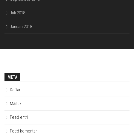
Juli 2018
Januari 2018
META
Daftar
Masuk
Feed entri
Feed komentar