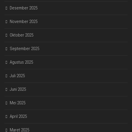
Desember 2025
November 2025
Oktober 2025
September 2025
Agustus 2025
Juli 2025
Juni 2025
Mei 2025
April 2025
Maret 2025