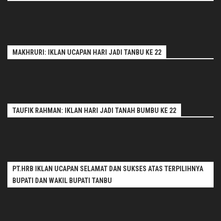
MAKHRURI: IKLAN UCAPAN HARI JADI TANBU KE 22
TAUFIK RAHMAN: IKLAN HARI JADI TANAH BUMBU KE 22
PT.HRB IKLAN UCAPAN SELAMAT DAN SUKSES ATAS TERPILIHNYA
BUPATI DAN WAKIL BUPATI TANBU