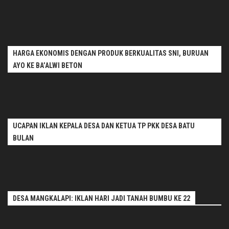
HARGA EKONOMIS DENGAN PRODUK BERKUALITAS SNI, BURUAN
AYO KE BA’ALWI BETON
UCAPAN IKLAN KEPALA DESA DAN KETUA TP PKK DESA BATU
BULAN
DESA MANGKALAPI: IKLAN HARI JADI TANAH BUMBU KE 22