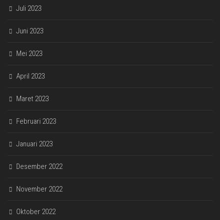
Juli 2023
Juni 2023
Mei 2023
April 2023
Maret 2023
Februari 2023
Januari 2023
Desember 2022
November 2022
Oktober 2022