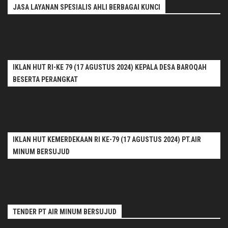
JASA LAYANAN SPESIALIS AHLI BERBAGAI KUNCI
IKLAN HUT RI-KE 79 (17 AGUSTUS 2024) KEPALA DESA BAROQAH
BESERTA PERANGKAT
IKLAN HUT KEMERDEKAAN RI KE-79 (17 AGUSTUS 2024) PT.AIR
MINUM BERSUJUD
TENDER PT AIR MINUM BERSUJUD