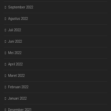
September 2022
Agustus 2022
Juli 2022
Juni 2022
Mei 2022
April 2022
Maret 2022
Februari 2022
Januari 2022
Desember 2021