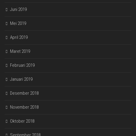
Juni 2019
Mei 2019
April 2019
Maret 2019
Februari 2019
Januari 2019
Desember 2018
November 2018
Oktober 2018
September 2018