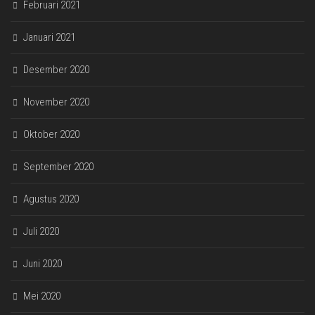
Februari 2021
Januari 2021
Desember 2020
November 2020
Oktober 2020
September 2020
Agustus 2020
Juli 2020
Juni 2020
Mei 2020