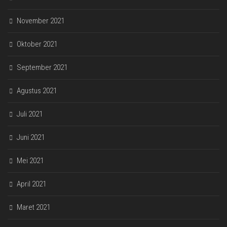
November 2021
Oktober 2021
September 2021
Agustus 2021
Juli 2021
Juni 2021
Mei 2021
April 2021
Maret 2021