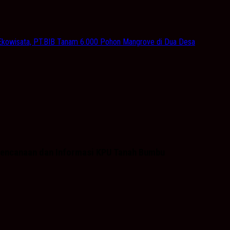
 Ekowisata, PT.BIB Tanam 6.000 Pohon Mangrove di Dua Desa
Perencanaan dan Informasi KPU Tanah Bumbu