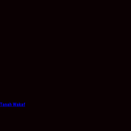
 Tanah Wakaf