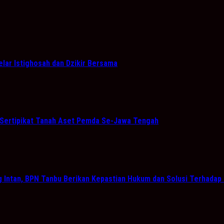
lar Istighosah dan Dzikir Bersama
 Sertipikat Tanah Aset Pemda Se-Jawa Tengah
Intan, BPN Tanbu Berikan Kepastian Hukum dan Solusi Terhadap