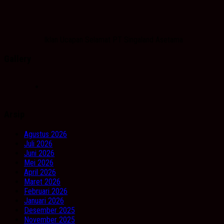
Iklan Ucapan Selamat PT Singaland Asetama
Gallery
Arsip
Agustus 2026
Juli 2026
Juni 2026
Mei 2026
April 2026
Maret 2026
Februari 2026
Januari 2026
Desember 2025
November 2025