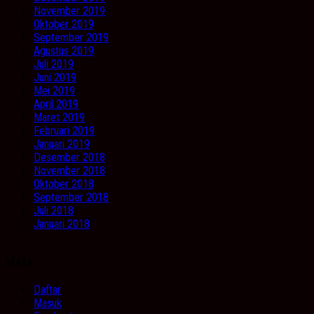
November 2019
Oktober 2019
September 2019
Agustus 2019
Juli 2019
Juni 2019
Mei 2019
April 2019
Maret 2019
Februari 2019
Januari 2019
Desember 2018
November 2018
Oktober 2018
September 2018
Juli 2018
Januari 2018
Meta
Daftar
Masuk