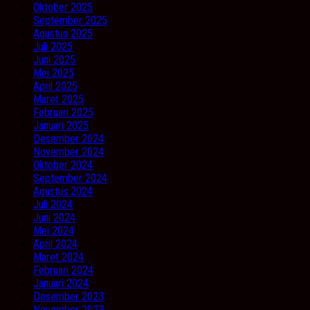
Oktober 2025
September 2025
Agustus 2025
Juli 2025
Juni 2025
Mei 2025
April 2025
Maret 2025
Februari 2025
Januari 2025
Desember 2024
November 2024
Oktober 2024
September 2024
Agustus 2024
Juli 2024
Juni 2024
Mei 2024
April 2024
Maret 2024
Februari 2024
Januari 2024
Desember 2023
November 2023