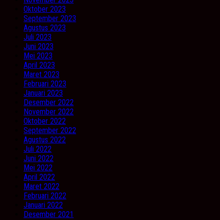
Oktober 2023
September 2023
Agustus 2023
Juli 2023
Juni 2023
Mei 2023
April 2023
Maret 2023
Februari 2023
Januari 2023
Desember 2022
November 2022
Oktober 2022
September 2022
Agustus 2022
Juli 2022
Juni 2022
Mei 2022
April 2022
Maret 2022
Februari 2022
Januari 2022
Desember 2021