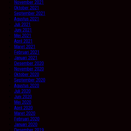
November 2021
Oktober 2021
September 2021
Agustus 2021
Juli 2021
Juni 2021
Mei 2021
April 2021
Maret 2021
Februari 2021
Januari 2021
Desember 2020
November 2020
Oktober 2020
September 2020
Agustus 2020
Juli 2020
Juni 2020
Mei 2020
April 2020
Maret 2020
Februari 2020
Januari 2020
Desember 2019