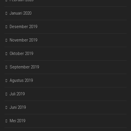
Januari 2020
Desember 2019
November 2019
Oktober 2019
September 2019
Agustus 2019
Juli 2019
Juni 2019
Mei 2019