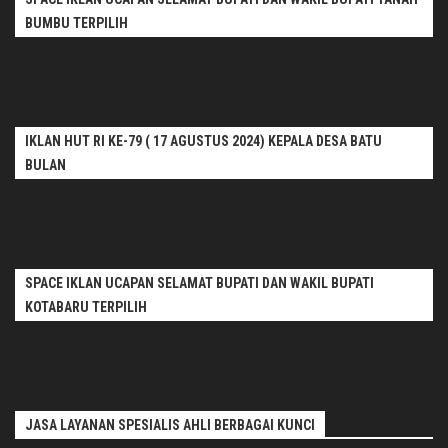
BUMBU TERPILIH
IKLAN HUT RI KE-79 ( 17 AGUSTUS 2024) KEPALA DESA BATU
BULAN
SPACE IKLAN UCAPAN SELAMAT BUPATI DAN WAKIL BUPATI
KOTABARU TERPILIH
JASA LAYANAN SPESIALIS AHLI BERBAGAI KUNCI