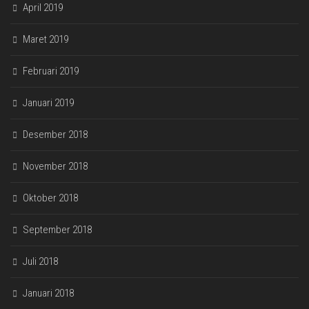
April 2019
Maret 2019
Februari 2019
Januari 2019
Desember 2018
November 2018
Oktober 2018
September 2018
Juli 2018
Januari 2018