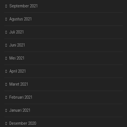
September 2021
Agustus 2021
Juli 2021
Juni 2021
Mei 2021
April 2021
Maret 2021
Februari 2021
Januari 2021
Desember 2020