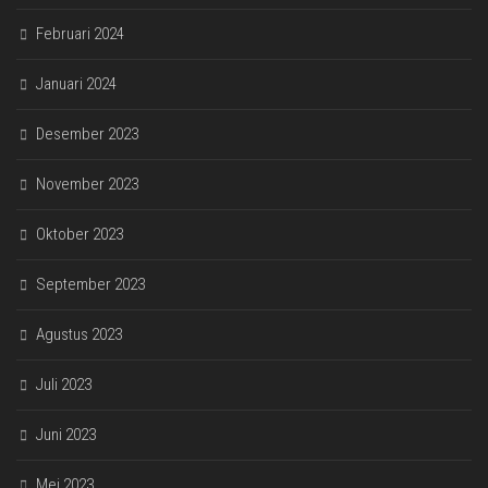
Februari 2024
Januari 2024
Desember 2023
November 2023
Oktober 2023
September 2023
Agustus 2023
Juli 2023
Juni 2023
Mei 2023