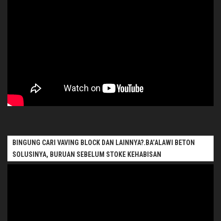
BINGUNG CARI VAVING BLOCK DAN LAINNYA?.BA’ALAWI BETON
SOLUSINYA, BURUAN SEBELUM STOKE KEHABISAN
Pemutar
Video