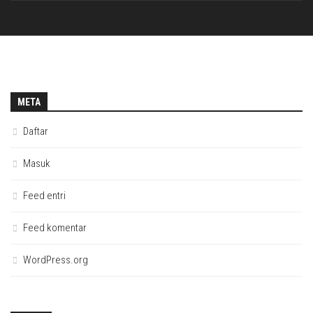
META
Daftar
Masuk
Feed entri
Feed komentar
WordPress.org