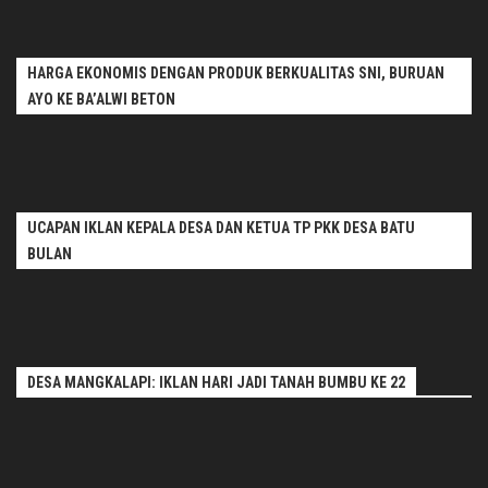
HARGA EKONOMIS DENGAN PRODUK BERKUALITAS SNI, BURUAN
AYO KE BA’ALWI BETON
UCAPAN IKLAN KEPALA DESA DAN KETUA TP PKK DESA BATU
BULAN
DESA MANGKALAPI: IKLAN HARI JADI TANAH BUMBU KE 22