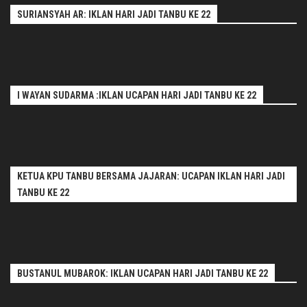
SURIANSYAH AR: IKLAN HARI JADI TANBU KE 22
I WAYAN SUDARMA :IKLAN UCAPAN HARI JADI TANBU KE 22
KETUA KPU TANBU BERSAMA JAJARAN: UCAPAN IKLAN HARI JADI
TANBU KE 22
BUSTANUL MUBAROK: IKLAN UCAPAN HARI JADI TANBU KE 22