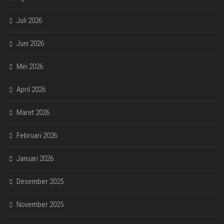
Juli 2026
Juni 2026
Mei 2026
April 2026
Maret 2026
Februari 2026
Januari 2026
Desember 2025
November 2025