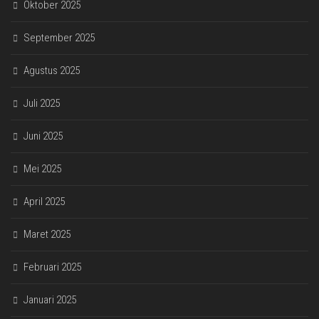
Oktober 2025
September 2025
Agustus 2025
Juli 2025
Juni 2025
Mei 2025
April 2025
Maret 2025
Februari 2025
Januari 2025