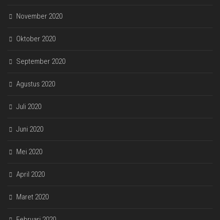
November 2020
Oktober 2020
September 2020
Agustus 2020
Juli 2020
Juni 2020
Mei 2020
April 2020
Maret 2020
Februari 2020