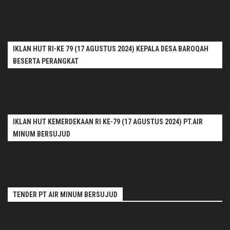
IKLAN HUT RI-KE 79 (17 AGUSTUS 2024) KEPALA DESA BAROQAH
BESERTA PERANGKAT
IKLAN HUT KEMERDEKAAN RI KE-79 (17 AGUSTUS 2024) PT.AIR
MINUM BERSUJUD
TENDER PT AIR MINUM BERSUJUD