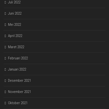
Juli 2022
Juni 2022
Mei 2022
April 2022
Maret 2022
Februari 2022
Januari 2022
Desember 2021
November 2021
Oktober 2021