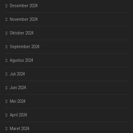
Desember 2024
November 2024
Oktober 2024
September 2024
Agustus 2024
Juli 2024
Juni 2024
Mei 2024
April 2024
Maret 2024