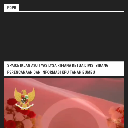
PDPB
SPAICE IKLAN AYU TYAS LYSA RIFIANA KETUA DIVISI BIDANG
PERENCANAAN DAN INFORMASI KPU TANAH BUMBU
Pemutar
Video