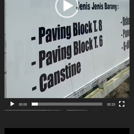
00:00
00:33