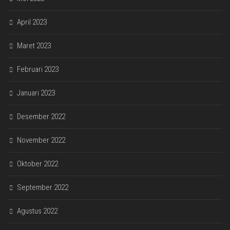
April 2023
Maret 2023
Februari 2023
Januari 2023
Desember 2022
November 2022
Oktober 2022
September 2022
Agustus 2022