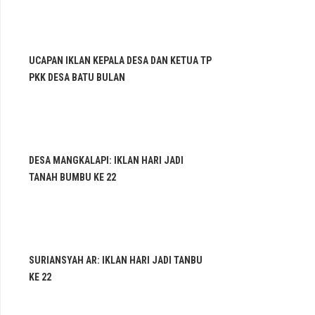
UCAPAN IKLAN KEPALA DESA DAN KETUA TP
PKK DESA BATU BULAN
DESA MANGKALAPI: IKLAN HARI JADI
TANAH BUMBU KE 22
SURIANSYAH AR: IKLAN HARI JADI TANBU
KE 22