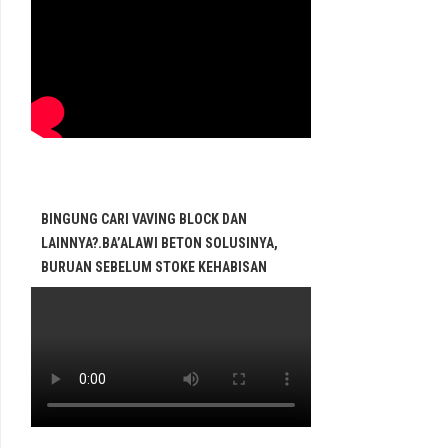
BINGUNG CARI VAVING BLOCK DAN
LAINNYA?.BA’ALAWI BETON SOLUSINYA,
BURUAN SEBELUM STOKE KEHABISAN