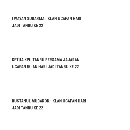
I WAYAN SUDARMA :IKLAN UCAPAN HARI
JADI TANBU KE 22
KETUA KPU TANBU BERSAMA JAJARAN:
UCAPAN IKLAN HARI JADI TANBU KE 22
BUSTANUL MUBAROK: IKLAN UCAPAN HARI
JADI TANBU KE 22