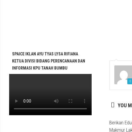
SPAICE IKLAN AYU TYAS LYSA RIFIANA
KETUA DIVISI BIDANG PERENCANAAN DAN
INFORMASI KPU TANAH BUMBU
YOU M
Berikan Edu
Makmur Lak