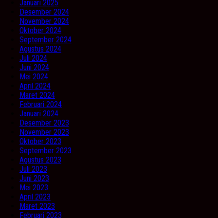
Januari 2025
Desember 2024
November 2024
Oktober 2024
September 2024
Agustus 2024
Juli 2024
Juni 2024
Mei 2024
April 2024
Maret 2024
Februari 2024
Januari 2024
Desember 2023
November 2023
Oktober 2023
September 2023
Agustus 2023
Juli 2023
Juni 2023
Mei 2023
April 2023
Maret 2023
Februari 2023