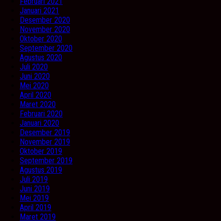
Februari 2021
Januari 2021
Desember 2020
November 2020
Oktober 2020
September 2020
Agustus 2020
Juli 2020
Juni 2020
Mei 2020
April 2020
Maret 2020
Februari 2020
Januari 2020
Desember 2019
November 2019
Oktober 2019
September 2019
Agustus 2019
Juli 2019
Juni 2019
Mei 2019
April 2019
Maret 2019