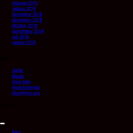
Februari 2019
Januari 2019
Desember 2018
November 2018
Oktober 2018
September 2018
Juli 2018
Januari 2018
Meta
Daftar
Masuk
Feed entri
Feed komentar
WordPress.org
Image
Expand
Menu
Pers