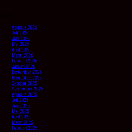
Arsip
Agustus 2026
Juli 2026
Juni 2026
Mei 2026
April 2026
Maret 2026
Februari 2026
Januari 2026
Desember 2025
November 2025
Oktober 2025
September 2025
Agustus 2025
Juli 2025
Juni 2025
Mei 2025
April 2025
Maret 2025
Februari 2025