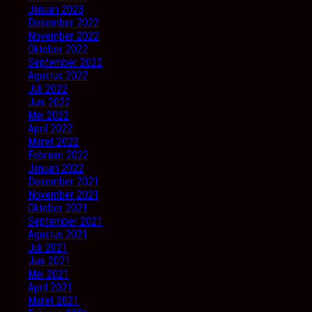
Januari 2023
Desember 2022
November 2022
Oktober 2022
September 2022
Agustus 2022
Juli 2022
Juni 2022
Mei 2022
April 2022
Maret 2022
Februari 2022
Januari 2022
Desember 2021
November 2021
Oktober 2021
September 2021
Agustus 2021
Juli 2021
Juni 2021
Mei 2021
April 2021
Maret 2021