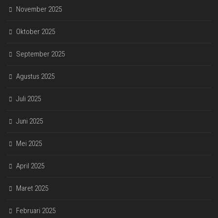
November 2025
Oktober 2025
September 2025
Agustus 2025
Juli 2025
Juni 2025
Mei 2025
April 2025
Maret 2025
Februari 2025