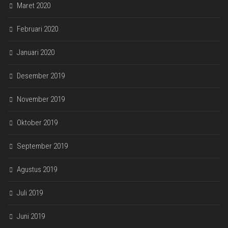
Maret 2020
Februari 2020
Januari 2020
Desember 2019
November 2019
Oktober 2019
September 2019
Agustus 2019
Juli 2019
Juni 2019