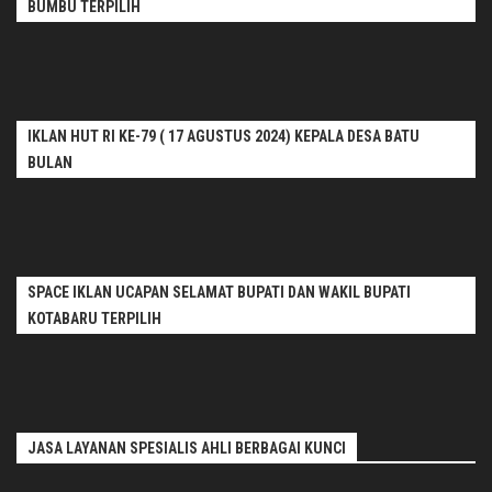
BUMBU TERPILIH
IKLAN HUT RI KE-79 ( 17 AGUSTUS 2024) KEPALA DESA BATU
BULAN
SPACE IKLAN UCAPAN SELAMAT BUPATI DAN WAKIL BUPATI
KOTABARU TERPILIH
JASA LAYANAN SPESIALIS AHLI BERBAGAI KUNCI