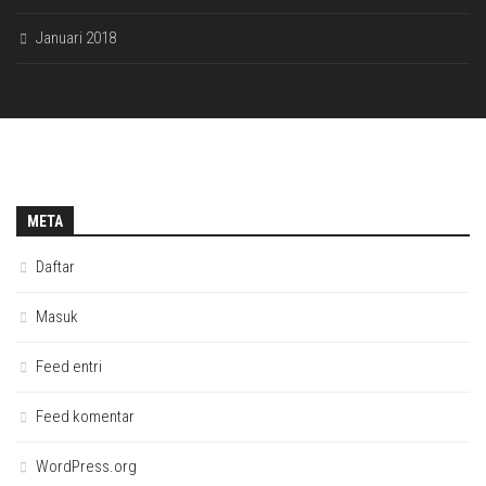
Januari 2018
META
Daftar
Masuk
Feed entri
Feed komentar
WordPress.org