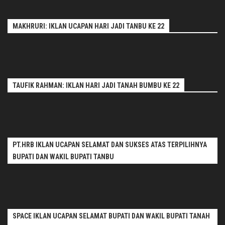
MAKHRURI: IKLAN UCAPAN HARI JADI TANBU KE 22
TAUFIK RAHMAN: IKLAN HARI JADI TANAH BUMBU KE 22
PT.HRB IKLAN UCAPAN SELAMAT DAN SUKSES ATAS TERPILIHNYA
BUPATI DAN WAKIL BUPATI TANBU
SPACE IKLAN UCAPAN SELAMAT BUPATI DAN WAKIL BUPATI TANAH