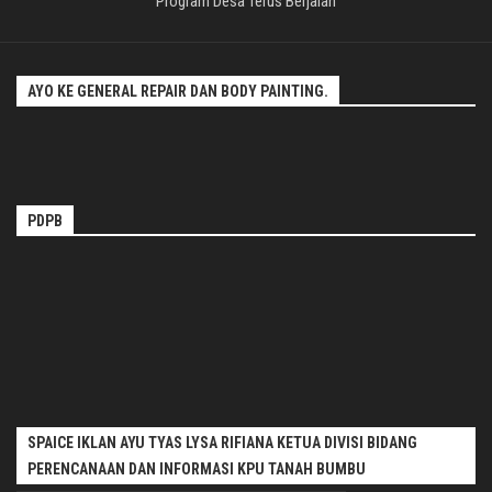
Program Desa Terus Berjalan
AYO KE GENERAL REPAIR DAN BODY PAINTING.
PDPB
SPAICE IKLAN AYU TYAS LYSA RIFIANA KETUA DIVISI BIDANG
PERENCANAAN DAN INFORMASI KPU TANAH BUMBU