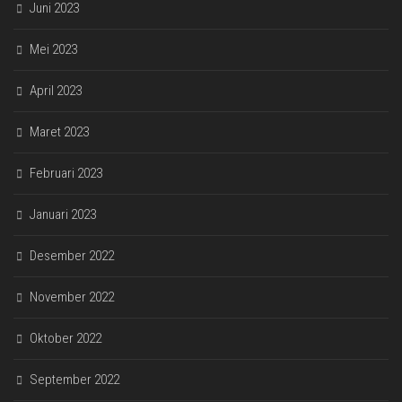
Juni 2023
Mei 2023
April 2023
Maret 2023
Februari 2023
Januari 2023
Desember 2022
November 2022
Oktober 2022
September 2022