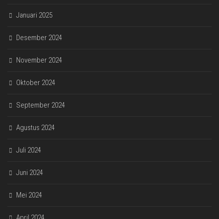
Januari 2025
Desember 2024
November 2024
Oktober 2024
September 2024
Agustus 2024
Juli 2024
Juni 2024
Mei 2024
April 2024