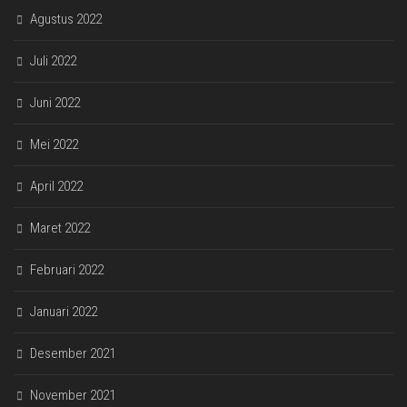
Agustus 2022
Juli 2022
Juni 2022
Mei 2022
April 2022
Maret 2022
Februari 2022
Januari 2022
Desember 2021
November 2021