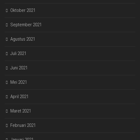
Oktober 2021
September 2021
Agustus 2021
Juli 2021
Juni 2021
Mei 2021
April 2021
Maret 2021
Februari 2021
Januari 2021