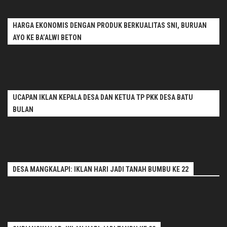
HARGA EKONOMIS DENGAN PRODUK BERKUALITAS SNI, BURUAN
AYO KE BA’ALWI BETON
UCAPAN IKLAN KEPALA DESA DAN KETUA TP PKK DESA BATU
BULAN
DESA MANGKALAPI: IKLAN HARI JADI TANAH BUMBU KE 22