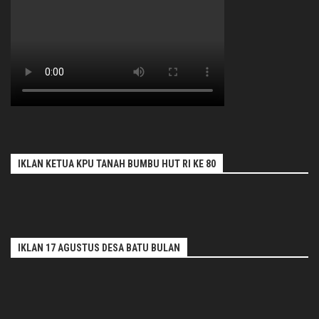
IKLAN KETUA KPU TANAH BUMBU HUT RI KE 80
IKLAN 17 AGUSTUS DESA BATU BULAN