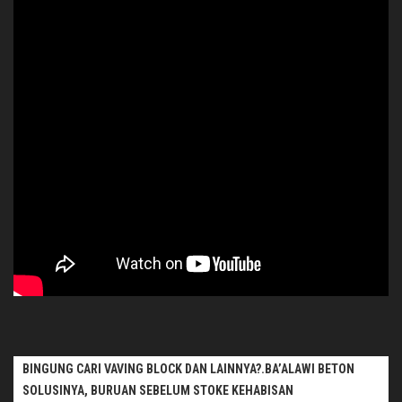
BINGUNG CARI VAVING BLOCK DAN LAINNYA?.BA’ALAWI BETON
SOLUSINYA, BURUAN SEBELUM STOKE KEHABISAN