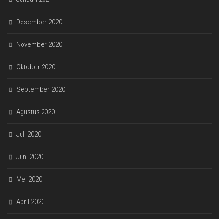
Desember 2020
November 2020
Oktober 2020
September 2020
Agustus 2020
Juli 2020
Juni 2020
Mei 2020
April 2020