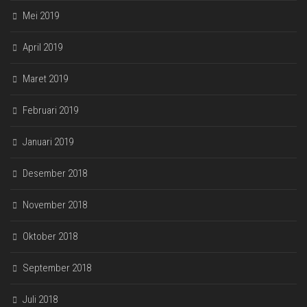
Mei 2019
April 2019
Maret 2019
Februari 2019
Januari 2019
Desember 2018
November 2018
Oktober 2018
September 2018
Juli 2018