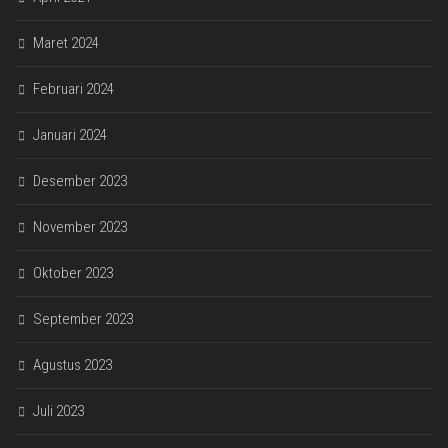
Maret 2024
Februari 2024
Januari 2024
Desember 2023
November 2023
Oktober 2023
September 2023
Agustus 2023
Juli 2023