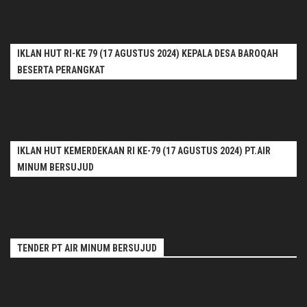
IKLAN HUT RI-KE 79 (17 AGUSTUS 2024) KEPALA DESA BAROQAH
BESERTA PERANGKAT
IKLAN HUT KEMERDEKAAN RI KE-79 (17 AGUSTUS 2024) PT.AIR
MINUM BERSUJUD
TENDER PT AIR MINUM BERSUJUD