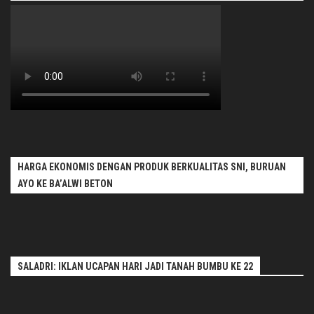
HARGA EKONOMIS DENGAN PRODUK BERKUALITAS SNI, BURUAN
AYO KE BA’ALWI BETON
SALADRI: IKLAN UCAPAN HARI JADI TANAH BUMBU KE 22