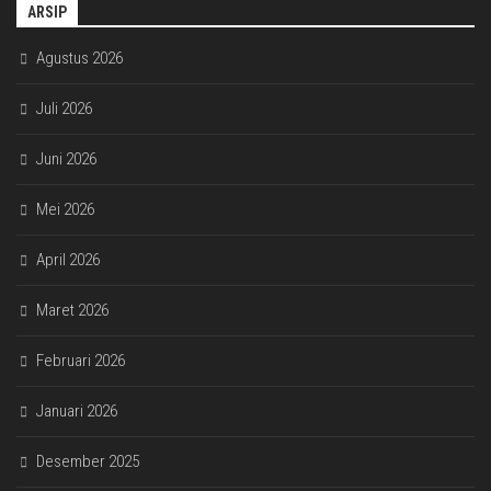
ARSIP
Agustus 2026
Juli 2026
Juni 2026
Mei 2026
April 2026
Maret 2026
Februari 2026
Januari 2026
Desember 2025