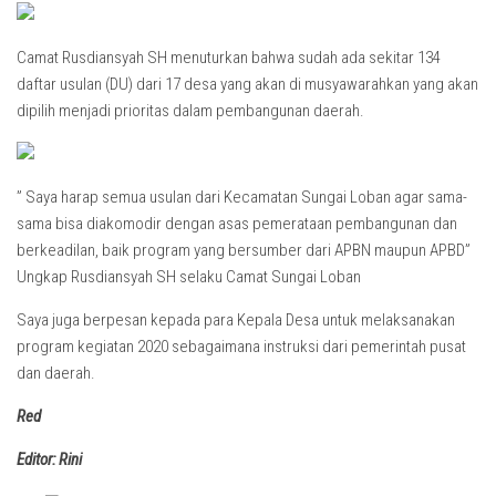
Camat Rusdiansyah SH menuturkan bahwa sudah ada sekitar 134
daftar usulan (DU) dari 17 desa yang akan di musyawarahkan yang akan
dipilih menjadi prioritas dalam pembangunan daerah.
” Saya harap semua usulan dari Kecamatan Sungai Loban agar sama-
sama bisa diakomodir dengan asas pemerataan pembangunan dan
berkeadilan, baik program yang bersumber dari APBN maupun APBD”
Ungkap Rusdiansyah SH selaku Camat Sungai Loban
Saya juga berpesan kepada para Kepala Desa untuk melaksanakan
program kegiatan 2020 sebagaimana instruksi dari pemerintah pusat
dan daerah.
Red
Editor: Rini