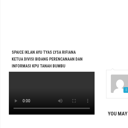
SPAICE IKLAN AYU TYAS LYSA RIFIANA
KETUA DIVISI BIDANG PERENCANAAN DAN
INFORMASI KPU TANAH BUMBU
YOU MAY 