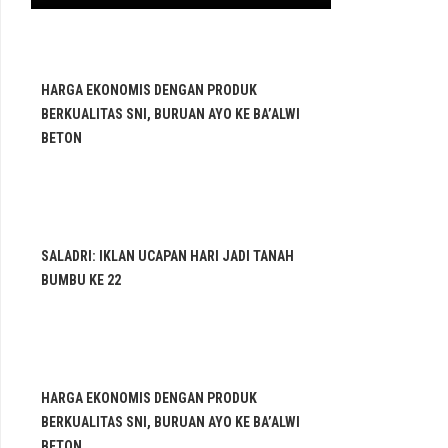
HARGA EKONOMIS DENGAN PRODUK
BERKUALITAS SNI, BURUAN AYO KE BA’ALWI
BETON
SALADRI: IKLAN UCAPAN HARI JADI TANAH
BUMBU KE 22
HARGA EKONOMIS DENGAN PRODUK
BERKUALITAS SNI, BURUAN AYO KE BA’ALWI
BETON