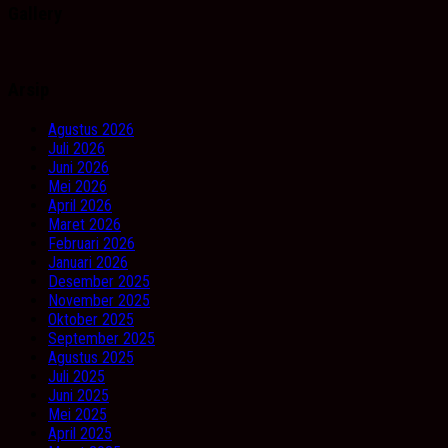
Gallery
Arsip
Agustus 2026
Juli 2026
Juni 2026
Mei 2026
April 2026
Maret 2026
Februari 2026
Januari 2026
Desember 2025
November 2025
Oktober 2025
September 2025
Agustus 2025
Juli 2025
Juni 2025
Mei 2025
April 2025