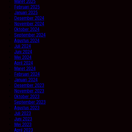
Maret 2025
Februari 2025
Januari 2025
Desember 2024
November 2024
Oktober 2024
September 2024
Agustus 2024
Juli 2024
Juni 2024
Mei 2024
April 2024
Maret 2024
Februari 2024
Januari 2024
Desember 2023
November 2023
Oktober 2023
September 2023
Agustus 2023
Juli 2023
Juni 2023
Mei 2023
April 2023