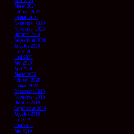
April 2021
Maret 2021
Februari 2021
Januari 2021
Desember 2020
November 2020
Oktober 2020
September 2020
Agustus 2020
Juli 2020
Juni 2020
Mei 2020
April 2020
Maret 2020
Februari 2020
Januari 2020
Desember 2019
November 2019
Oktober 2019
September 2019
Agustus 2019
Juli 2019
Juni 2019
Mei 2019