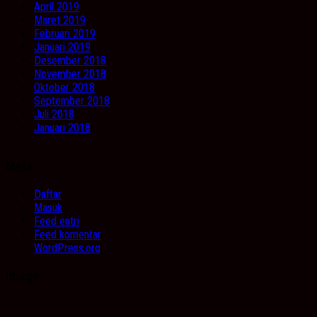
April 2019
Maret 2019
Februari 2019
Januari 2019
Desember 2018
November 2018
Oktober 2018
September 2018
Juli 2018
Januari 2018
Meta
Daftar
Masuk
Feed entri
Feed komentar
WordPress.org
Image