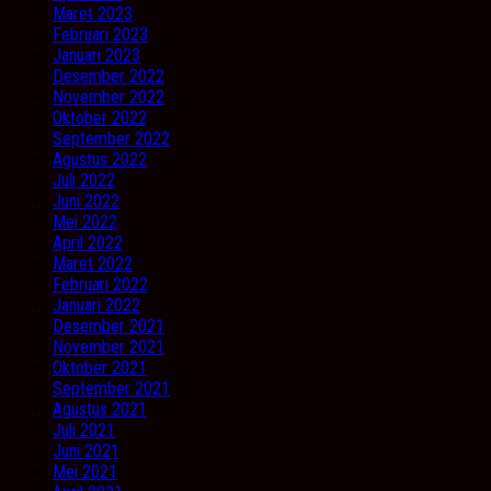
Maret 2023
Februari 2023
Januari 2023
Desember 2022
November 2022
Oktober 2022
September 2022
Agustus 2022
Juli 2022
Juni 2022
Mei 2022
April 2022
Maret 2022
Februari 2022
Januari 2022
Desember 2021
November 2021
Oktober 2021
September 2021
Agustus 2021
Juli 2021
Juni 2021
Mei 2021